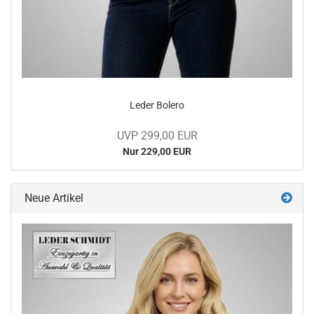
Leder Bo­le­ro
UVP 299,00 EUR
Nur 229,00 EUR
Neue Artikel