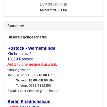
UVP 299,00 EUR
Ab nur 279,00 EUR
Standorte
Unsere Fachgeschäfte!
Rostock - Warnemünde
Kirchenplatz 1
18119 Rostock
Auf 170 qm² riesige Auswahl.
Öffnungszeiten:
Mo - Sa von 10.00 -18.00 Uhr
So von 12.00 -18.00 Uhr
Telefon: 0381/5192356
E-Mail: Leder-Schmidt@t-online.de
Berlin Friedrichshain