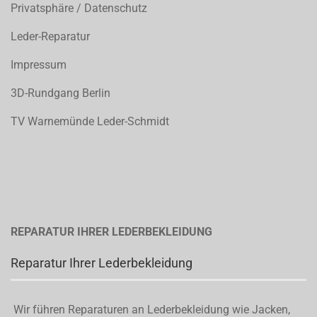
Privatsphäre / Datenschutz
Leder-Reparatur
Impressum
3D-Rundgang Berlin
TV Warnemünde Leder-Schmidt
REPARATUR IHRER LEDERBEKLEIDUNG
Reparatur Ihrer Lederbekleidung
Wir führen Reparaturen an Lederbekleidung wie Jacken,