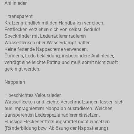
Anilinleder
= transparent
Kratzer gründlich mit den Handballen verreiben.
Fettflecken verziehen sich von selbst. Geduld!
Speckränder mit Lederradierer radieren
Wasserflecken über Wasserdampf halten
Keine fettende Nappacreme verwenden.
Übrigens, Lederbekleidung, insbesondere Anilinleder,
verträgt eine leichte Patina und muß somit nicht zuoft
gereinigt werden.
Nappalan
= beschichtes Veloursleder
Wasserflecken und leichte Verschmutzungen lassen sich
aus imprägniertem Nappalan ausradieren. Weichen,
transparenten Lederspezialradierer einsetzen.
Flüssige Fleckenentfernungsmittel nicht einsetzen
(Ränderbildung bzw. Ablösung der Nappatierung).