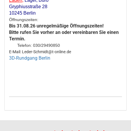
Laden
,
Lager,
Büro
Gryphiusstraße 28
10245 Berlin
Öffnungszeiten:
Bis 31.08.26 unregelmäßige Öffnungszeiten!
Bitte rufen Sie vorher an oder vereinbaren Sie einen
Termin.
Telefon: 030/29490850
E-Mail: Leder-Schmidt@t-online.de
3D-Rundgang Berlin