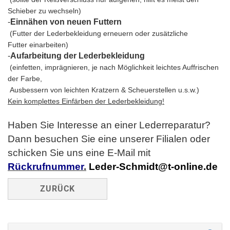
Schieber zu wechseln)
-
Einnähen von neuen Futtern
(Futter der Lederbekleidung erneuern oder zusätzliche
Futter
einarbeiten)
-
Aufarbeitung der Lederbekleidung
(einfetten, imprägnieren, je nach Möglichkeit leichtes Auffrischen
der Farbe
,
Ausbessern von leichten Kratzern & Scheuerstellen u.s.w.)
Kein komplettes
Einfärben der Lederbekleidung!
Haben Sie Interesse an einer Lederreparatur?
Dann besuchen Sie eine unserer Filialen oder
schicken Sie uns eine E-Mail mit
Rückrufnummer
.
Leder-Schmidt@t-online.de
ZURÜCK