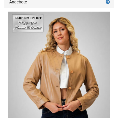
Angebote