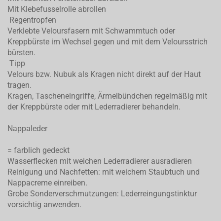
Mit Klebefusselrolle abrollen
Regentropfen
Verklebte Veloursfasern mit Schwammtuch oder
Kreppbürste im Wechsel gegen und mit dem Veloursstrich
bürsten.
Tipp
Velours bzw. Nubuk als Kragen nicht direkt auf der Haut
tragen.
Kragen, Tascheneingriffe, Ärmelbündchen regelmäßig mit
der Kreppbürste oder mit Lederradierer behandeln.
Nappaleder
= farblich gedeckt
Wasserflecken mit weichen Lederradierer ausradieren
Reinigung und Nachfetten: mit weichem Staubtuch und
Nappacreme einreiben.
Grobe Sonderverschmutzungen: Lederreingungstinktur
vorsichtig anwenden.