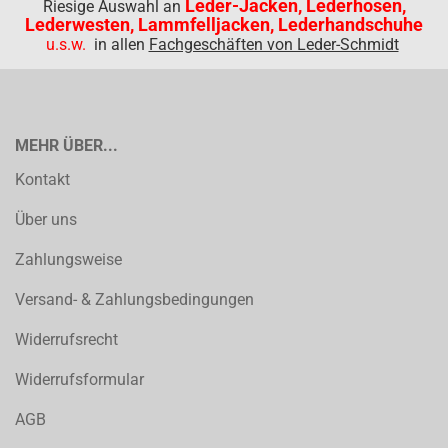
Leder-Jacken, Lederhosen,
Riesige Auswahl an
Lederwesten, Lammfelljacken, Lederhandschuhe
u.s.w.
in allen
Fachgeschäften von Leder-Schmidt
MEHR ÜBER...
Kontakt
Über uns
Zahlungsweise
Versand- & Zahlungsbedingungen
Widerrufsrecht
Widerrufsformular
AGB