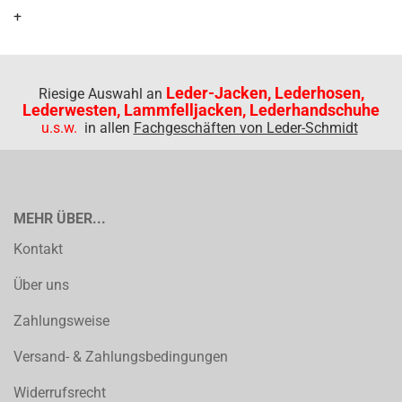
+
Leder-Jacken, Lederhosen,
Riesige Auswahl an
Lederwesten, Lammfelljacken, Lederhandschuhe
u.s.w.
in allen
Fachgeschäften von Leder-Schmidt
MEHR ÜBER...
Kontakt
Über uns
Zahlungsweise
Versand- & Zahlungsbedingungen
Widerrufsrecht