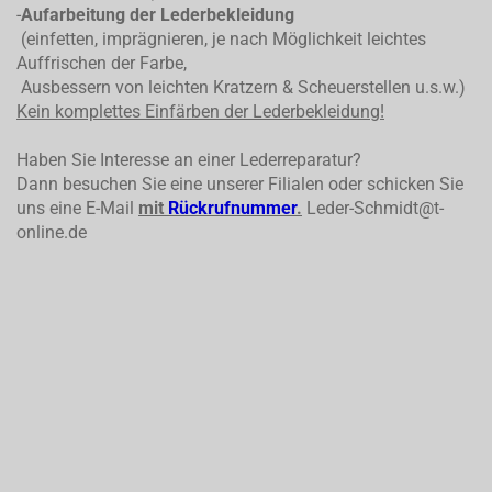
-
Aufarbeitung der Lederbekleidung
(einfetten, imprägnieren, je nach Möglichkeit leichtes
Auffrischen der Farbe,
Ausbessern von leichten Kratzern & Scheuerstellen u.s.w.)
Kein komplettes
Einfärben der Lederbekleidung!
Haben Sie Interesse an einer Lederreparatur?
Dann besuchen Sie eine unserer Filialen oder schicken Sie
uns eine E-Mail
mit
Rückrufnummer
.
Leder-Schmidt@t-
online.de