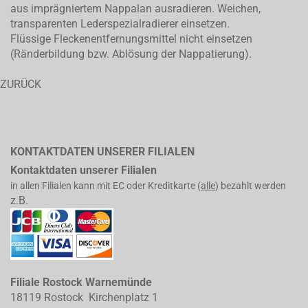
aus imprägniertem Nappalan ausradieren. Weichen,
transparenten Lederspezialradierer einsetzen.
Flüssige Fleckenentfernungsmittel nicht einsetzen
(Ränderbildung bzw. Ablösung der Nappatierung).
ZURÜCK
KONTAKTDATEN UNSERER FILIALEN
Kontaktdaten unserer Filialen
in allen Filialen kann mit EC oder Kreditkarte (
alle
) bezahlt werden
z.B.
Filiale Rostock Warnemünde
18119 Rostock Kirchenplatz 1