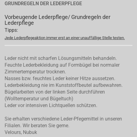
GRUNDREGELN DER LEDERPFLEGE
Vorbeugende Lederpflege/ Grundregeln der
Lederpflege
Tipps:
Jede Lederpflegeaktion immer erst an einer unauffällige Stelle testen.
Leder nicht mit scharfen Lösungsmitteln behandeln.
Feuchte Lederbekleidung auf Formbügel bei normaler
Zimmertemperatur trocknen.
Nasses bzw. feuchtes Leder keiner Hitze aussetzen.
Lederbekleidung nie im Kunststoffbeutel aufbewahren.
Bügelarbeiten von der linken Seite durchführen
(Wolltemperatur und Bügeltuch)
Leder vor intensiven Lichtquellen schützen.
Sie erhalten verschiedene Leder-Pfegemittel in unseren
Filialen. Wir beraten Sie gerne.
Velours, Nubuk