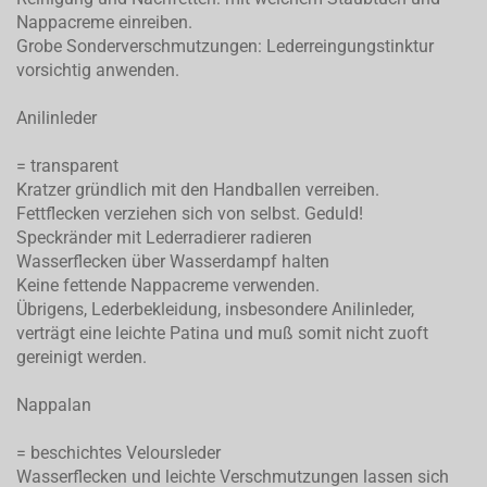
Nappacreme einreiben.
Grobe Sonderverschmutzungen: Lederreingungstinktur
vorsichtig anwenden.
Anilinleder
= transparent
Kratzer gründlich mit den Handballen verreiben.
Fettflecken verziehen sich von selbst. Geduld!
Speckränder mit Lederradierer radieren
Wasserflecken über Wasserdampf halten
Keine fettende Nappacreme verwenden.
Übrigens, Lederbekleidung, insbesondere Anilinleder,
verträgt eine leichte Patina und muß somit nicht zuoft
gereinigt werden.
Nappalan
= beschichtes Veloursleder
Wasserflecken und leichte Verschmutzungen lassen sich