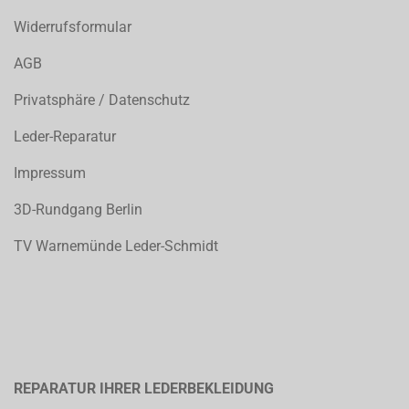
Widerrufsformular
AGB
Privatsphäre / Datenschutz
Leder-Reparatur
Impressum
3D-Rundgang Berlin
TV Warnemünde Leder-Schmidt
REPARATUR IHRER LEDERBEKLEIDUNG