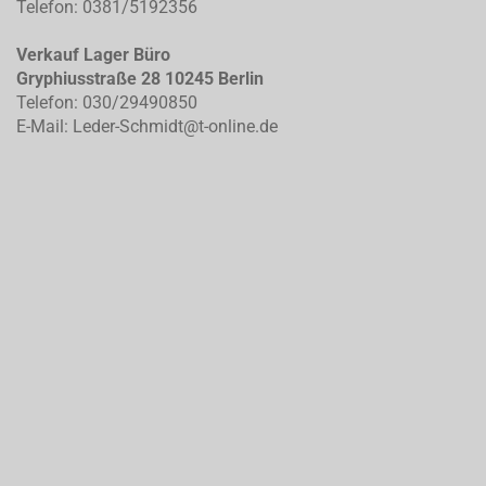
Telefon: 0381/5192356
Verkauf Lager Büro
Gryphiusstraße 28 10245 Berlin
Telefon: 030/29490850
E-Mail: Leder-Schmidt@t-online.de