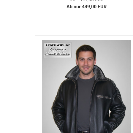
Ab nur 449,00 EUR