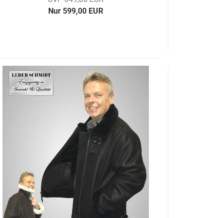
Nur 599,00 EUR