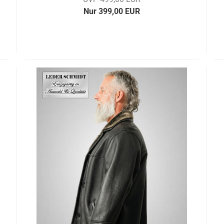
Nur 399,00 EUR