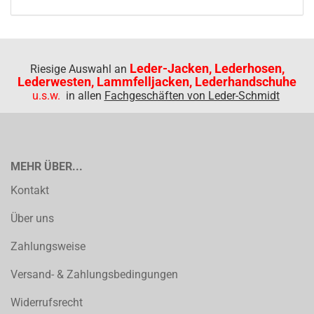
Leder-Jacken, Lederhosen,
Riesige Auswahl an
Lederwesten, Lammfelljacken, Lederhandschuhe
u.s.w.
in allen
Fachgeschäften von Leder-Schmidt
MEHR ÜBER...
Kontakt
Über uns
Zahlungsweise
Versand- & Zahlungsbedingungen
Widerrufsrecht