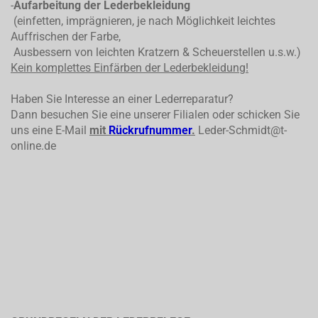
-
Aufarbeitung der Lederbekleidung
(einfetten, imprägnieren, je nach Möglichkeit leichtes
Auffrischen der Farbe,
Ausbessern von leichten Kratzern & Scheuerstellen u.s.w.)
Kein komplettes
Einfärben der Lederbekleidung!
Haben Sie Interesse an einer Lederreparatur?
Dann besuchen Sie eine unserer Filialen oder schicken Sie
uns eine E-Mail
mit
Rückrufnummer
.
Leder-Schmidt@t-
online.de