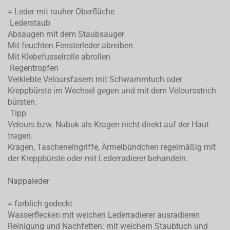
= Leder mit rauher Oberfläche
Lederstaub
Absaugen mit dem Staubsauger
Mit feuchten Fensterleder abreiben
Mit Klebefusselrolle abrollen
Regentropfen
Verklebte Veloursfasern mit Schwammtuch oder
Kreppbürste im Wechsel gegen und mit dem Veloursstrich
bürsten.
Tipp
Velours bzw. Nubuk als Kragen nicht direkt auf der Haut
tragen.
Kragen, Tascheneingriffe, Ärmelbündchen regelmäßig mit
der Kreppbürste oder mit Lederradierer behandeln.
Nappaleder
= farblich gedeckt
Wasserflecken mit weichen Lederradierer ausradieren
Reinigung und Nachfetten: mit weichem Staubtuch und