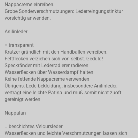
Nappacreme einreiben.
Grobe Sonderverschmutzungen: Lederreingungstinktur
vorsichtig anwenden.
Anilinleder
= transparent
Kratzer gründlich mit den Handballen verreiben.
Fettflecken verziehen sich von selbst. Geduld!
Speckränder mit Lederradierer radieren
Wasserflecken über Wasserdampf halten
Keine fettende Nappacreme verwenden.
Übrigens, Lederbekleidung, insbesondere Anilinleder,
verträgt eine leichte Patina und muß somit nicht zuoft
gereinigt werden.
Nappalan
= beschichtes Veloursleder
Wasserflecken und leichte Verschmutzungen lassen sich