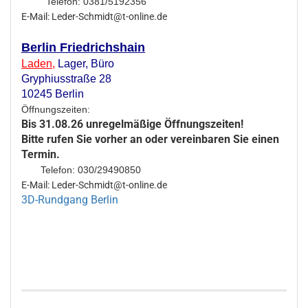
Telefon: 0381/5192356
E-Mail: Leder-Schmidt@t-online.de
Berlin Friedrichshain
Laden
,
Lager,
Büro
Gryphiusstraße 28
10245 Berlin
Öffnungszeiten:
Bis 31.08.26 unregelmäßige Öffnungszeiten!
Bitte rufen Sie vorher an oder vereinbaren Sie einen
Termin.
Telefon: 030/29490850
E-Mail: Leder-Schmidt@t-online.de
3D-Rundgang Berlin