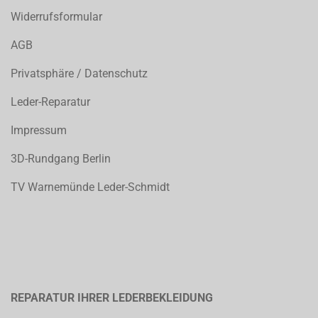
Widerrufsformular
AGB
Privatsphäre / Datenschutz
Leder-Reparatur
Impressum
3D-Rundgang Berlin
TV Warnemünde Leder-Schmidt
REPARATUR IHRER LEDERBEKLEIDUNG