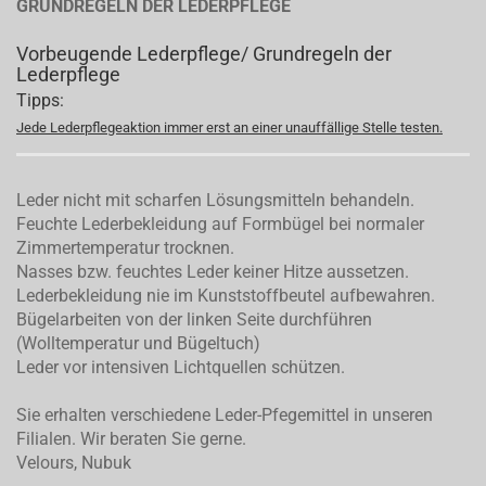
GRUNDREGELN DER LEDERPFLEGE
Vorbeugende Lederpflege/ Grundregeln der
Lederpflege
Tipps:
Jede Lederpflegeaktion immer erst an einer unauffällige Stelle testen.
Leder nicht mit scharfen Lösungsmitteln behandeln.
Feuchte Lederbekleidung auf Formbügel bei normaler
Zimmertemperatur trocknen.
Nasses bzw. feuchtes Leder keiner Hitze aussetzen.
Lederbekleidung nie im Kunststoffbeutel aufbewahren.
Bügelarbeiten von der linken Seite durchführen
(Wolltemperatur und Bügeltuch)
Leder vor intensiven Lichtquellen schützen.
Sie erhalten verschiedene Leder-Pfegemittel in unseren
Filialen. Wir beraten Sie gerne.
Velours, Nubuk