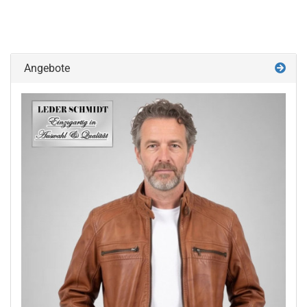
Angebote