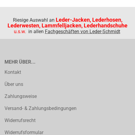
Leder-Jacken, Lederhosen,
Riesige Auswahl an
Lederwesten, Lammfelljacken, Lederhandschuhe
u.s.w.
in allen
Fachgeschäften von Leder-Schmidt
MEHR ÜBER...
Kontakt
Über uns
Zahlungsweise
Versand- & Zahlungsbedingungen
Widerrufsrecht
Widerrufsformular