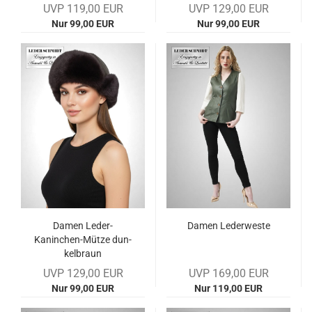
UVP 119,00 EUR
UVP 129,00 EUR
Nur 99,00 EUR
Nur 99,00 EUR
Damen Leder-​​
Damen Le­der­wes­te
Kaninchen-​Mütze dun­
kel­braun
UVP 129,00 EUR
UVP 169,00 EUR
Nur 99,00 EUR
Nur 119,00 EUR