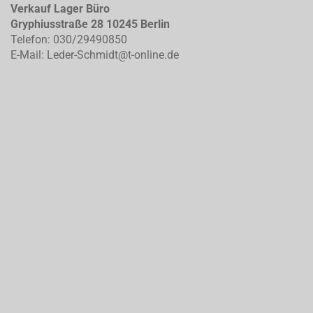
Verkauf Lager Büro
Gryphiusstraße 28 10245 Berlin
Telefon: 030/29490850
E-Mail: Leder-Schmidt@t-online.de