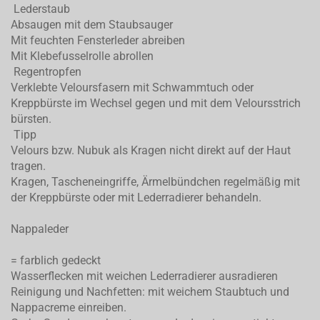
Lederstaub
Absaugen mit dem Staubsauger
Mit feuchten Fensterleder abreiben
Mit Klebefusselrolle abrollen
Regentropfen
Verklebte Veloursfasern mit Schwammtuch oder
Kreppbürste im Wechsel gegen und mit dem Veloursstrich
bürsten.
Tipp
Velours bzw. Nubuk als Kragen nicht direkt auf der Haut
tragen.
Kragen, Tascheneingriffe, Ärmelbündchen regelmäßig mit
der Kreppbürste oder mit Lederradierer behandeln.
Nappaleder
= farblich gedeckt
Wasserflecken mit weichen Lederradierer ausradieren
Reinigung und Nachfetten: mit weichem Staubtuch und
Nappacreme einreiben.