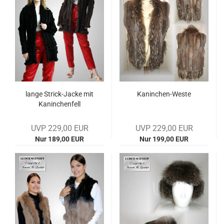
lange Strick-​​Jacke mit
Kaninchen-​​Weste
Ka­nin­chen­fell
UVP 229,00 EUR
UVP 229,00 EUR
Nur 189,00 EUR
Nur 199,00 EUR