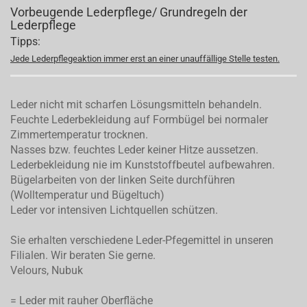
Vorbeugende Lederpflege/ Grundregeln der
Lederpflege
Tipps:
Jede Lederpflegeaktion immer erst an einer unauffällige Stelle testen.
Leder nicht mit scharfen Lösungsmitteln behandeln.
Feuchte Lederbekleidung auf Formbügel bei normaler
Zimmertemperatur trocknen.
Nasses bzw. feuchtes Leder keiner Hitze aussetzen.
Lederbekleidung nie im Kunststoffbeutel aufbewahren.
Bügelarbeiten von der linken Seite durchführen
(Wolltemperatur und Bügeltuch)
Leder vor intensiven Lichtquellen schützen.
Sie erhalten verschiedene Leder-Pfegemittel in unseren
Filialen. Wir beraten Sie gerne.
Velours, Nubuk
= Leder mit rauher Oberfläche