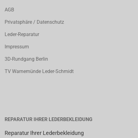
AGB
Privatsphäre / Datenschutz
Leder-Reparatur
Impressum
3D-Rundgang Berlin
TV Warnemünde Leder-Schmidt
REPARATUR IHRER LEDERBEKLEIDUNG
Reparatur Ihrer Lederbekleidung