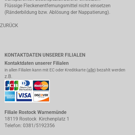
Flüssige Fleckenentfernungsmittel nicht einsetzen
(Ränderbildung bzw. Ablösung der Nappatierung).
ZURÜCK
KONTAKTDATEN UNSERER FILIALEN
Kontaktdaten unserer Filialen
in allen Filialen kann mit EC oder Kreditkarte (
alle
) bezahlt werden
z.B.
Filiale Rostock Warnemünde
18119 Rostock Kirchenplatz 1
Telefon: 0381/5192356