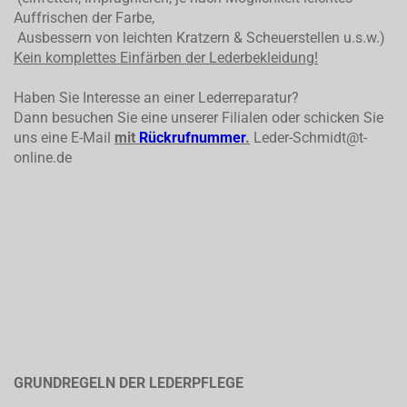
Auffrischen der Farbe,
Ausbessern von leichten Kratzern & Scheuerstellen u.s.w.)
Kein komplettes
Einfärben der Lederbekleidung!
Haben Sie Interesse an einer Lederreparatur?
Dann besuchen Sie eine unserer Filialen oder schicken Sie
uns eine E-Mail
mit
Rückrufnummer
.
Leder-Schmidt@t-
online.de
GRUNDREGELN DER LEDERPFLEGE