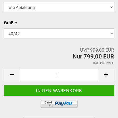
Größe:
UVP 999,00 EUR
Nur 799,00 EUR
inkl. 19% MwSt.