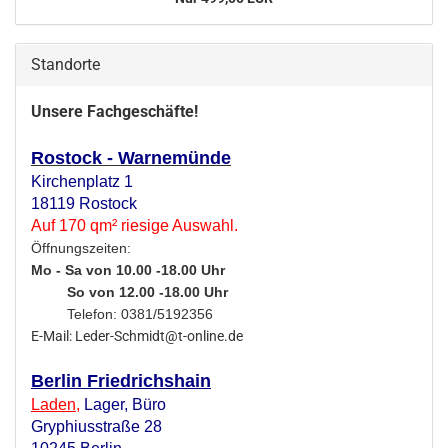
Standorte
Unsere Fachgeschäfte!
Rostock - Warnemünde
Kirchenplatz 1
18119 Rostock
Auf 170 qm² riesige Auswahl.
Öffnungszeiten:
Mo - Sa von 10.00 -18.00 Uhr
So von 12.00 -18.00 Uhr
Telefon: 0381/5192356
E-Mail: Leder-Schmidt@t-online.de
Berlin Friedrichshain
Laden
,
Lager,
Büro
Gryphiusstraße 28