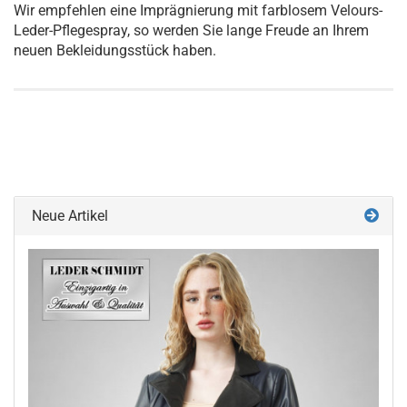
Wir empfehlen eine Imprägnierung mit farblosem Velours-
Leder-Pflegespray, so werden Sie lange Freude an Ihrem
neuen Bekleidungsstück haben.
Neue Artikel