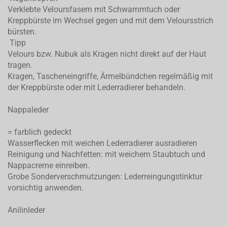
Verklebte Veloursfasern mit Schwammtuch oder
Kreppbürste im Wechsel gegen und mit dem Veloursstrich
bürsten.
Tipp
Velours bzw. Nubuk als Kragen nicht direkt auf der Haut
tragen.
Kragen, Tascheneingriffe, Ärmelbündchen regelmäßig mit
der Kreppbürste oder mit Lederradierer behandeln.
Nappaleder
= farblich gedeckt
Wasserflecken mit weichen Lederradierer ausradieren
Reinigung und Nachfetten: mit weichem Staubtuch und
Nappacreme einreiben.
Grobe Sonderverschmutzungen: Lederreingungstinktur
vorsichtig anwenden.
Anilinleder