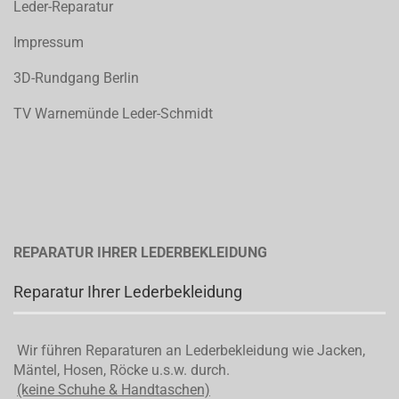
Leder-Reparatur
Impressum
3D-Rundgang Berlin
TV Warnemünde Leder-Schmidt
REPARATUR IHRER LEDERBEKLEIDUNG
Reparatur Ihrer Lederbekleidung
Wir führen Reparaturen an Lederbekleidung wie Jacken,
Mäntel, Hosen, Röcke u.s.w. durch.
(keine Schuhe & Handtaschen)