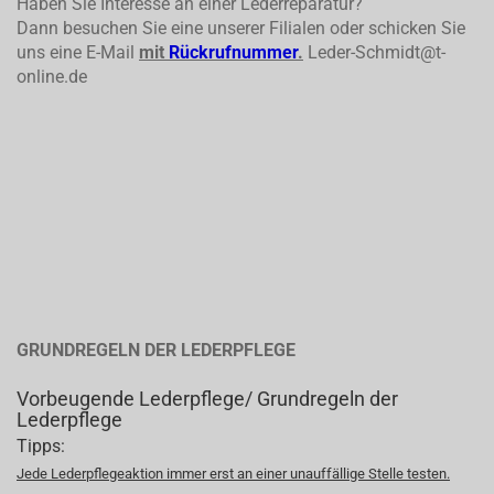
Haben Sie Interesse an einer Lederreparatur?
Dann besuchen Sie eine unserer Filialen oder schicken Sie
uns eine E-Mail
mit
Rückrufnummer
.
Leder-Schmidt@t-
online.de
GRUNDREGELN DER LEDERPFLEGE
Vorbeugende Lederpflege/ Grundregeln der
Lederpflege
Tipps:
Jede Lederpflegeaktion immer erst an einer unauffällige Stelle testen.