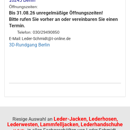
10245 Berlin
Öffnungszeiten:
Bis 31.08.26 unregelmäßige Öffnungszeiten!
Bitte rufen Sie vorher an oder vereinbaren Sie einen
Termin.
Telefon: 030/29490850
E-Mail: Leder-Schmidt@t-online.de
3D-Rundgang Berlin
Leder-Jacken, Lederhosen,
Riesige Auswahl an
Lederwesten, Lammfelljacken, Lederhandschuhe