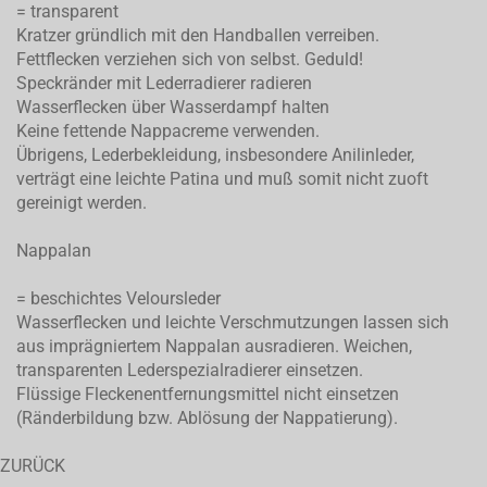
= transparent
Kratzer gründlich mit den Handballen verreiben.
Fettflecken verziehen sich von selbst. Geduld!
Speckränder mit Lederradierer radieren
Wasserflecken über Wasserdampf halten
Keine fettende Nappacreme verwenden.
Übrigens, Lederbekleidung, insbesondere Anilinleder,
verträgt eine leichte Patina und muß somit nicht zuoft
gereinigt werden.
Nappalan
= beschichtes Veloursleder
Wasserflecken und leichte Verschmutzungen lassen sich
aus imprägniertem Nappalan ausradieren. Weichen,
transparenten Lederspezialradierer einsetzen.
Flüssige Fleckenentfernungsmittel nicht einsetzen
(Ränderbildung bzw. Ablösung der Nappatierung).
ZURÜCK