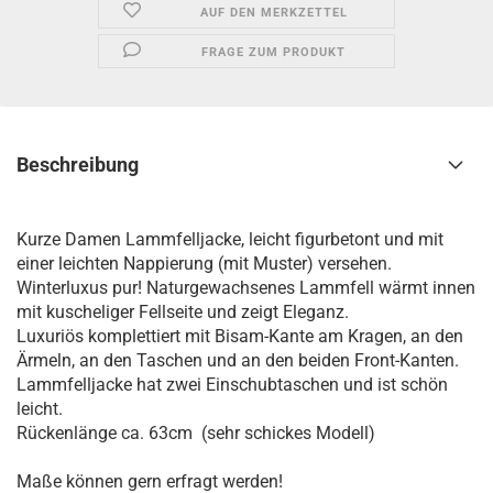
AUF DEN MERKZETTEL
FRAGE ZUM PRODUKT
Beschreibung
Kurze Damen Lammfelljacke, leicht figurbetont und mit
einer leichten Nappierung (mit Muster) versehen.
Winterluxus pur! Naturgewachsenes Lammfell wärmt innen
mit kuscheliger Fellseite und zeigt Eleganz.
Luxuriös komplettiert mit Bisam-Kante am Kragen, an den
Ärmeln, an den Taschen und an den beiden Front-Kanten.
Lammfelljacke hat zwei Einschubtaschen und ist schön
leicht.
Rückenlänge ca. 63cm (sehr schickes Modell)
Maße können gern erfragt werden!