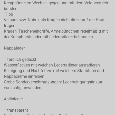
Kreppbürste im Wechsel gegen und mit dem Veloursstrich
bürsten.
Tipp
Velours bzw. Nubuk als Kragen nicht direkt auf der Haut
tragen.
Kragen, Tascheneingriffe, Ärmelbündchen regelmäßig mit
der Kreppbürste oder mit Lederradierer behandeln.
Nappaleder
= farblich gedeckt
Wasserflecken mit weichen Lederradierer ausradieren
Reinigung und Nachfetten: mit weichem Staubtuch und
Nappacreme einreiben.
Grobe Sonderverschmutzungen: Lederreingungstinktur
vorsichtig anwenden.
Anilinleder
= transparent