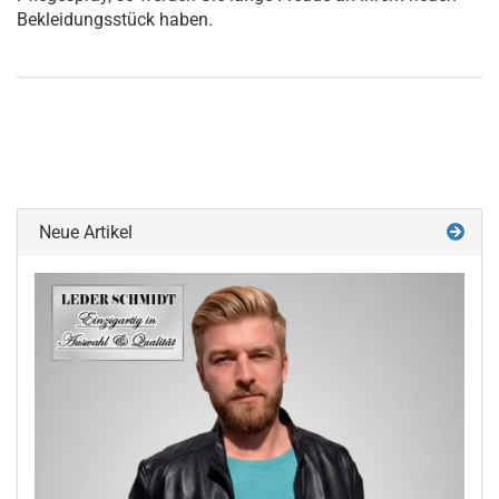
Bekleidungsstück haben.
Neue Artikel