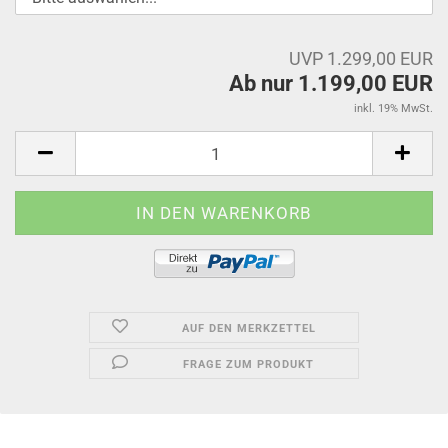
UVP 1.299,00 EUR
Ab nur 1.199,00 EUR
inkl. 19% MwSt.
AUF DEN MERKZETTEL
FRAGE ZUM PRODUKT