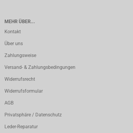
MEHR ÜBER...
Kontakt
Über uns
Zahlungsweise
Versand- & Zahlungsbedingungen
Widerrufsrecht
Widerrufsformular
AGB
Privatsphäre / Datenschutz
Leder-Reparatur