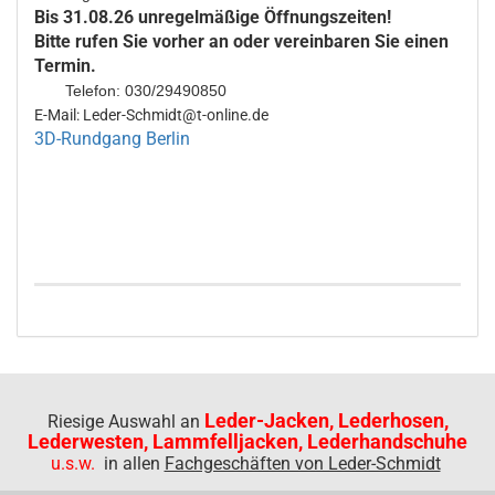
Bis 31.08.26 unregelmäßige Öffnungszeiten!
Bitte rufen Sie vorher an oder vereinbaren Sie einen
Termin.
Telefon: 030/29490850
E-Mail: Leder-Schmidt@t-online.de
3D-Rundgang Berlin
Leder-Jacken, Lederhosen,
Riesige Auswahl an
Lederwesten, Lammfelljacken, Lederhandschuhe
u.s.w.
in allen
Fachgeschäften von Leder-Schmidt