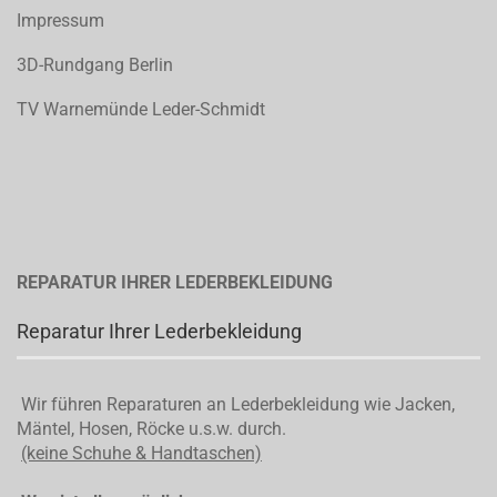
Impressum
3D-Rundgang Berlin
TV Warnemünde Leder-Schmidt
REPARATUR IHRER LEDERBEKLEIDUNG
Reparatur Ihrer Lederbekleidung
Wir führen Reparaturen an Lederbekleidung wie Jacken,
Mäntel, Hosen, Röcke u.s.w. durch.
(keine Schuhe & Handtaschen)