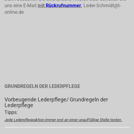
uns eine E-Mail
mit
Rückrufnummer
.
Leder-Schmidt@t-
online.de
GRUNDREGELN DER LEDERPFLEGE
Vorbeugende Lederpflege/ Grundregeln der
Lederpflege
Tipps:
Jede Lederpflegeaktion immer erst an einer unauffällige Stelle testen.