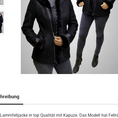
hreibung
Lammfelljacke in top Qualität mit Kapuze. Das Modell hat Fellr