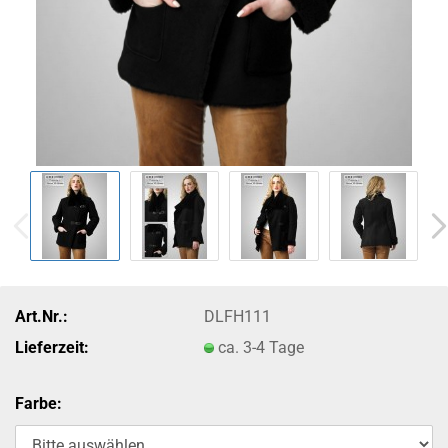
Art.Nr.:
DLFH111
Lieferzeit:
ca. 3-4 Tage
Farbe: