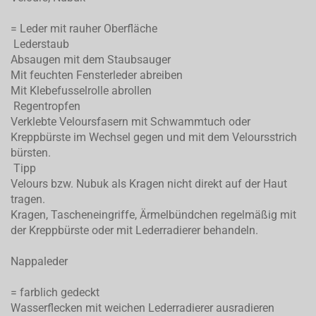
= Leder mit rauher Oberfläche
Lederstaub
Absaugen mit dem Staubsauger
Mit feuchten Fensterleder abreiben
Mit Klebefusselrolle abrollen
Regentropfen
Verklebte Veloursfasern mit Schwammtuch oder
Kreppbürste im Wechsel gegen und mit dem Veloursstrich
bürsten.
Tipp
Velours bzw. Nubuk als Kragen nicht direkt auf der Haut
tragen.
Kragen, Tascheneingriffe, Ärmelbündchen regelmäßig mit
der Kreppbürste oder mit Lederradierer behandeln.
Nappaleder
= farblich gedeckt
Wasserflecken mit weichen Lederradierer ausradieren