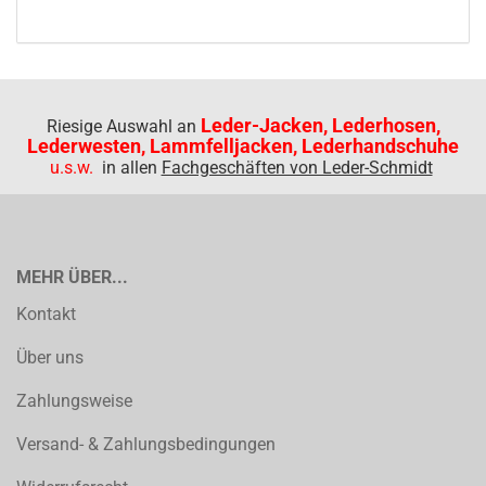
Leder-Jacken, Lederhosen,
Riesige Auswahl an
Lederwesten, Lammfelljacken, Lederhandschuhe
u.s.w.
in allen
Fachgeschäften von Leder-Schmidt
MEHR ÜBER...
Kontakt
Über uns
Zahlungsweise
Versand- & Zahlungsbedingungen