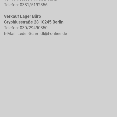
Telefon: 0381/5192356
Verkauf Lager Büro
Gryphiusstraße 28 10245 Berlin
Telefon: 030/29490850
E-Mail: Leder-Schmidt@t-online.de