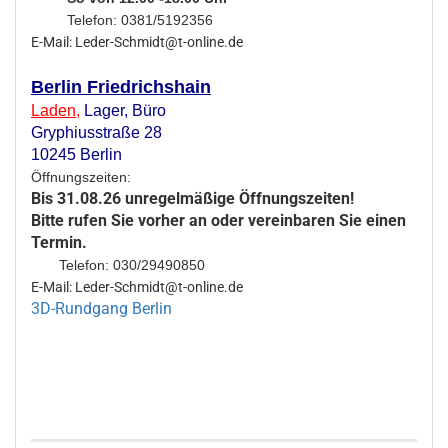
Telefon: 0381/5192356
E-Mail: Leder-Schmidt@t-online.de
Berlin Friedrichshain
Laden
,
Lager,
Büro
Gryphiusstraße 28
10245 Berlin
Öffnungszeiten:
Bis 31.08.26 unregelmäßige Öffnungszeiten!
Bitte rufen Sie vorher an oder vereinbaren Sie einen
Termin.
Telefon: 030/29490850
E-Mail: Leder-Schmidt@t-online.de
3D-Rundgang Berlin