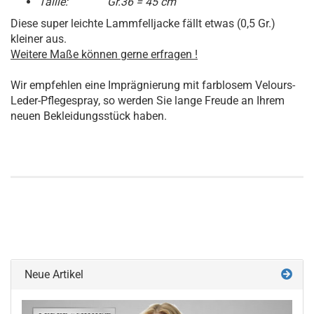
Taille: Gr.36 = 45 cm
Diese super leichte Lammfelljacke fällt etwas (0,5 Gr.)
kleiner aus.
Weitere Maße können gerne erfragen !
Wir empfehlen eine Imprägnierung mit farblosem Velours-
Leder-Pflegespray, so werden Sie lange Freude an Ihrem
neuen Bekleidungsstück haben.
Neue Artikel