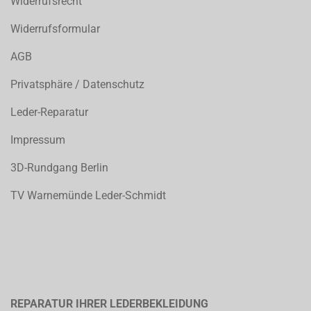
Widerrufsrecht
Widerrufsformular
AGB
Privatsphäre / Datenschutz
Leder-Reparatur
Impressum
3D-Rundgang Berlin
TV Warnemünde Leder-Schmidt
REPARATUR IHRER LEDERBEKLEIDUNG