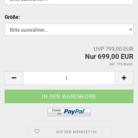
Größe:
UVP 799,00 EUR
Nur 699,00 EUR
inkl. 19% MwSt.
AUF DEN MERKZETTEL