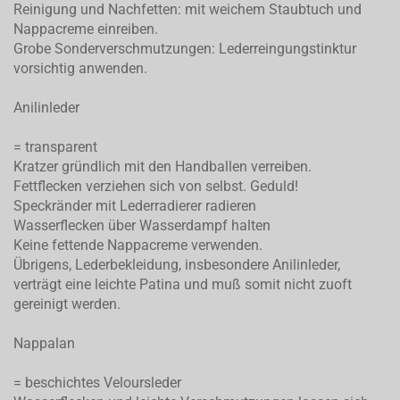
Reinigung und Nachfetten: mit weichem Staubtuch und
Nappacreme einreiben.
Grobe Sonderverschmutzungen: Lederreingungstinktur
vorsichtig anwenden.
Anilinleder
= transparent
Kratzer gründlich mit den Handballen verreiben.
Fettflecken verziehen sich von selbst. Geduld!
Speckränder mit Lederradierer radieren
Wasserflecken über Wasserdampf halten
Keine fettende Nappacreme verwenden.
Übrigens, Lederbekleidung, insbesondere Anilinleder,
verträgt eine leichte Patina und muß somit nicht zuoft
gereinigt werden.
Nappalan
= beschichtes Veloursleder