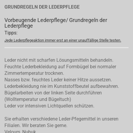
GRUNDREGELN DER LEDERPFLEGE
Vorbeugende Lederpflege/ Grundregeln der
Lederpflege
Tipps:
Jede Lederpflegeaktion immer erst an einer unauffällige Stelle testen.
Leder nicht mit scharfen Lösungsmitteln behandeln.
Feuchte Lederbekleidung auf Formbügel bei normaler
Zimmertemperatur trocknen.
Nasses bzw. feuchtes Leder keiner Hitze aussetzen.
Lederbekleidung nie im Kunststoffbeutel aufbewahren.
Bügelarbeiten von der linken Seite durchführen
(Wolltemperatur und Bügeltuch)
Leder vor intensiven Lichtquellen schützen.
Sie erhalten verschiedene Leder-Pfegemittel in unseren
Filialen. Wir beraten Sie gerne.
Velours, Nubuk