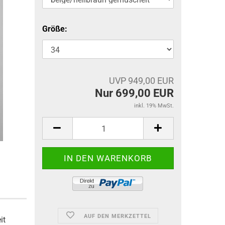
Größe:
UVP 949,00 EUR
Nur 699,00 EUR
inkl. 19% MwSt.
AUF DEN MERKZETTEL
it