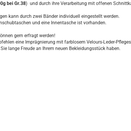
0g bei Gr.38
) und durch ihre Verarbeitung mit offenen Schnittk
gen kann durch zwei Bänder individuell eingestellt werden.
nschubtaschen und eine Innentasche ist vorhanden.
nnen gern erfragt werden!
fehlen eine Imprägnierung mit farblosem Velours-Leder-Pfleges
Sie lange Freude an Ihrem neuen Bekleidungsstück haben.