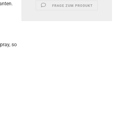
anten.
FRAGE ZUM PRODUKT
pray, so