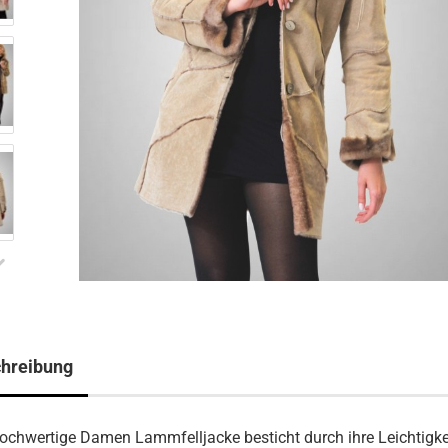
hreibung
ochwertige Damen Lammfelljacke besticht durch ihre Leichtigke