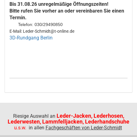
Bis 31.08.26 unregelmäßige Öffnungszeiten!
Bitte rufen Sie vorher an oder vereinbaren Sie einen
Termin.
Telefon: 030/29490850
E-Mail: Leder-Schmidt@t-online.de
3D-Rundgang Berlin
Leder-Jacken, Lederhosen,
Riesige Auswahl an
Lederwesten, Lammfelljacken, Lederhandschuhe
u.s.w.
in allen
Fachgeschäften von Leder-Schmidt