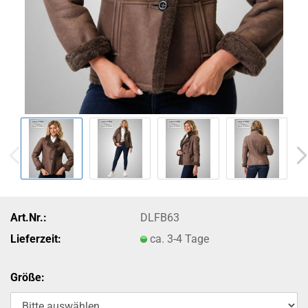
Art.Nr.:
DLFB63
Lieferzeit:
ca. 3-4 Tage
Größe: