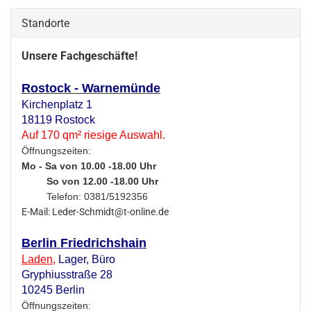
Standorte
Unsere Fachgeschäfte!
Rostock - Warnemünde
Kirchenplatz 1
18119 Rostock
Auf 170 qm² riesige Auswahl.
Öffnungszeiten:
Mo - Sa von 10.00 -18.00 Uhr
So von 12.00 -18.00 Uhr
Telefon: 0381/5192356
E-Mail: Leder-Schmidt@t-online.de
Berlin Friedrichshain
Laden
,
Lager,
Büro
Gryphiusstraße 28
10245 Berlin
Öffnungszeiten: