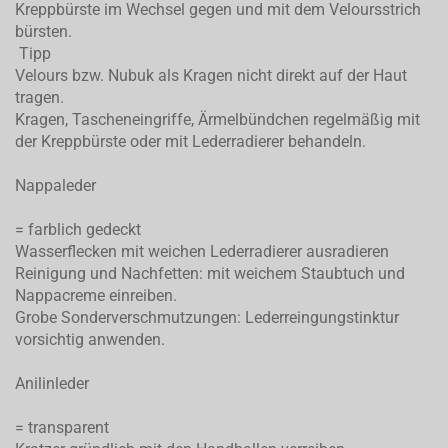
Kreppbürste im Wechsel gegen und mit dem Veloursstrich
bürsten.
Tipp
Velours bzw. Nubuk als Kragen nicht direkt auf der Haut
tragen.
Kragen, Tascheneingriffe, Ärmelbündchen regelmäßig mit
der Kreppbürste oder mit Lederradierer behandeln.
Nappaleder
= farblich gedeckt
Wasserflecken mit weichen Lederradierer ausradieren
Reinigung und Nachfetten: mit weichem Staubtuch und
Nappacreme einreiben.
Grobe Sonderverschmutzungen: Lederreingungstinktur
vorsichtig anwenden.
Anilinleder
= transparent