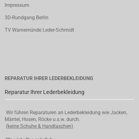
Impressum
3D-Rundgang Berlin
TV Warnemünde Leder-Schmidt
REPARATUR IHRER LEDERBEKLEIDUNG
Reparatur Ihrer Lederbekleidung
Wir führen Reparaturen an Lederbekleidung wie Jacken,
Mäntel, Hosen, Röcke u.s.w. durch.
(keine Schuhe & Handtaschen)