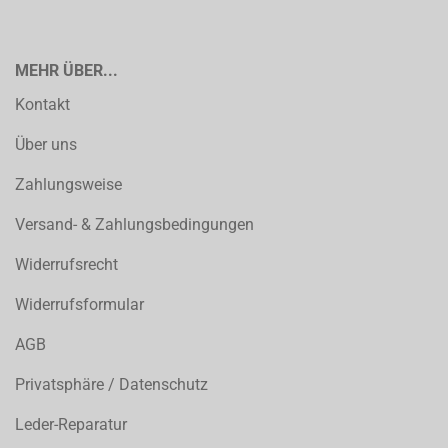
MEHR ÜBER...
Kontakt
Über uns
Zahlungsweise
Versand- & Zahlungsbedingungen
Widerrufsrecht
Widerrufsformular
AGB
Privatsphäre / Datenschutz
Leder-Reparatur