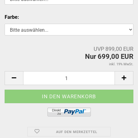
Farbe:
UVP 899,00 EUR
Nur 699,00 EUR
inkl. 19% MwSt.
AUF DEN MERKZETTEL