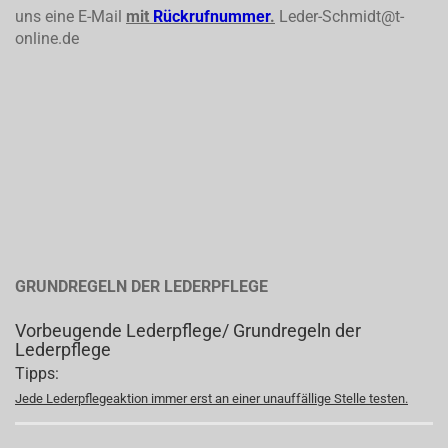
uns eine E-Mail
mit
Rückrufnummer
.
Leder-Schmidt@t-
online.de
GRUNDREGELN DER LEDERPFLEGE
Vorbeugende Lederpflege/ Grundregeln der
Lederpflege
Tipps:
Jede Lederpflegeaktion immer erst an einer unauffällige Stelle testen.