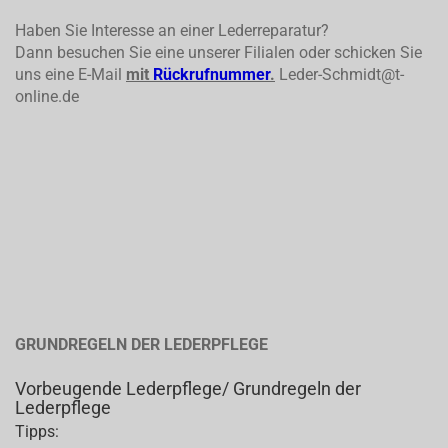
Haben Sie Interesse an einer Lederreparatur?
Dann besuchen Sie eine unserer Filialen oder schicken Sie
uns eine E-Mail
mit
Rückrufnummer
.
Leder-Schmidt@t-
online.de
GRUNDREGELN DER LEDERPFLEGE
Vorbeugende Lederpflege/ Grundregeln der
Lederpflege
Tipps: