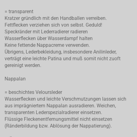
= transparent
Kratzer gründlich mit den Handballen verreiben.
Fettflecken verziehen sich von selbst. Geduld!
Speckränder mit Lederradierer radieren
Wasserflecken über Wasserdampf halten
Keine fettende Nappacreme verwenden.
Übrigens, Lederbekleidung, insbesondere Anilinleder,
verträgt eine leichte Patina und muß somit nicht zuoft
gereinigt werden.
Nappalan
= beschichtes Veloursleder
Wasserflecken und leichte Verschmutzungen lassen sich
aus imprägniertem Nappalan ausradieren. Weichen,
transparenten Lederspezialradierer einsetzen.
Flüssige Fleckenentfernungsmittel nicht einsetzen
(Ränderbildung bzw. Ablösung der Nappatierung).