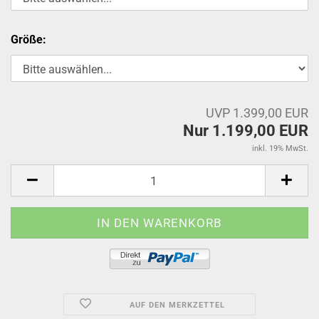
Größe:
UVP 1.399,00 EUR
Nur 1.199,00 EUR
inkl. 19% MwSt.
AUF DEN MERKZETTEL