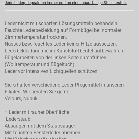
Jede Lederpflegeaktion immer erst an einer unauffällige Stelle testen.
Leder nicht mit scharfen Lösungsmitteln behandeln.
Feuchte Lederbekleidung auf Formbügel bei normaler
Zimmertemperatur trocknen.
Nasses bzw. feuchtes Leder keiner Hitze aussetzen.
Lederbekleidung nie im Kunststoffbeutel aufbewahren.
Bügelarbeiten von der linken Seite durchführen
(Wolltemperatur und Bügeltuch)
Leder vor intensiven Lichtquellen schützen.
Sie erhalten verschiedene Leder-Pfegemittel in unseren
Filialen. Wir beraten Sie gerne.
Velours, Nubuk
= Leder mit rauher Oberfläche
Lederstaub
Absaugen mit dem Staubsauger
Mit feuchten Fensterleder abreiben