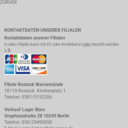
ZURÜCK
KONTAKTDATEN UNSERER FILIALEN
Kontaktdaten unserer Filialen
in allen Filialen kann mit EC oder Kreditkarte (
alle
) bezahlt werden
z.B.
Filiale Rostock Warnemünde
18119 Rostock Kirchenplatz 1
Telefon: 0381/5192356
Verkauf Lager Büro
Gryphiusstraße 28 10245 Berlin
Telefon: 030/29490850