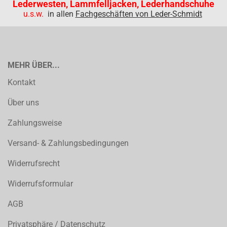
Lederwesten, Lammfelljacken, Lederhandschuhe
u.s.w.
in allen
Fachgeschäften von Leder-Schmidt
MEHR ÜBER...
Kontakt
Über uns
Zahlungsweise
Versand- & Zahlungsbedingungen
Widerrufsrecht
Widerrufsformular
AGB
Privatsphäre / Datenschutz