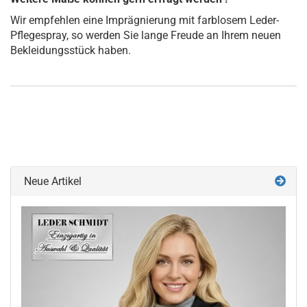
Wir empfehlen eine Imprägnierung mit farblosem Leder-
Pflegespray, so werden Sie lange Freude an Ihrem neuen
Bekleidungsstück haben.
Neue Artikel