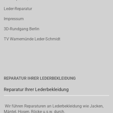
Leder-Reparatur
Impressum
3D-Rundgang Berlin
TV Warnemünde Leder-Schmidt
REPARATUR IHRER LEDERBEKLEIDUNG
Reparatur Ihrer Lederbekleidung
Wir führen Reparaturen an Lederbekleidung wie Jacken,
Mäntel, Hosen, Röcke u.s.w. durch.