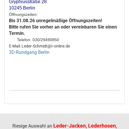
Gryphiusstraße 28
10245 Berlin
Öffnungszeiten:
Bis 31.08.26 unregelmäßige Öffnungszeiten!
Bitte rufen Sie vorher an oder vereinbaren Sie einen
Termin.
Telefon: 030/29490850
E-Mail: Leder-Schmidt@t-online.de
3D-Rundgang Berlin
Leder-Jacken, Lederhosen,
Riesige Auswahl an