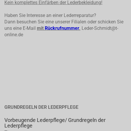
Kein komplettes
Einfärben der Lederbekleidung!
Haben Sie Interesse an einer Lederreparatur?
Dann besuchen Sie eine unserer Filialen oder schicken Sie
uns eine E-Mail
mit
Rückrufnummer
.
Leder-Schmidt@t-
online.de
GRUNDREGELN DER LEDERPFLEGE
Vorbeugende Lederpflege/ Grundregeln der
Lederpflege