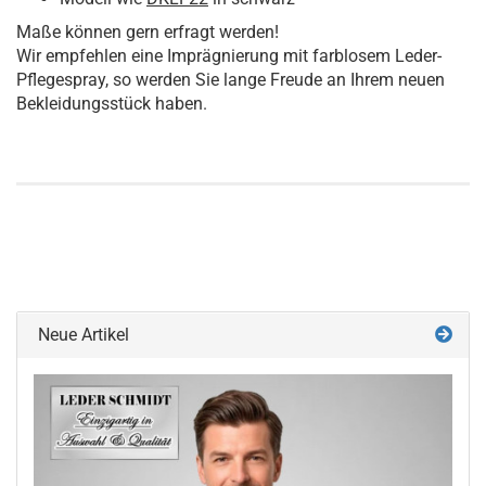
Maße können gern erfragt werden!
Wir empfehlen eine Imprägnierung mit farblosem Leder-
Pflegespray, so werden Sie lange Freude an Ihrem neuen
Bekleidungsstück haben.
Neue Artikel