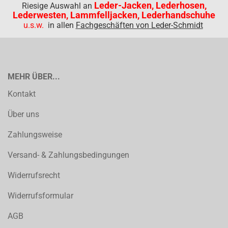
Leder-Jacken, Lederhosen,
Riesige Auswahl an
Lederwesten, Lammfelljacken, Lederhandschuhe
u.s.w.
in allen
Fachgeschäften von Leder-Schmidt
MEHR ÜBER...
Kontakt
Über uns
Zahlungsweise
Versand- & Zahlungsbedingungen
Widerrufsrecht
Widerrufsformular
AGB