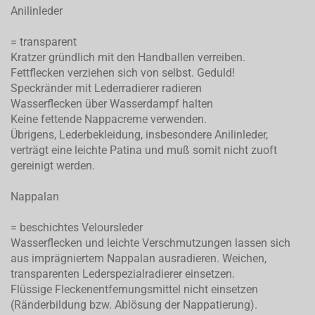
Anilinleder
= transparent
Kratzer gründlich mit den Handballen verreiben.
Fettflecken verziehen sich von selbst. Geduld!
Speckränder mit Lederradierer radieren
Wasserflecken über Wasserdampf halten
Keine fettende Nappacreme verwenden.
Übrigens, Lederbekleidung, insbesondere Anilinleder,
verträgt eine leichte Patina und muß somit nicht zuoft
gereinigt werden.
Nappalan
= beschichtes Veloursleder
Wasserflecken und leichte Verschmutzungen lassen sich
aus imprägniertem Nappalan ausradieren. Weichen,
transparenten Lederspezialradierer einsetzen.
Flüssige Fleckenentfernungsmittel nicht einsetzen
(Ränderbildung bzw. Ablösung der Nappatierung).