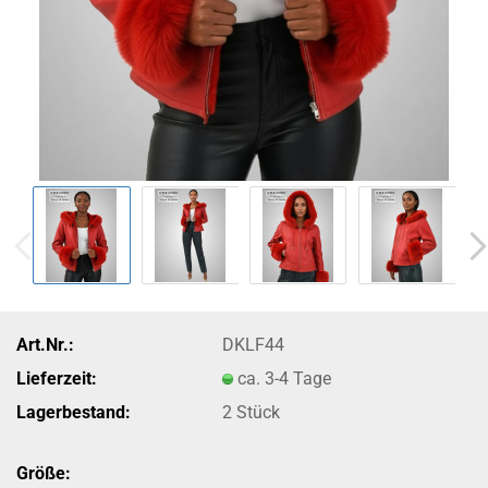
Art.Nr.:
DKLF44
Lieferzeit:
ca. 3-4 Tage
Lagerbestand:
2
Stück
Größe: