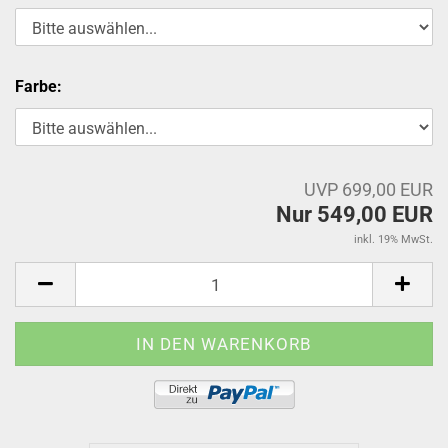
Farbe:
UVP 699,00 EUR
Nur 549,00 EUR
inkl. 19% MwSt.