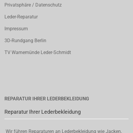
Privatsphäre / Datenschutz
Leder-Reparatur
Impressum
3D-Rundgang Berlin
TV Warnemünde Leder-Schmidt
REPARATUR IHRER LEDERBEKLEIDUNG
Reparatur Ihrer Lederbekleidung
Wir führen Reparaturen an Lederbekleidung wie Jacken,