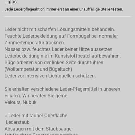
Tipps:
Jede Lederpflegeaktion immer erst an einer unauffällige Stelle testen.
Leder nicht mit scharfen Lösungsmitteln behandeln.
Feuchte Lederbekleidung auf Formbügel bei normaler
Zimmertemperatur trocknen.
Nasses bzw. feuchtes Leder keiner Hitze aussetzen.
Lederbekleidung nie im Kunststoffbeutel aufbewahren.
Bügelarbeiten von der linken Seite durchführen
(Wolltemperatur und Bügeltuch)
Leder vor intensiven Lichtquellen schützen.
Sie erhalten verschiedene Leder-Pfegemittel in unseren
Filialen. Wir beraten Sie gerne.
Velours, Nubuk
= Leder mit rauher Oberfläche
Lederstaub
Absaugen mit dem Staubsauger