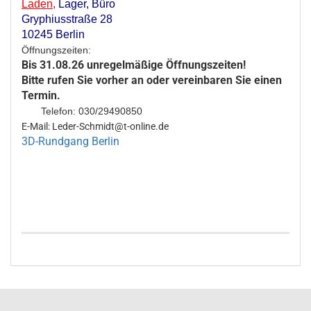
Laden
,
Lager,
Büro
Gryphiusstraße 28
10245 Berlin
Öffnungszeiten:
Bis 31.08.26 unregelmäßige Öffnungszeiten!
Bitte rufen Sie vorher an oder vereinbaren Sie einen
Termin.
Telefon: 030/29490850
E-Mail: Leder-Schmidt@t-online.de
3D-Rundgang Berlin