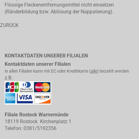
Flüssige Fleckenentfernungsmittel nicht einsetzen
(Ränderbildung bzw. Ablösung der Nappatierung).
ZURÜCK
KONTAKTDATEN UNSERER FILIALEN
Kontaktdaten unserer Filialen
in allen Filialen kann mit EC oder Kreditkarte (
alle
) bezahlt werden
z.B.
Filiale Rostock Warnemünde
18119 Rostock Kirchenplatz 1
Telefon: 0381/5192356