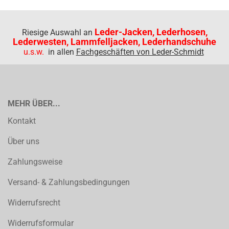
Leder-Jacken, Lederhosen,
Riesige Auswahl an
Lederwesten, Lammfelljacken, Lederhandschuhe
u.s.w.
in allen
Fachgeschäften von Leder-Schmidt
MEHR ÜBER...
Kontakt
Über uns
Zahlungsweise
Versand- & Zahlungsbedingungen
Widerrufsrecht
Widerrufsformular