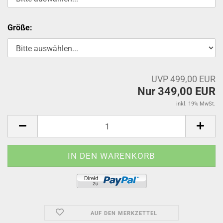
Größe:
UVP 499,00 EUR
Nur 349,00 EUR
inkl. 19% MwSt.
AUF DEN MERKZETTEL