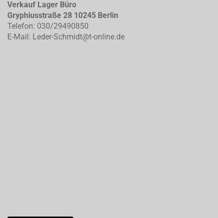
Verkauf Lager Büro
Gryphiusstraße 28 10245 Berlin
Telefon: 030/29490850
E-Mail: Leder-Schmidt@t-online.de