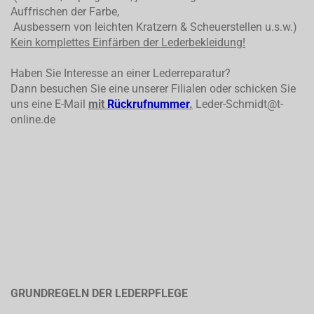
Auffrischen der Farbe,
Ausbessern von leichten Kratzern & Scheuerstellen u.s.w.)
Kein komplettes
Einfärben der Lederbekleidung!
Haben Sie Interesse an einer Lederreparatur?
Dann besuchen Sie eine unserer Filialen oder schicken Sie
uns eine E-Mail
mit
Rückrufnummer
.
Leder-Schmidt@t-
online.de
GRUNDREGELN DER LEDERPFLEGE