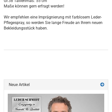
Gr.38 Taillenmaß: 55 cm
Maße können gern erfragt werden!
Wir empfehlen eine Imprägnierung mit farblosem Leder-
Pflegespray, so werden Sie lange Freude an Ihrem neuen
Bekleidungsstück haben.
Neue Artikel