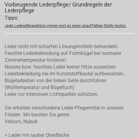
Vorbeugende Lederpflege/ Grundregeln der
Lederpflege
Tipps:
Jede Lederpflegeaktion immer erst an einer unauffällige Stelle testen.
Leder nicht mit scharfen Lösungsmitteln behandeln.
Feuchte Lederbekleidung auf Formbügel bei normaler
Zimmertemperatur trocknen.
Nasses bzw. feuchtes Leder keiner Hitze aussetzen.
Lederbekleidung nie im Kunststoffbeutel aufbewahren.
Bügelarbeiten von der linken Seite durchführen
(Wolltemperatur und Bügeltuch)
Leder vor intensiven Lichtquellen schützen.
Sie erhalten verschiedene Leder-Pfegemittel in unseren
Filialen. Wir beraten Sie gerne.
Velours, Nubuk
= Leder mit rauher Oberfläche