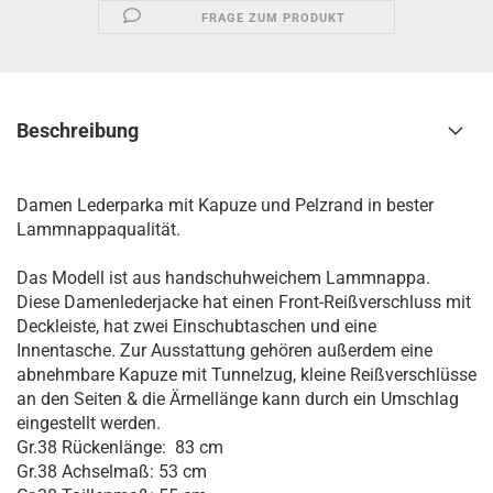
FRAGE ZUM PRODUKT
Beschreibung
Damen Lederparka mit Kapuze und Pelzrand in bester
Lammnappaqualität.
Das Modell ist aus handschuhweichem Lammnappa.
Diese Damenlederjacke hat einen Front-Reißverschluss mit
Deckleiste, hat zwei Einschubtaschen und eine
Innentasche. Zur Ausstattung gehören außerdem eine
abnehmbare Kapuze mit Tunnelzug, kleine Reißverschlüsse
an den Seiten & die Ärmellänge kann durch ein Umschlag
eingestellt werden.
Gr.38 Rückenlänge: 83 cm
Gr.38 Achselmaß: 53 cm