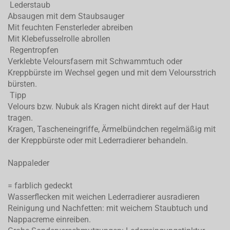
Lederstaub
Absaugen mit dem Staubsauger
Mit feuchten Fensterleder abreiben
Mit Klebefusselrolle abrollen
Regentropfen
Verklebte Veloursfasern mit Schwammtuch oder
Kreppbürste im Wechsel gegen und mit dem Veloursstrich
bürsten.
Tipp
Velours bzw. Nubuk als Kragen nicht direkt auf der Haut
tragen.
Kragen, Tascheneingriffe, Ärmelbündchen regelmäßig mit
der Kreppbürste oder mit Lederradierer behandeln.
Nappaleder
= farblich gedeckt
Wasserflecken mit weichen Lederradierer ausradieren
Reinigung und Nachfetten: mit weichem Staubtuch und
Nappacreme einreiben.