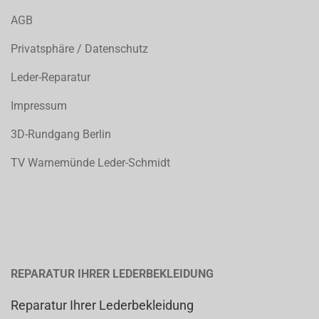
AGB
Privatsphäre / Datenschutz
Leder-Reparatur
Impressum
3D-Rundgang Berlin
TV Warnemünde Leder-Schmidt
REPARATUR IHRER LEDERBEKLEIDUNG
Reparatur Ihrer Lederbekleidung