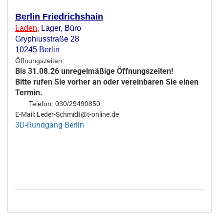
Berlin Friedrichshain
Laden
,
Lager,
Büro
Gryphiusstraße 28
10245 Berlin
Öffnungszeiten:
Bis 31.08.26 unregelmäßige Öffnungszeiten!
Bitte rufen Sie vorher an oder vereinbaren Sie einen
Termin.
Telefon: 030/29490850
E-Mail: Leder-Schmidt@t-online.de
3D-Rundgang Berlin