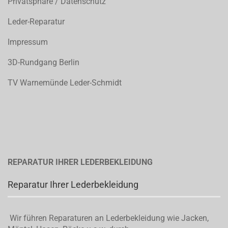
Privatsphäre / Datenschutz
Leder-Reparatur
Impressum
3D-Rundgang Berlin
TV Warnemünde Leder-Schmidt
REPARATUR IHRER LEDERBEKLEIDUNG
Reparatur Ihrer Lederbekleidung
Wir führen Reparaturen an Lederbekleidung wie Jacken,