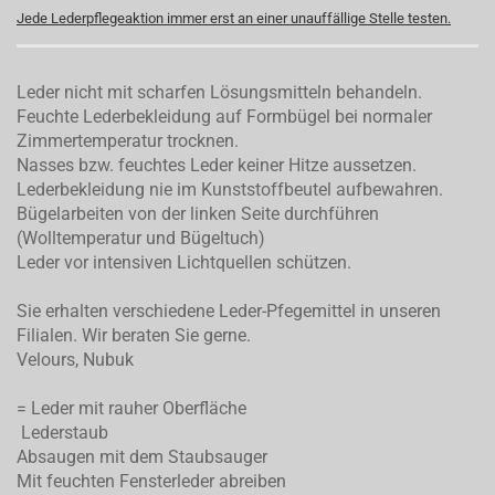
Jede Lederpflegeaktion immer erst an einer unauffällige Stelle testen.
Leder nicht mit scharfen Lösungsmitteln behandeln.
Feuchte Lederbekleidung auf Formbügel bei normaler
Zimmertemperatur trocknen.
Nasses bzw. feuchtes Leder keiner Hitze aussetzen.
Lederbekleidung nie im Kunststoffbeutel aufbewahren.
Bügelarbeiten von der linken Seite durchführen
(Wolltemperatur und Bügeltuch)
Leder vor intensiven Lichtquellen schützen.
Sie erhalten verschiedene Leder-Pfegemittel in unseren
Filialen. Wir beraten Sie gerne.
Velours, Nubuk
= Leder mit rauher Oberfläche
Lederstaub
Absaugen mit dem Staubsauger
Mit feuchten Fensterleder abreiben