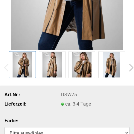
Art.Nr.:
DSW75
Lieferzeit:
ca. 3-4 Tage
Farbe: