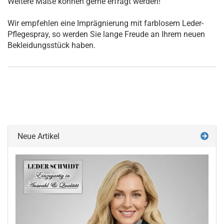
Weitere Maße können gerne erfragt werden!
Wir empfehlen eine Imprägnierung mit farblosem Leder-
Pflegespray, so werden Sie lange Freude an Ihrem neuen
Bekleidungsstück haben.
Neue Artikel