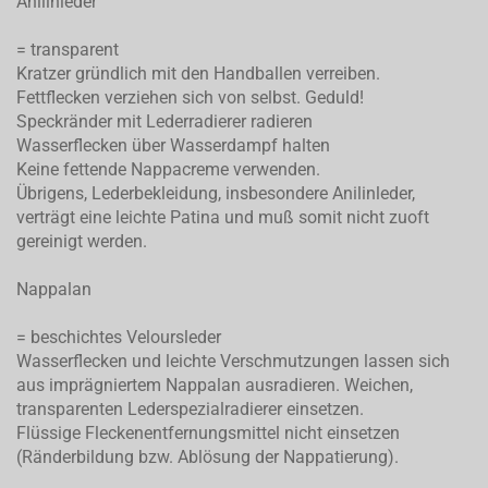
Anilinleder
= transparent
Kratzer gründlich mit den Handballen verreiben.
Fettflecken verziehen sich von selbst. Geduld!
Speckränder mit Lederradierer radieren
Wasserflecken über Wasserdampf halten
Keine fettende Nappacreme verwenden.
Übrigens, Lederbekleidung, insbesondere Anilinleder,
verträgt eine leichte Patina und muß somit nicht zuoft
gereinigt werden.
Nappalan
= beschichtes Veloursleder
Wasserflecken und leichte Verschmutzungen lassen sich
aus imprägniertem Nappalan ausradieren. Weichen,
transparenten Lederspezialradierer einsetzen.
Flüssige Fleckenentfernungsmittel nicht einsetzen
(Ränderbildung bzw. Ablösung der Nappatierung).