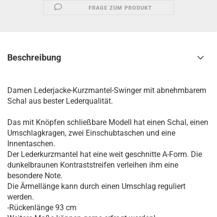
FRAGE ZUM PRODUKT
Beschreibung
Damen Lederjacke-Kurzmantel-Swinger mit abnehmbarem
Schal aus bester Lederqualität.
Das mit Knöpfen schließbare Modell hat einen Schal, einen
Umschlagkragen, zwei Einschubtaschen und eine
Innentaschen.
Der Lederkurzmantel hat eine weit geschnitte A-Form. Die
dunkelbraunen Kontraststreifen verleihen ihm eine
besondere Note.
Die Ärmellänge kann durch einen Umschlag reguliert
werden.
-Rückenlänge 93 cm