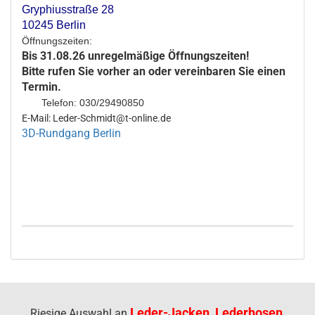
Gryphiusstraße 28
10245 Berlin
Öffnungszeiten:
Bis 31.08.26 unregelmäßige Öffnungszeiten!
Bitte rufen Sie vorher an oder vereinbaren Sie einen
Termin.
Telefon: 030/29490850
E-Mail: Leder-Schmidt@t-online.de
3D-Rundgang Berlin
Leder-Jacken, Lederhosen,
Riesige Auswahl an