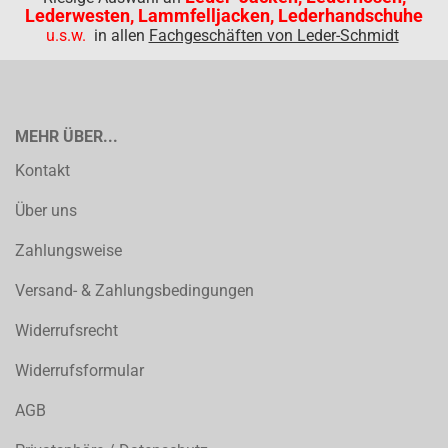
Lederwesten, Lammfelljacken, Lederhandschuhe
u.s.w.
in allen
Fachgeschäften von Leder-Schmidt
MEHR ÜBER...
Kontakt
Über uns
Zahlungsweise
Versand- & Zahlungsbedingungen
Widerrufsrecht
Widerrufsformular
AGB