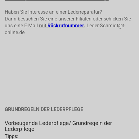
Haben Sie Interesse an einer Lederreparatur?
Dann besuchen Sie eine unserer Filialen oder schicken Sie
uns eine E-Mail
mit
Rückrufnummer
.
Leder-Schmidt@t-
online.de
GRUNDREGELN DER LEDERPFLEGE
Vorbeugende Lederpflege/ Grundregeln der
Lederpflege
Tipps: