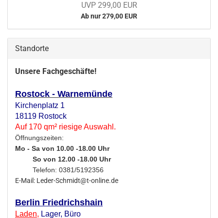
UVP 299,00 EUR
Ab nur 279,00 EUR
Standorte
Unsere Fachgeschäfte!
Rostock - Warnemünde
Kirchenplatz 1
18119 Rostock
Auf 170 qm² riesige Auswahl.
Öffnungszeiten:
Mo - Sa von 10.00 -18.00 Uhr
So von 12.00 -18.00 Uhr
Telefon: 0381/5192356
E-Mail: Leder-Schmidt@t-online.de
Berlin Friedrichshain
Laden
,
Lager,
Büro