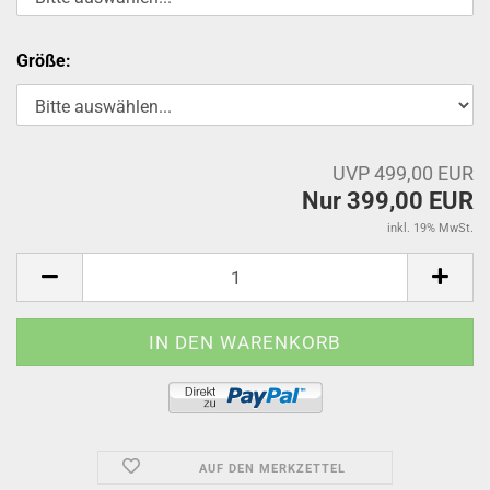
Größe:
UVP 499,00 EUR
Nur 399,00 EUR
inkl. 19% MwSt.
AUF DEN MERKZETTEL