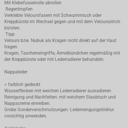
Mit Klebefusselrolle abrollen
Regentropfen
Verklebte Veloursfasern mit Schwammtuch oder
Kreppbürste im Wechsel gegen und mit dem Veloursstrich
bürsten.
Tipp
Velours bzw. Nubuk als Kragen nicht direkt auf der Haut
tragen.
Kragen, Tascheneingriffe, Ärmelbündchen regelmäßig mit
der Kreppbürste oder mit Lederradierer behandeln.
Nappaleder
= farblich gedeckt
Wasserflecken mit weichen Lederradierer ausradieren
Reinigung und Nachfetten: mit weichem Staubtuch und
Nappacreme einreiben.
Grobe Sonderverschmutzungen: Lederreingungstinktur
vorsichtig anwenden.