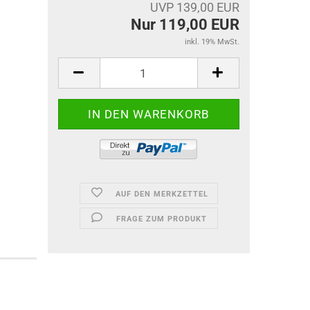
UVP 139,00 EUR
Nur 119,00 EUR
inkl. 19% MwSt.
AUF DEN MERKZETTEL
FRAGE ZUM PRODUKT