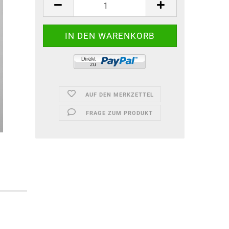
AUF DEN MERKZETTEL
FRAGE ZUM PRODUKT