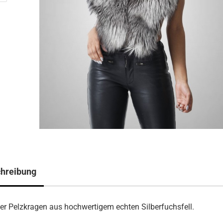
hreibung
er Pelzkragen aus hochwertigem echten Silberfuchsfell.