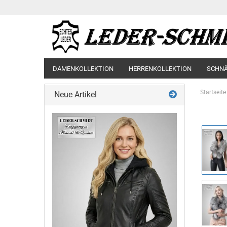
DAMENKOLLEKTION
HERRENKOLLEKTION
SCHN
Startseite
Neue Artikel