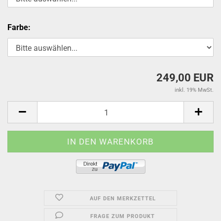
Farbe:
249,00 EUR
inkl. 19% MwSt.
AUF DEN MERKZETTEL
FRAGE ZUM PRODUKT