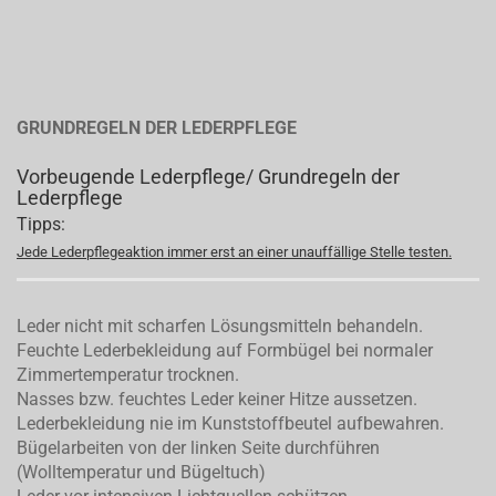
GRUNDREGELN DER LEDERPFLEGE
Vorbeugende Lederpflege/ Grundregeln der
Lederpflege
Tipps:
Jede Lederpflegeaktion immer erst an einer unauffällige Stelle testen.
Leder nicht mit scharfen Lösungsmitteln behandeln.
Feuchte Lederbekleidung auf Formbügel bei normaler
Zimmertemperatur trocknen.
Nasses bzw. feuchtes Leder keiner Hitze aussetzen.
Lederbekleidung nie im Kunststoffbeutel aufbewahren.
Bügelarbeiten von der linken Seite durchführen
(Wolltemperatur und Bügeltuch)