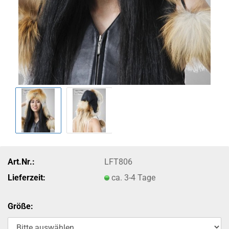
Art.Nr.:
LFT806
Lieferzeit:
ca. 3-4 Tage
Größe: