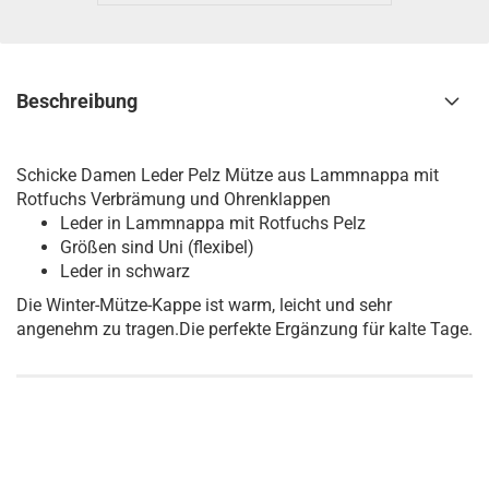
Beschreibung
Schicke Damen Leder Pelz Mütze aus Lammnappa mit
Rotfuchs Verbrämung und Ohrenklappen
Leder in Lammnappa mit Rotfuchs Pelz
Größen sind Uni (flexibel)
Leder in schwarz
Die Winter-Mütze-Kappe ist warm, leicht und sehr
angenehm zu tragen.Die perfekte Ergänzung für kalte Tage.