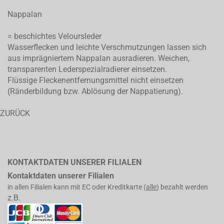
Nappalan
= beschichtes Veloursleder
Wasserflecken und leichte Verschmutzungen lassen sich
aus imprägniertem Nappalan ausradieren. Weichen,
transparenten Lederspezialradierer einsetzen.
Flüssige Fleckenentfernungsmittel nicht einsetzen
(Ränderbildung bzw. Ablösung der Nappatierung).
ZURÜCK
KONTAKTDATEN UNSERER FILIALEN
Kontaktdaten unserer Filialen
in allen Filialen kann mit EC oder Kreditkarte (
alle
) bezahlt werden
z.B.