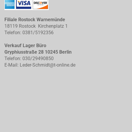
Filiale Rostock Warnemünde
18119 Rostock Kirchenplatz 1
Telefon: 0381/5192356
Verkauf Lager Büro
Gryphiusstraße 28 10245 Berlin
Telefon: 030/29490850
E-Mail: Leder-Schmidt@t-online.de