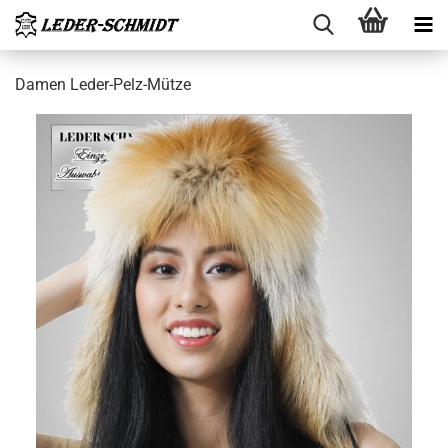
Damen Leder-​Pelz-Mütze