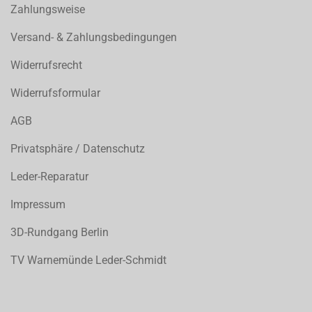
Zahlungsweise
Versand- & Zahlungsbedingungen
Widerrufsrecht
Widerrufsformular
AGB
Privatsphäre / Datenschutz
Leder-Reparatur
Impressum
3D-Rundgang Berlin
TV Warnemünde Leder-Schmidt