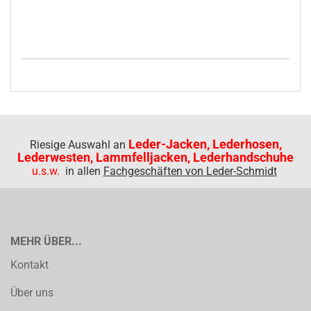
Leder-Jacken, Lederhosen,
Riesige Auswahl an
Lederwesten, Lammfelljacken, Lederhandschuhe
u.s.w.
in allen
Fachgeschäften von Leder-Schmidt
MEHR ÜBER...
Kontakt
Über uns