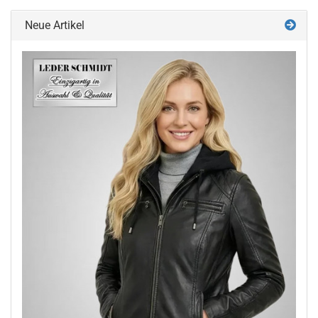
Neue Artikel