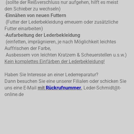
(sollte der Reißverschluss nur aufgehen, hilft es meist
den Schieber zu wechseln)
-
Einnähen von neuen Futtern
(Futter der Lederbekleidung erneuern oder zusätzliche
Futter einarbeiten)
-
Aufarbeitung der Lederbekleidung
(einfetten, imprägnieren, je nach Möglichkeit leichtes
Auffrischen der Farbe,
Ausbessern von leichten Kratzern & Scheuerstellen u.s.w.)
Kein komplettes
Einfärben der Lederbekleidung!
Haben Sie Interesse an einer Lederreparatur?
Dann besuchen Sie eine unserer Filialen oder schicken Sie
uns eine E-Mail
mit
Rückrufnummer
.
Leder-Schmidt@t-
online.de