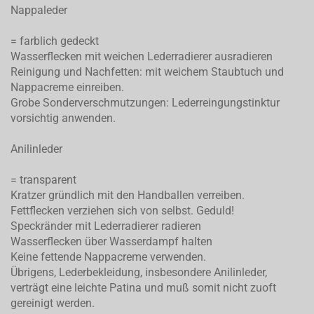
Nappaleder
= farblich gedeckt
Wasserflecken mit weichen Lederradierer ausradieren
Reinigung und Nachfetten: mit weichem Staubtuch und
Nappacreme einreiben.
Grobe Sonderverschmutzungen: Lederreingungstinktur
vorsichtig anwenden.
Anilinleder
= transparent
Kratzer gründlich mit den Handballen verreiben.
Fettflecken verziehen sich von selbst. Geduld!
Speckränder mit Lederradierer radieren
Wasserflecken über Wasserdampf halten
Keine fettende Nappacreme verwenden.
Übrigens, Lederbekleidung, insbesondere Anilinleder,
verträgt eine leichte Patina und muß somit nicht zuoft
gereinigt werden.