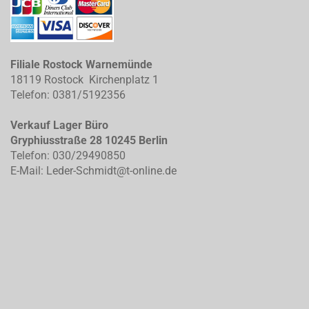
Filiale Rostock Warnemünde
18119 Rostock Kirchenplatz 1
Telefon: 0381/5192356
Verkauf Lager Büro
Gryphiusstraße 28 10245 Berlin
Telefon: 030/29490850
E-Mail: Leder-Schmidt@t-online.de