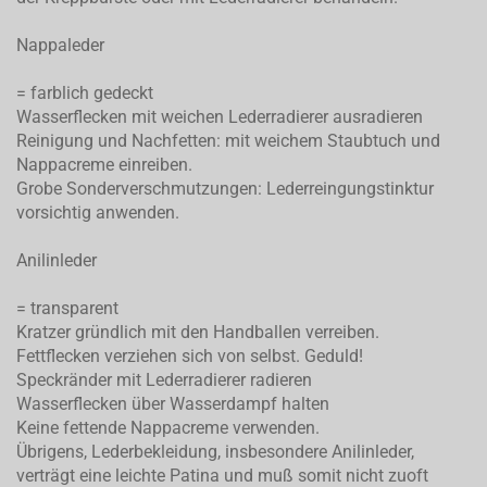
Nappaleder
= farblich gedeckt
Wasserflecken mit weichen Lederradierer ausradieren
Reinigung und Nachfetten: mit weichem Staubtuch und
Nappacreme einreiben.
Grobe Sonderverschmutzungen: Lederreingungstinktur
vorsichtig anwenden.
Anilinleder
= transparent
Kratzer gründlich mit den Handballen verreiben.
Fettflecken verziehen sich von selbst. Geduld!
Speckränder mit Lederradierer radieren
Wasserflecken über Wasserdampf halten
Keine fettende Nappacreme verwenden.
Übrigens, Lederbekleidung, insbesondere Anilinleder,
verträgt eine leichte Patina und muß somit nicht zuoft