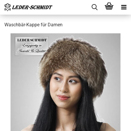
Waschbär-​Kappe für Damen