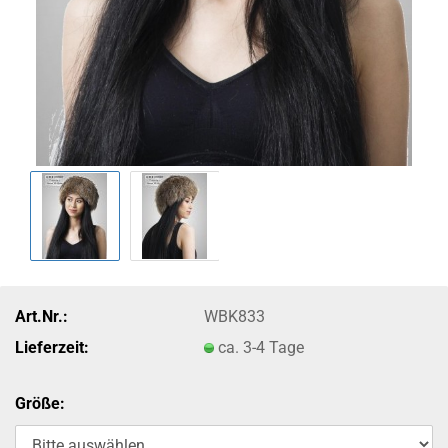
Art.Nr.:
WBK833
Lieferzeit:
ca. 3-4 Tage
Größe: