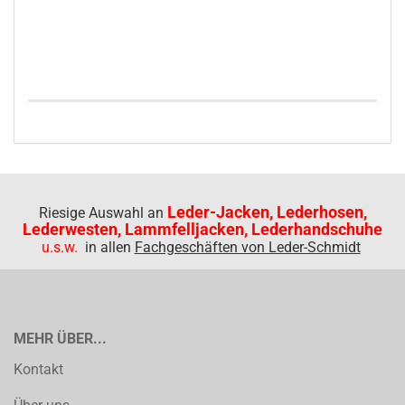
Leder-Jacken, Lederhosen,
Riesige Auswahl an
Lederwesten, Lammfelljacken, Lederhandschuhe
u.s.w.
in allen
Fachgeschäften von Leder-Schmidt
MEHR ÜBER...
Kontakt