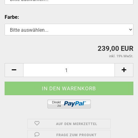
Farbe:
239,00 EUR
inkl. 19% MwSt.
AUF DEN MERKZETTEL
FRAGE ZUM PRODUKT