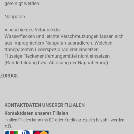
gereinigt werden.
Nappalan
= beschichtes Veloursleder
Wasserflecken und leichte Verschmutzungen lassen sich
aus imprägniertem Nappalan ausradieren. Weichen,
transparenten Lederspezialradierer einsetzen.
Flüssige Fleckenentfernungsmittel nicht einsetzen
(Ränderbildung bzw. Ablösung der Nappatierung).
ZURÜCK
KONTAKTDATEN UNSERER FILIALEN
Kontaktdaten unserer Filialen
in allen Filialen kann mit EC oder Kreditkarte (
alle
) bezahlt werden
z.B.