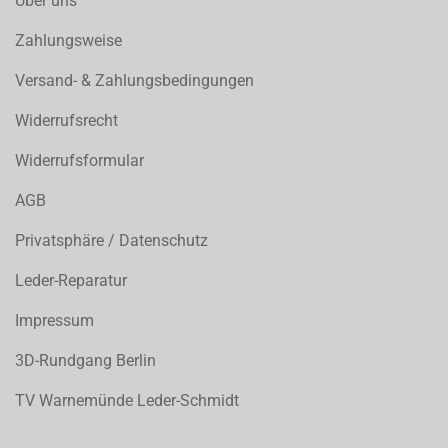
Über uns
Zahlungsweise
Versand- & Zahlungsbedingungen
Widerrufsrecht
Widerrufsformular
AGB
Privatsphäre / Datenschutz
Leder-Reparatur
Impressum
3D-Rundgang Berlin
TV Warnemünde Leder-Schmidt