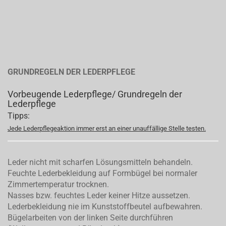
GRUNDREGELN DER LEDERPFLEGE
Vorbeugende Lederpflege/ Grundregeln der
Lederpflege
Tipps:
Jede Lederpflegeaktion immer erst an einer unauffällige Stelle testen.
Leder nicht mit scharfen Lösungsmitteln behandeln.
Feuchte Lederbekleidung auf Formbügel bei normaler
Zimmertemperatur trocknen.
Nasses bzw. feuchtes Leder keiner Hitze aussetzen.
Lederbekleidung nie im Kunststoffbeutel aufbewahren.
Bügelarbeiten von der linken Seite durchführen