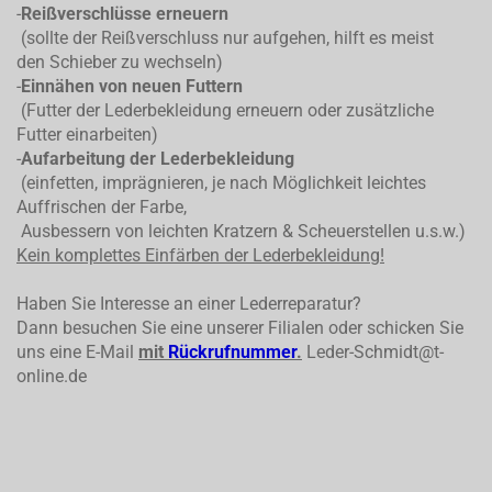
-
Reißverschlüsse erneuern
(sollte der Reißverschluss nur aufgehen, hilft es meist
den Schieber zu wechseln)
-
Einnähen von neuen Futtern
(Futter der Lederbekleidung erneuern oder zusätzliche
Futter einarbeiten)
-
Aufarbeitung der Lederbekleidung
(einfetten, imprägnieren, je nach Möglichkeit leichtes
Auffrischen der Farbe,
Ausbessern von leichten Kratzern & Scheuerstellen u.s.w.)
Kein komplettes
Einfärben der Lederbekleidung!
Haben Sie Interesse an einer Lederreparatur?
Dann besuchen Sie eine unserer Filialen oder schicken Sie
uns eine E-Mail
mit
Rückrufnummer
.
Leder-Schmidt@t-
online.de