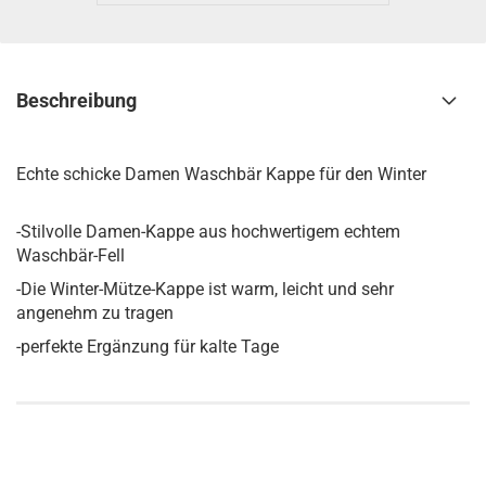
Beschreibung
Echte schicke Damen Waschbär Kappe für den Winter
-Stilvolle Damen-Kappe aus hochwertigem echtem
Waschbär-Fell
-Die Winter-Mütze-Kappe ist warm, leicht und sehr
angenehm zu tragen
-perfekte Ergänzung für kalte Tage