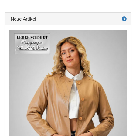
Neue Artikel