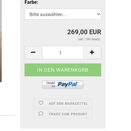
Farbe:
269,00 EUR
inkl. 19% MwSt.
AUF DEN MERKZETTEL
FRAGE ZUM PRODUKT