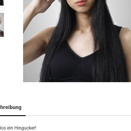
hreibung
los ein Hingucker!