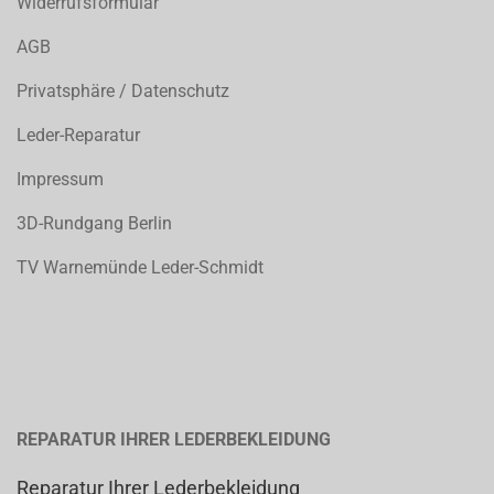
Widerrufsformular
AGB
Privatsphäre / Datenschutz
Leder-Reparatur
Impressum
3D-Rundgang Berlin
TV Warnemünde Leder-Schmidt
REPARATUR IHRER LEDERBEKLEIDUNG
Reparatur Ihrer Lederbekleidung