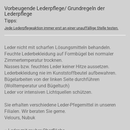
Vorbeugende Lederpflege/ Grundregeln der
Lederpflege
Tipps:
Jede Lederpflegeaktion immer erst an einer unauffällige Stelle testen.
Leder nicht mit scharfen Lösungsmitteln behandeln.
Feuchte Lederbekleidung auf Formbügel bei normaler
Zimmertemperatur trocknen.
Nasses bzw. feuchtes Leder keiner Hitze aussetzen.
Lederbekleidung nie im Kunststoffbeutel aufbewahren.
Bügelarbeiten von der linken Seite durchführen
(Wolltemperatur und Bügeltuch)
Leder vor intensiven Lichtquellen schützen.
Sie erhalten verschiedene Leder-Pfegemittel in unseren
Filialen. Wir beraten Sie gerne.
Velours, Nubuk