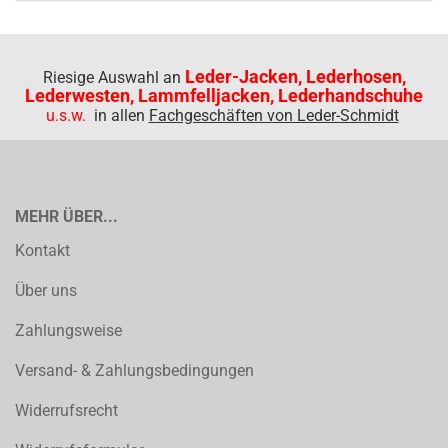
Leder-Jacken, Lederhosen,
Riesige Auswahl an
Lederwesten, Lammfelljacken, Lederhandschuhe
u.s.w.
in allen
Fachgeschäften von Leder-Schmidt
MEHR ÜBER...
Kontakt
Über uns
Zahlungsweise
Versand- & Zahlungsbedingungen
Widerrufsrecht