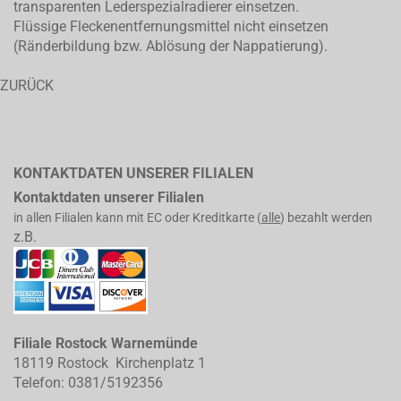
transparenten Lederspezialradierer einsetzen.
Flüssige Fleckenentfernungsmittel nicht einsetzen
(Ränderbildung bzw. Ablösung der Nappatierung).
ZURÜCK
KONTAKTDATEN UNSERER FILIALEN
Kontaktdaten unserer Filialen
in allen Filialen kann mit EC oder Kreditkarte (
alle
) bezahlt werden
z.B.
Filiale Rostock Warnemünde
18119 Rostock Kirchenplatz 1
Telefon: 0381/5192356