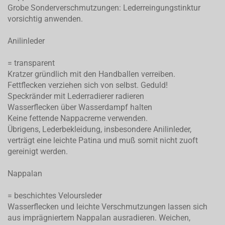
Grobe Sonderverschmutzungen: Lederreingungstinktur
vorsichtig anwenden.
Anilinleder
= transparent
Kratzer gründlich mit den Handballen verreiben.
Fettflecken verziehen sich von selbst. Geduld!
Speckränder mit Lederradierer radieren
Wasserflecken über Wasserdampf halten
Keine fettende Nappacreme verwenden.
Übrigens, Lederbekleidung, insbesondere Anilinleder,
verträgt eine leichte Patina und muß somit nicht zuoft
gereinigt werden.
Nappalan
= beschichtes Veloursleder
Wasserflecken und leichte Verschmutzungen lassen sich
aus imprägniertem Nappalan ausradieren. Weichen,