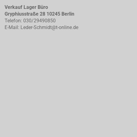
Verkauf Lager Büro
Gryphiusstraße 28 10245 Berlin
Telefon: 030/29490850
E-Mail: Leder-Schmidt@t-online.de