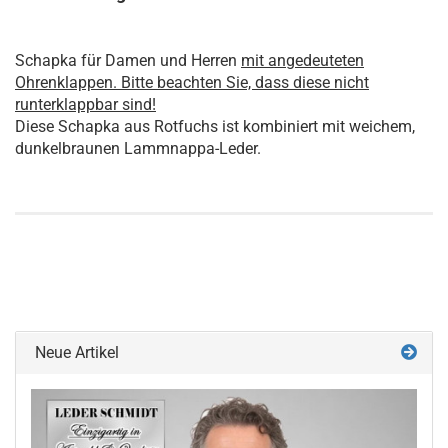
Schapka für Damen und Herren
mit angedeuteten
Ohrenklappen. Bitte beachten Sie, dass diese nicht
runterklappbar sind!
Diese Schapka aus Rotfuchs ist kombiniert mit weichem,
dunkelbraunen Lammnappa-Leder.
Neue Artikel