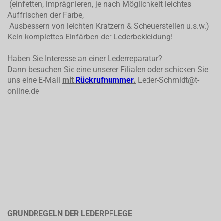
(einfetten, imprägnieren, je nach Möglichkeit leichtes
Auffrischen der Farbe,
Ausbessern von leichten Kratzern & Scheuerstellen u.s.w.)
Kein komplettes
Einfärben der Lederbekleidung!
Haben Sie Interesse an einer Lederreparatur?
Dann besuchen Sie eine unserer Filialen oder schicken Sie
uns eine E-Mail
mit
Rückrufnummer
.
Leder-Schmidt@t-
online.de
GRUNDREGELN DER LEDERPFLEGE