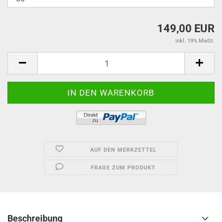
149,00 EUR
inkl. 19% MwSt.
AUF DEN MERKZETTEL
FRAGE ZUM PRODUKT
Beschreibung