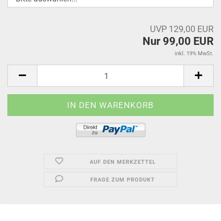
UVP 129,00 EUR
Nur 99,00 EUR
inkl. 19% MwSt.
AUF DEN MERKZETTEL
FRAGE ZUM PRODUKT