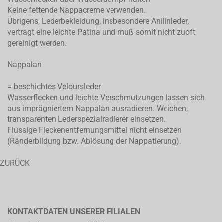
Keine fettende Nappacreme verwenden.
Übrigens, Lederbekleidung, insbesondere Anilinleder,
verträgt eine leichte Patina und muß somit nicht zuoft
gereinigt werden.
Nappalan
= beschichtes Veloursleder
Wasserflecken und leichte Verschmutzungen lassen sich
aus imprägniertem Nappalan ausradieren. Weichen,
transparenten Lederspezialradierer einsetzen.
Flüssige Fleckenentfernungsmittel nicht einsetzen
(Ränderbildung bzw. Ablösung der Nappatierung).
ZURÜCK
KONTAKTDATEN UNSERER FILIALEN