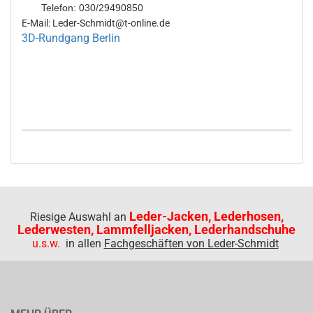
Telefon: 030/29490850
E-Mail: Leder-Schmidt@t-online.de
3D-Rundgang Berlin
Leder-Jacken, Lederhosen,
Riesige Auswahl an
Lederwesten, Lammfelljacken, Lederhandschuhe
u.s.w.
in allen
Fachgeschäften von Leder-Schmidt