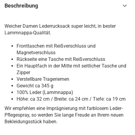
Beschreibung
Weicher Damen Lederrucksack super leicht, in bester
Lammnappa-Qualität.
Fronttaschen mit Reißverschluss und
Magnetverschluss
Rückseite eine Tasche mit Reißverschluss
Ein Hauptfach in der Mitte mit seitlicher Tasche und
Zipper
Verstellbare Trageriemen
Gewicht ca 345 g
100% Leder (Lammnappa)
Höhe: ca 32 cm / Breite: ca 24 cm / Tiefe: ca 19 cm
Wir empfehlen eine Imprägnierung mit farblosem Leder-
Pflegespray, so werden Sie lange Freude an Ihrem neuen
Bekleidungsstück haben.