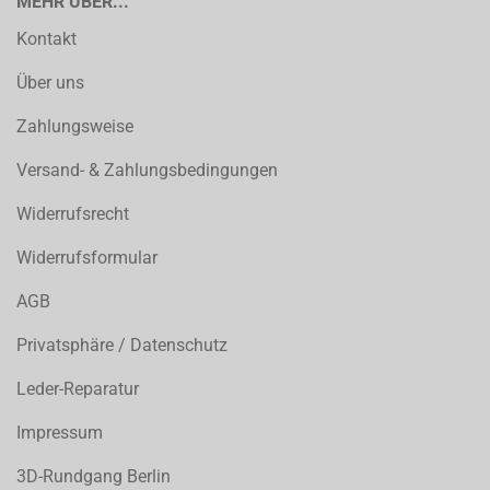
MEHR ÜBER...
Kontakt
Über uns
Zahlungsweise
Versand- & Zahlungsbedingungen
Widerrufsrecht
Widerrufsformular
AGB
Privatsphäre / Datenschutz
Leder-Reparatur
Impressum
3D-Rundgang Berlin