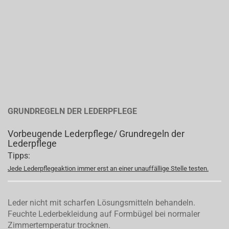
GRUNDREGELN DER LEDERPFLEGE
Vorbeugende Lederpflege/ Grundregeln der
Lederpflege
Tipps:
Jede Lederpflegeaktion immer erst an einer unauffällige Stelle testen.
Leder nicht mit scharfen Lösungsmitteln behandeln.
Feuchte Lederbekleidung auf Formbügel bei normaler
Zimmertemperatur trocknen.