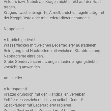
Velours bzw. Nubuk als Kragen nicht direkt auf der Haut
tragen.
Kragen, Tascheneingriffe, Ärmelbündchen regelmäßig mit
der Kreppbürste oder mit Lederradierer behandeln.
Nappaleder
= farblich gedeckt
Wasserflecken mit weichen Lederradierer ausradieren
Reinigung und Nachfetten: mit weichem Staubtuch und
Nappacreme einreiben.
Grobe Sonderverschmutzungen: Lederreingungstinktur
vorsichtig anwenden.
Anilinleder
= transparent
Kratzer gründlich mit den Handballen verreiben.
Fettflecken verziehen sich von selbst. Geduld!
Speckränder mit Lederradierer radieren
Wasserflecken über Wasserdampf halten