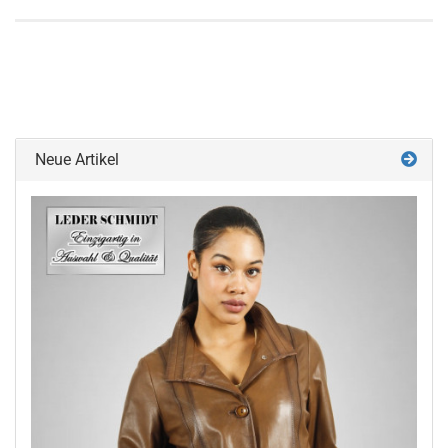
Neue Artikel