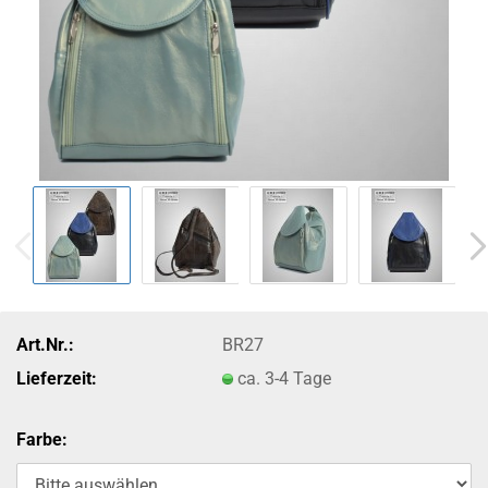
Art.Nr.:
BR27
Lieferzeit:
ca. 3-4 Tage
Farbe: