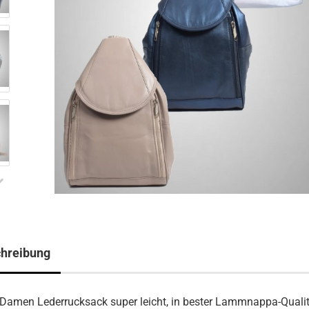
hreibung
 Damen Lederrucksack super leicht, in bester Lammnappa-Qualit