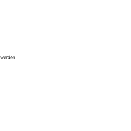
 werden