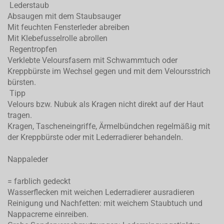
Lederstaub
Absaugen mit dem Staubsauger
Mit feuchten Fensterleder abreiben
Mit Klebefusselrolle abrollen
Regentropfen
Verklebte Veloursfasern mit Schwammtuch oder
Kreppbürste im Wechsel gegen und mit dem Veloursstrich
bürsten.
Tipp
Velours bzw. Nubuk als Kragen nicht direkt auf der Haut
tragen.
Kragen, Tascheneingriffe, Ärmelbündchen regelmäßig mit
der Kreppbürste oder mit Lederradierer behandeln.
Nappaleder
= farblich gedeckt
Wasserflecken mit weichen Lederradierer ausradieren
Reinigung und Nachfetten: mit weichem Staubtuch und
Nappacreme einreiben.