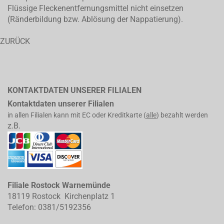
Flüssige Fleckenentfernungsmittel nicht einsetzen
(Ränderbildung bzw. Ablösung der Nappatierung).
ZURÜCK
KONTAKTDATEN UNSERER FILIALEN
Kontaktdaten unserer Filialen
in allen Filialen kann mit EC oder Kreditkarte (
alle
) bezahlt werden
z.B.
Filiale Rostock Warnemünde
18119 Rostock Kirchenplatz 1
Telefon: 0381/5192356