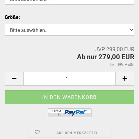
Größe:
UVP 299,00 EUR
Ab nur 279,00 EUR
inkl. 19% MwSt.
AUF DEN MERKZETTEL