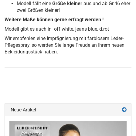
Modell fällt eine
Größe kleiner
aus und ab Gr.46 eher
zwei Größen kleiner!
Weitere Maße können gerne erfragt werden !
Modell gibt es auch in off white, jeans blue, d.rot
Wir empfehlen eine Imprägnierung mit farblosem Leder-
Pflegespray, so werden Sie lange Freude an Ihrem neuen
Bekleidungsstück haben.
Neue Artikel