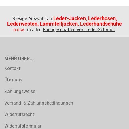
Leder-Jacken, Lederhosen,
Riesige Auswahl an
Lederwesten, Lammfelljacken, Lederhandschuhe
u.s.w.
in allen
Fachgeschäften von Leder-Schmidt
MEHR ÜBER...
Kontakt
Über uns
Zahlungsweise
Versand- & Zahlungsbedingungen
Widerrufsrecht
Widerrufsformular