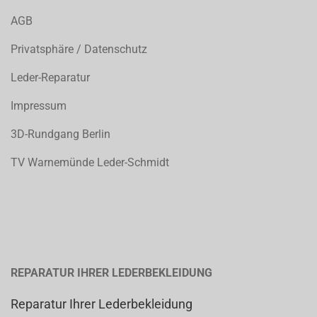
AGB
Privatsphäre / Datenschutz
Leder-Reparatur
Impressum
3D-Rundgang Berlin
TV Warnemünde Leder-Schmidt
REPARATUR IHRER LEDERBEKLEIDUNG
Reparatur Ihrer Lederbekleidung