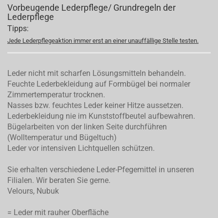
Vorbeugende Lederpflege/ Grundregeln der
Lederpflege
Tipps:
Jede Lederpflegeaktion immer erst an einer unauffällige Stelle testen.
Leder nicht mit scharfen Lösungsmitteln behandeln.
Feuchte Lederbekleidung auf Formbügel bei normaler
Zimmertemperatur trocknen.
Nasses bzw. feuchtes Leder keiner Hitze aussetzen.
Lederbekleidung nie im Kunststoffbeutel aufbewahren.
Bügelarbeiten von der linken Seite durchführen
(Wolltemperatur und Bügeltuch)
Leder vor intensiven Lichtquellen schützen.
Sie erhalten verschiedene Leder-Pfegemittel in unseren
Filialen. Wir beraten Sie gerne.
Velours, Nubuk
= Leder mit rauher Oberfläche