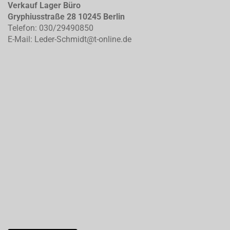
Verkauf Lager Büro
Gryphiusstraße 28 10245 Berlin
Telefon: 030/29490850
E-Mail: Leder-Schmidt@t-online.de