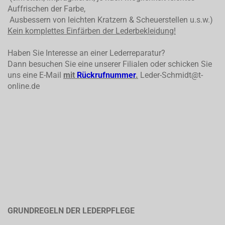
Auffrischen der Farbe,
Ausbessern von leichten Kratzern & Scheuerstellen u.s.w.)
Kein komplettes
Einfärben der Lederbekleidung!
Haben Sie Interesse an einer Lederreparatur?
Dann besuchen Sie eine unserer Filialen oder schicken Sie
uns eine E-Mail
mit
Rückrufnummer
.
Leder-Schmidt@t-
online.de
GRUNDREGELN DER LEDERPFLEGE