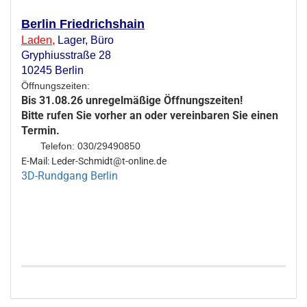
Berlin Friedrichshain
Laden
,
Lager,
Büro
Gryphiusstraße 28
10245 Berlin
Öffnungszeiten:
Bis 31.08.26 unregelmäßige Öffnungszeiten!
Bitte rufen Sie vorher an oder vereinbaren Sie einen
Termin.
Telefon: 030/29490850
E-Mail: Leder-Schmidt@t-online.de
3D-Rundgang Berlin