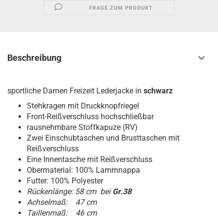
FRAGE ZUM PRODUKT
Beschreibung
sportliche Damen Freizeit Lederjacke in
schwarz
Stehkragen mit Druckknopfriegel
Front-Reißverschluss hochschließbar
rausnehmbare Stoffkapuze (RV)
Zwei Einschubtaschen und Brusttaschen mit
Reißverschluss
Eine Innentasche mit Reißverschluss
Obermaterial: 100% Lammnappa
Futter: 100% Polyester
Rückenlänge: 58 cm bei
Gr.38
Achselmaß: 47 cm
Taillenmaß: 46 cm