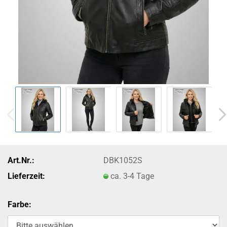
Art.Nr.:
DBK1052S
Lieferzeit:
ca. 3-4 Tage
Farbe: