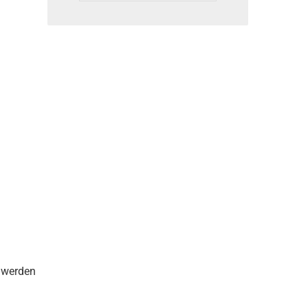
 werden