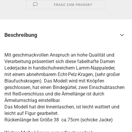
FRAGE ZUM PRODUKT
Beschreibung
Mit geschmackvollen Anspruch an hohe Qualität und
Verarbeitung präsentiert sich diese fabelhafte Damen
Lederjacke in handschuhweichem Lamm-Nappaleder,
mit einem abnehmbarem Echt-Pelz-Kragen, (sehr großer
Blaufuchskragen). Das Modell wird mit Knöpfen
geschlossen, hat einen Bindegürtel, zwei Einschubtaschen
mit Reißverschluss und die Ärmellänge ist durch
Ärmelumschlag einstellbar.
Das Modell hat drei Innentaschen, ist leicht wattiert und
leicht auf Figur gearbeitet.
Rückenlänge bei Größe 38 ca.75cm (schicke Jacke)