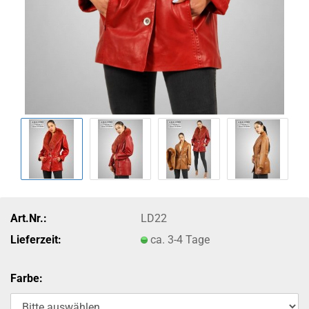
Art.Nr.:
LD22
Lieferzeit:
ca. 3-4 Tage
Farbe: