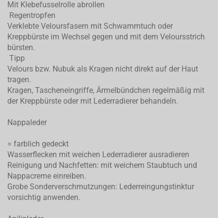
Mit Klebefusselrolle abrollen
Regentropfen
Verklebte Veloursfasern mit Schwammtuch oder
Kreppbürste im Wechsel gegen und mit dem Veloursstrich
bürsten.
Tipp
Velours bzw. Nubuk als Kragen nicht direkt auf der Haut
tragen.
Kragen, Tascheneingriffe, Ärmelbündchen regelmäßig mit
der Kreppbürste oder mit Lederradierer behandeln.
Nappaleder
= farblich gedeckt
Wasserflecken mit weichen Lederradierer ausradieren
Reinigung und Nachfetten: mit weichem Staubtuch und
Nappacreme einreiben.
Grobe Sonderverschmutzungen: Lederreingungstinktur
vorsichtig anwenden.