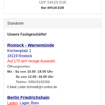
UVP 549,00 EUR
Nur 499,00 EUR
Standorte
Unsere Fachgeschäfte!
Rostock - Warnemünde
Kirchenplatz 1
18119 Rostock
Auf 170 qm² riesige Auswahl.
Öffnungszeiten:
Mo - Sa von 10.00 -18.00 Uhr
So von 12.00 -18.00 Uhr
Telefon: 0381/5192356
E-Mail: Leder-Schmidt@t-online.de
Berlin Friedrichshain
Laden
,
Lager,
Büro