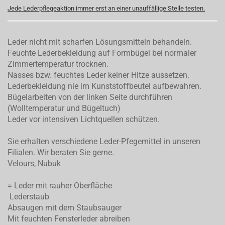
Jede Lederpflegeaktion immer erst an einer unauffällige Stelle testen.
Leder nicht mit scharfen Lösungsmitteln behandeln.
Feuchte Lederbekleidung auf Formbügel bei normaler
Zimmertemperatur trocknen.
Nasses bzw. feuchtes Leder keiner Hitze aussetzen.
Lederbekleidung nie im Kunststoffbeutel aufbewahren.
Bügelarbeiten von der linken Seite durchführen
(Wolltemperatur und Bügeltuch)
Leder vor intensiven Lichtquellen schützen.
Sie erhalten verschiedene Leder-Pfegemittel in unseren
Filialen. Wir beraten Sie gerne.
Velours, Nubuk
= Leder mit rauher Oberfläche
Lederstaub
Absaugen mit dem Staubsauger
Mit feuchten Fensterleder abreiben