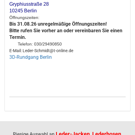
Gryphiusstraße 28
10245 Berlin
Öffnungszeiten:
Bis 31.08.26 unregelmäßige Öffnungszeiten!
Bitte rufen Sie vorher an oder vereinbaren Sie einen
Termin.
Telefon: 030/29490850
E-Mail: Leder-Schmidt@t-online.de
3D-Rundgang Berlin
Leder-Jacken, Lederhosen,
Riesige Auswahl an