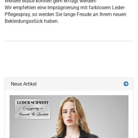
Weitere Maße können gern erfragt werden!
Wir empfehlen eine Imprägnierung mit farblosem Leder-
Pflegespray, so werden Sie lange Freude an Ihrem neuen
Bekleidungsstück haben.
Neue Artikel