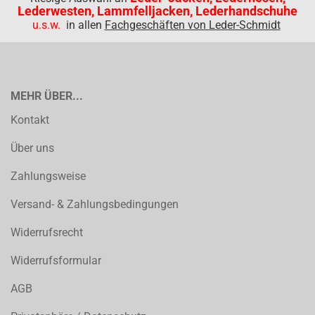
Lederwesten, Lammfelljacken, Lederhandschuhe
u.s.w.
in allen
Fachgeschäften von Leder-Schmidt
MEHR ÜBER...
Kontakt
Über uns
Zahlungsweise
Versand- & Zahlungsbedingungen
Widerrufsrecht
Widerrufsformular
AGB