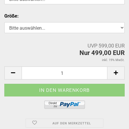
Größe:
UVP 599,00 EUR
Nur 499,00 EUR
inkl. 19% MwSt.
AUF DEN MERKZETTEL