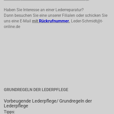
Haben Sie Interesse an einer Lederreparatur?
Dann besuchen Sie eine unserer Filialen oder schicken Sie
uns eine E-Mail
mit
Rückrufnummer
.
Leder-Schmidt@t-
online.de
GRUNDREGELN DER LEDERPFLEGE
Vorbeugende Lederpflege/ Grundregeln der
Lederpflege
Tipps: