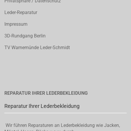
Privatsphäre / Datenschutz
Leder-Reparatur
Impressum
3D-Rundgang Berlin
TV Warnemünde Leder-Schmidt
REPARATUR IHRER LEDERBEKLEIDUNG
Reparatur Ihrer Lederbekleidung
Wir führen Reparaturen an Lederbekleidung wie Jacken,