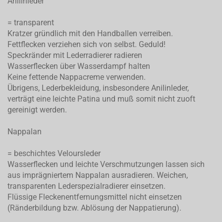
Anilinleder
= transparent
Kratzer gründlich mit den Handballen verreiben.
Fettflecken verziehen sich von selbst. Geduld!
Speckränder mit Lederradierer radieren
Wasserflecken über Wasserdampf halten
Keine fettende Nappacreme verwenden.
Übrigens, Lederbekleidung, insbesondere Anilinleder,
verträgt eine leichte Patina und muß somit nicht zuoft
gereinigt werden.
Nappalan
= beschichtes Veloursleder
Wasserflecken und leichte Verschmutzungen lassen sich
aus imprägniertem Nappalan ausradieren. Weichen,
transparenten Lederspezialradierer einsetzen.
Flüssige Fleckenentfernungsmittel nicht einsetzen
(Ränderbildung bzw. Ablösung der Nappatierung).