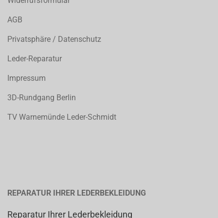
Widerrufsformular
AGB
Privatsphäre / Datenschutz
Leder-Reparatur
Impressum
3D-Rundgang Berlin
TV Warnemünde Leder-Schmidt
REPARATUR IHRER LEDERBEKLEIDUNG
Reparatur Ihrer Lederbekleidung