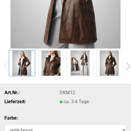
Art.Nr.:
DKM12
Lieferzeit:
ca. 3-4 Tage
Farbe: