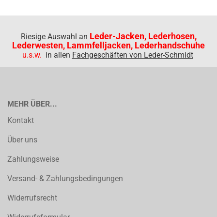
Leder-Jacken, Lederhosen,
Riesige Auswahl an
Lederwesten, Lammfelljacken, Lederhandschuhe
u.s.w.
in allen
Fachgeschäften von Leder-Schmidt
MEHR ÜBER...
Kontakt
Über uns
Zahlungsweise
Versand- & Zahlungsbedingungen
Widerrufsrecht