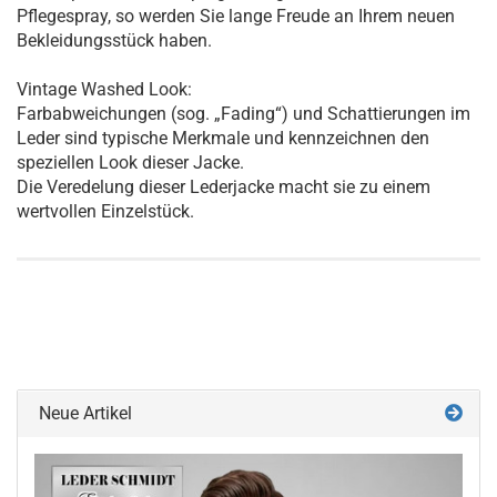
Pflegespray, so werden Sie lange Freude an Ihrem neuen
Bekleidungsstück haben.
Vintage Washed Look:
Farbabweichungen (sog. „Fading“) und Schattierungen im
Leder sind typische Merkmale und kennzeichnen den
speziellen Look dieser Jacke.
Die Veredelung dieser Lederjacke macht sie zu einem
wertvollen Einzelstück.
Neue Artikel