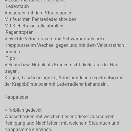
Lederstaub
Absaugen mit dem Staubsauger
Mit feuchten Fensterleder abreiben
Mit Klebefusselrolle abrollen
Regentropfen
Verklebte Veloursfasern mit Schwammtuch oder
Kreppbürste im Wechsel gegen und mit dem Veloursstrich
bürsten.
Tipp
Velours bzw. Nubuk als Kragen nicht direkt auf der Haut
tragen.
Kragen, Tascheneingriffe, Ärmelbündchen regelmäßig mit
der Kreppbürste oder mit Lederradierer behandeln.
Nappaleder
= farblich gedeckt
Wasserflecken mit weichen Lederradierer ausradieren
Reinigung und Nachfetten: mit weichem Staubtuch und
Nappacreme einreiben.