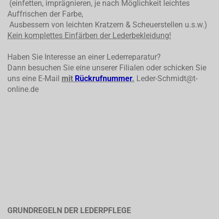
(einfetten, imprägnieren, je nach Möglichkeit leichtes
Auffrischen der Farbe,
Ausbessern von leichten Kratzern & Scheuerstellen u.s.w.)
Kein komplettes
Einfärben der Lederbekleidung!
Haben Sie Interesse an einer Lederreparatur?
Dann besuchen Sie eine unserer Filialen oder schicken Sie
uns eine E-Mail
mit
Rückrufnummer
.
Leder-Schmidt@t-
online.de
GRUNDREGELN DER LEDERPFLEGE