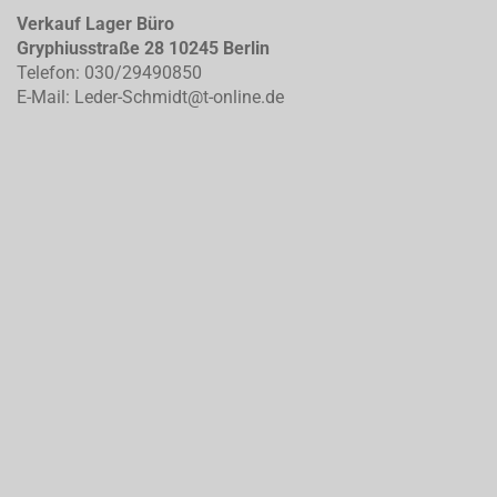
Verkauf Lager Büro
Gryphiusstraße 28 10245 Berlin
Telefon: 030/29490850
E-Mail: Leder-Schmidt@t-online.de