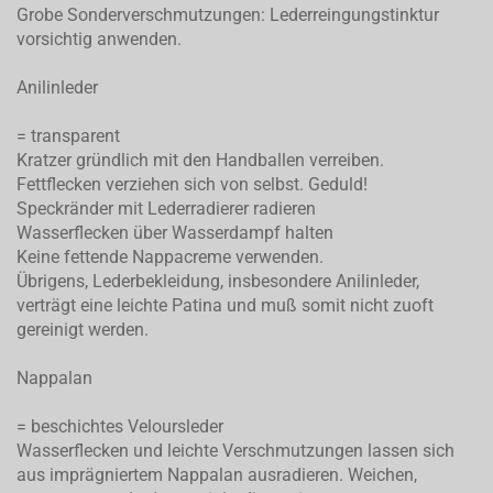
Grobe Sonderverschmutzungen: Lederreingungstinktur
vorsichtig anwenden.
Anilinleder
= transparent
Kratzer gründlich mit den Handballen verreiben.
Fettflecken verziehen sich von selbst. Geduld!
Speckränder mit Lederradierer radieren
Wasserflecken über Wasserdampf halten
Keine fettende Nappacreme verwenden.
Übrigens, Lederbekleidung, insbesondere Anilinleder,
verträgt eine leichte Patina und muß somit nicht zuoft
gereinigt werden.
Nappalan
= beschichtes Veloursleder
Wasserflecken und leichte Verschmutzungen lassen sich
aus imprägniertem Nappalan ausradieren. Weichen,