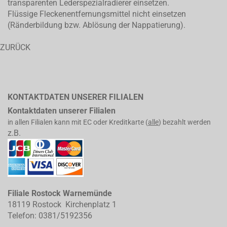
transparenten Lederspezialradierer einsetzen.
Flüssige Fleckenentfernungsmittel nicht einsetzen
(Ränderbildung bzw. Ablösung der Nappatierung).
ZURÜCK
KONTAKTDATEN UNSERER FILIALEN
Kontaktdaten unserer Filialen
in allen Filialen kann mit EC oder Kreditkarte (
alle
) bezahlt werden
z.B.
Filiale Rostock Warnemünde
18119 Rostock Kirchenplatz 1
Telefon: 0381/5192356