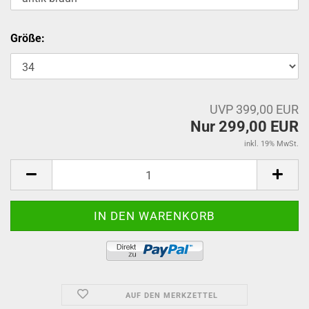
Größe:
UVP 399,00 EUR
Nur 299,00 EUR
inkl. 19% MwSt.
AUF DEN MERKZETTEL