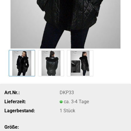
Art.Nr.:
DKP33
Lieferzeit:
ca. 3-4 Tage
Lagerbestand:
1
Stück
Größe: