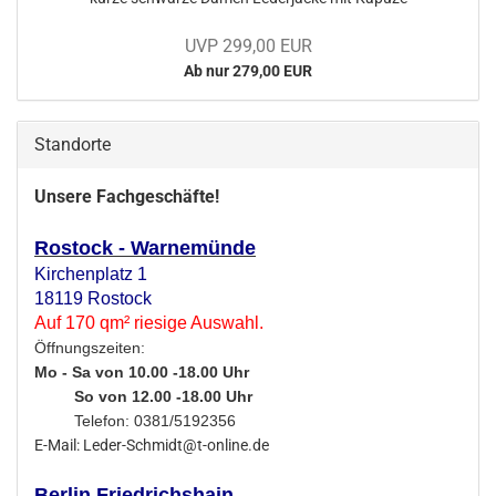
UVP 299,00 EUR
Ab nur 279,00 EUR
Standorte
Unsere Fachgeschäfte!
Rostock - Warnemünde
Kirchenplatz 1
18119 Rostock
Auf 170 qm² riesige Auswahl.
Öffnungszeiten:
Mo - Sa von 10.00 -18.00 Uhr
So von 12.00 -18.00 Uhr
Telefon: 0381/5192356
E-Mail: Leder-Schmidt@t-online.de
Berlin Friedrichshain