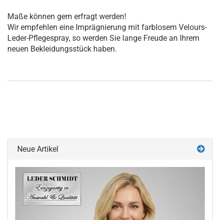
Maße können gern erfragt werden!
Wir empfehlen eine Imprägnierung mit farblosem Velours-
Leder-Pflegespray, so werden Sie lange Freude an Ihrem
neuen Bekleidungsstück haben.
Neue Artikel