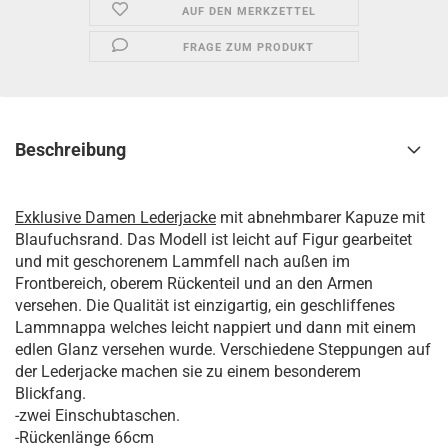
AUF DEN MERKZETTEL
FRAGE ZUM PRODUKT
Beschreibung
Exklusive Damen Lederjacke
mit abnehmbarer Kapuze mit
Blaufuchsrand. Das Modell ist leicht auf Figur gearbeitet
und mit geschorenem Lammfell nach außen im
Frontbereich, oberem Rückenteil und an den Armen
versehen. Die Qualität ist einzigartig, ein geschliffenes
Lammnappa welches leicht nappiert und dann mit einem
edlen Glanz versehen wurde. Verschiedene Steppungen auf
der Lederjacke machen sie zu einem besonderem
Blickfang.
-zwei Einschubtaschen.
-Rückenlänge 66cm