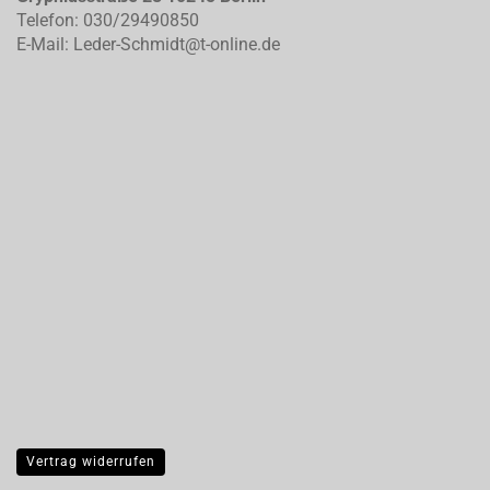
Telefon: 030/29490850
E-Mail: Leder-Schmidt@t-online.de
Vertrag widerrufen