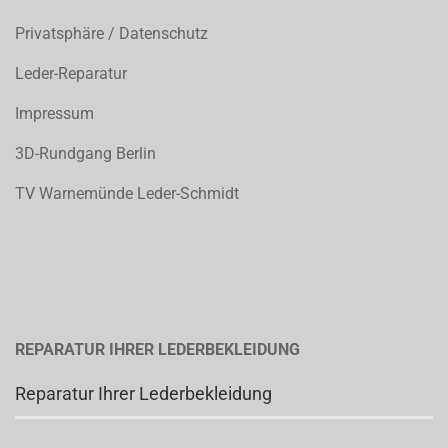
Privatsphäre / Datenschutz
Leder-Reparatur
Impressum
3D-Rundgang Berlin
TV Warnemünde Leder-Schmidt
REPARATUR IHRER LEDERBEKLEIDUNG
Reparatur Ihrer Lederbekleidung