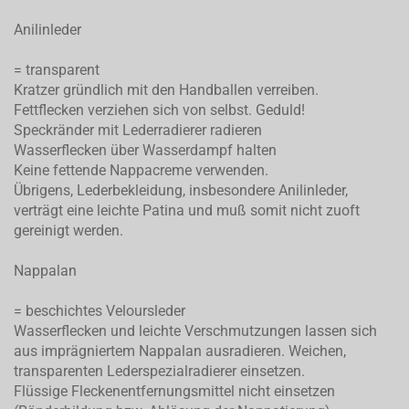
Anilinleder
= transparent
Kratzer gründlich mit den Handballen verreiben.
Fettflecken verziehen sich von selbst. Geduld!
Speckränder mit Lederradierer radieren
Wasserflecken über Wasserdampf halten
Keine fettende Nappacreme verwenden.
Übrigens, Lederbekleidung, insbesondere Anilinleder,
verträgt eine leichte Patina und muß somit nicht zuoft
gereinigt werden.
Nappalan
= beschichtes Veloursleder
Wasserflecken und leichte Verschmutzungen lassen sich
aus imprägniertem Nappalan ausradieren. Weichen,
transparenten Lederspezialradierer einsetzen.
Flüssige Fleckenentfernungsmittel nicht einsetzen