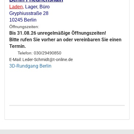
Laden
,
Lager,
Büro
Gryphiusstraße 28
10245 Berlin
Öffnungszeiten:
Bis 31.08.26 unregelmäßige Öffnungszeiten!
Bitte rufen Sie vorher an oder vereinbaren Sie einen
Termin.
Telefon: 030/29490850
E-Mail: Leder-Schmidt@t-online.de
3D-Rundgang Berlin