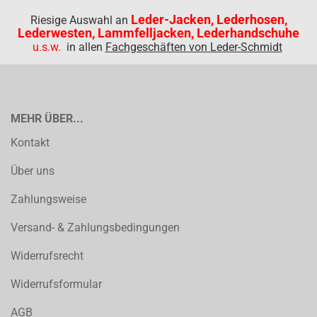
Leder-Jacken, Lederhosen,
Riesige Auswahl an
Lederwesten, Lammfelljacken, Lederhandschuhe
u.s.w.
in allen
Fachgeschäften von Leder-Schmidt
MEHR ÜBER...
Kontakt
Über uns
Zahlungsweise
Versand- & Zahlungsbedingungen
Widerrufsrecht
Widerrufsformular
AGB