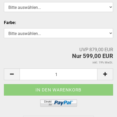
Farbe:
UVP 879,00 EUR
Nur 599,00 EUR
inkl. 19% MwSt.