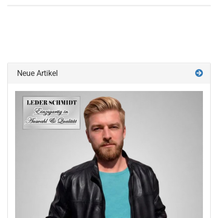
Neue Artikel