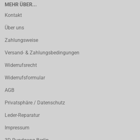
MEHR ÜBER...
Kontakt
Über uns
Zahlungsweise
Versand- & Zahlungsbedingungen
Widerrufsrecht
Widerrufsformular
AGB
Privatsphäre / Datenschutz
Leder-Reparatur
Impressum