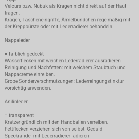
Velours bzw. Nubuk als Kragen nicht direkt auf der Haut
tragen.
Kragen, Tascheneingriffe, Ärmelbündchen regelmäßig mit
der Kreppbürste oder mit Lederradierer behandeln.
Nappaleder
= farblich gedeckt
Wasserflecken mit weichen Lederradierer ausradieren
Reinigung und Nachfetten: mit weichem Staubtuch und
Nappacreme einreiben.
Grobe Sonderverschmutzungen: Lederreingungstinktur
vorsichtig anwenden.
Anilinleder
= transparent
Kratzer gründlich mit den Handballen verreiben.
Fettflecken verziehen sich von selbst. Geduld!
Speckränder mit Lederradierer radieren