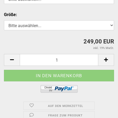
Größe:
249,00 EUR
inkl. 19% MwSt.
AUF DEN MERKZETTEL
FRAGE ZUM PRODUKT