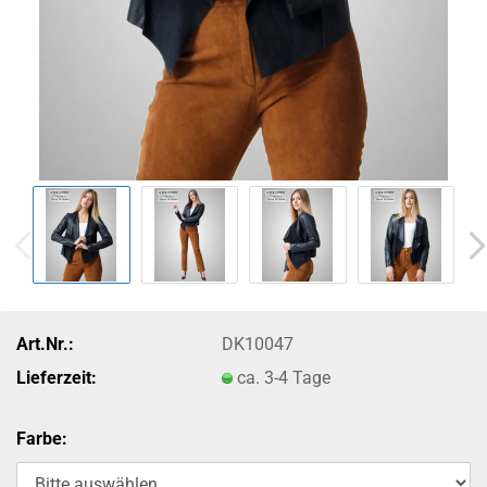
Art.Nr.:
DK10047
Lieferzeit:
ca. 3-4 Tage
Farbe: