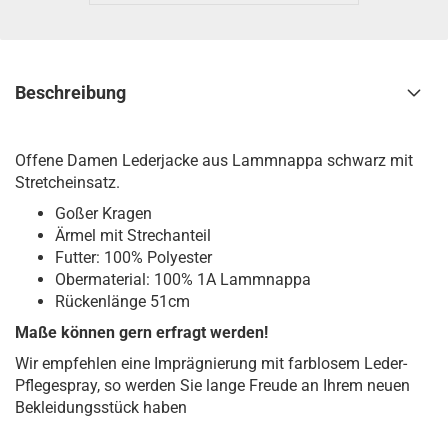
Beschreibung
Offene Damen Lederjacke aus Lammnappa schwarz mit
Stretcheinsatz.
Goßer Kragen
Ärmel mit Strechanteil
Futter: 100% Polyester
Obermaterial: 100% 1A Lammnappa
Rückenlänge 51cm
Maße können gern erfragt werden!
Wir empfehlen eine Imprägnierung mit farblosem Leder-
Pflegespray, so werden Sie lange Freude an Ihrem neuen
Bekleidungsstück haben