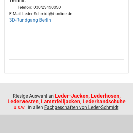
Termin.
Telefon: 030/29490850
E-Mail: Leder-Schmidt@t-online.de
3D-Rundgang Berlin
Leder-Jacken, Lederhosen,
Riesige Auswahl an
Lederwesten, Lammfelljacken, Lederhandschuhe
u.s.w.
in allen
Fachgeschäften von Leder-Schmidt