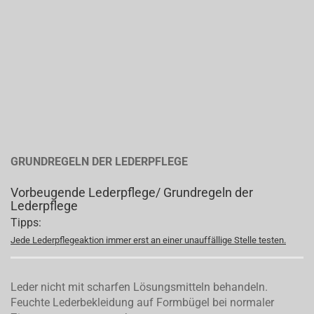
GRUNDREGELN DER LEDERPFLEGE
Vorbeugende Lederpflege/ Grundregeln der
Lederpflege
Tipps:
Jede Lederpflegeaktion immer erst an einer unauffällige Stelle testen.
Leder nicht mit scharfen Lösungsmitteln behandeln.
Feuchte Lederbekleidung auf Formbügel bei normaler