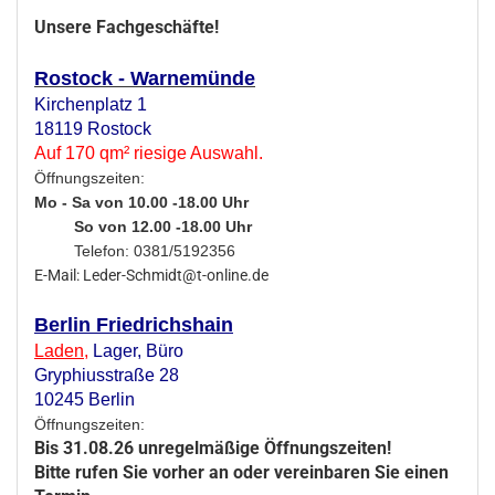
Unsere Fachgeschäfte!
Rostock - Warnemünde
Kirchenplatz 1
18119 Rostock
Auf 170 qm² riesige Auswahl.
Öffnungszeiten:
Mo - Sa von 10.00 -18.00 Uhr
So von 12.00 -18.00 Uhr
Telefon: 0381/5192356
E-Mail: Leder-Schmidt@t-online.de
Berlin Friedrichshain
Laden
,
Lager,
Büro
Gryphiusstraße 28
10245 Berlin
Öffnungszeiten:
Bis 31.08.26 unregelmäßige Öffnungszeiten!
Bitte rufen Sie vorher an oder vereinbaren Sie einen