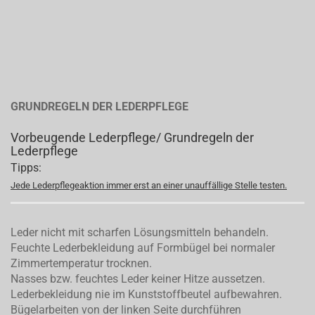
GRUNDREGELN DER LEDERPFLEGE
Vorbeugende Lederpflege/ Grundregeln der
Lederpflege
Tipps:
Jede Lederpflegeaktion immer erst an einer unauffällige Stelle testen.
Leder nicht mit scharfen Lösungsmitteln behandeln.
Feuchte Lederbekleidung auf Formbügel bei normaler
Zimmertemperatur trocknen.
Nasses bzw. feuchtes Leder keiner Hitze aussetzen.
Lederbekleidung nie im Kunststoffbeutel aufbewahren.
Bügelarbeiten von der linken Seite durchführen