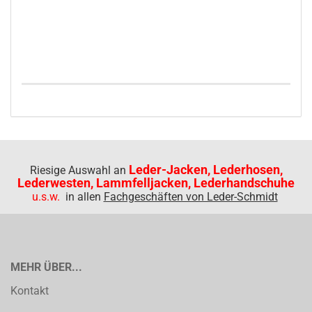
Leder-Jacken, Lederhosen,
Riesige Auswahl an
Lederwesten, Lammfelljacken, Lederhandschuhe
u.s.w.
in allen
Fachgeschäften von Leder-Schmidt
MEHR ÜBER...
Kontakt