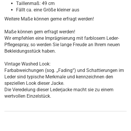
Taillenmaß: 49 cm
Fällt ca. eine Größe kleiner aus
Weitere Maße können gerne erfragt werden!
Maße können gern erfragt werden!
Wir empfehlen eine Imprägnierung mit farblosem Leder-
Pflegespray, so werden Sie lange Freude an Ihrem neuen
Bekleidungsstück haben.
Vintage Washed Look:
Farbabweichungen (sog. „Fading“) und Schattierungen im
Leder sind typische Merkmale und kennzeichnen den
speziellen Look dieser Jacke.
Die Veredelung dieser Lederjacke macht sie zu einem
wertvollen Einzelstück.