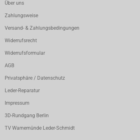
Über uns
Zahlungsweise
Versand- & Zahlungsbedingungen
Widerrufsrecht
Widerrufsformular
AGB
Privatsphäre / Datenschutz
Leder-Reparatur
Impressum
3D-Rundgang Berlin
TV Warnemünde Leder-Schmidt