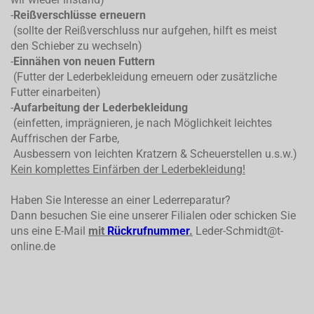
-
Reißverschlüsse erneuern
(sollte der Reißverschluss nur aufgehen, hilft es meist
den Schieber zu wechseln)
-
Einnähen von neuen Futtern
(Futter der Lederbekleidung erneuern oder zusätzliche
Futter einarbeiten)
-
Aufarbeitung der Lederbekleidung
(einfetten, imprägnieren, je nach Möglichkeit leichtes
Auffrischen der Farbe,
Ausbessern von leichten Kratzern & Scheuerstellen u.s.w.)
Kein komplettes
Einfärben der Lederbekleidung!
Haben Sie Interesse an einer Lederreparatur?
Dann besuchen Sie eine unserer Filialen oder schicken Sie
uns eine E-Mail
mit
Rückrufnummer
.
Leder-Schmidt@t-
online.de