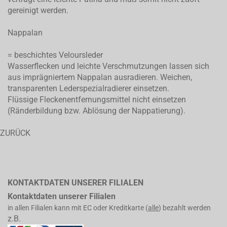
gereinigt werden.
Nappalan
= beschichtes Veloursleder
Wasserflecken und leichte Verschmutzungen lassen sich
aus imprägniertem Nappalan ausradieren. Weichen,
transparenten Lederspezialradierer einsetzen.
Flüssige Fleckenentfernungsmittel nicht einsetzen
(Ränderbildung bzw. Ablösung der Nappatierung).
ZURÜCK
KONTAKTDATEN UNSERER FILIALEN
Kontaktdaten unserer Filialen
in allen Filialen kann mit EC oder Kreditkarte (
alle
) bezahlt werden
z.B.