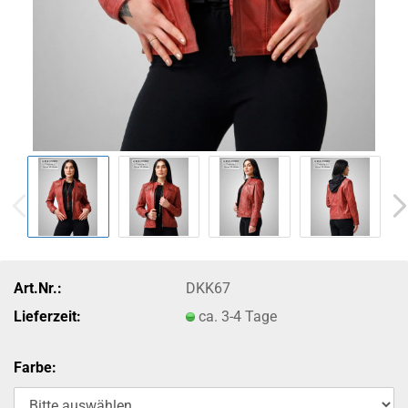
Art.Nr.:
DKK67
Lieferzeit:
ca. 3-4 Tage
Farbe: