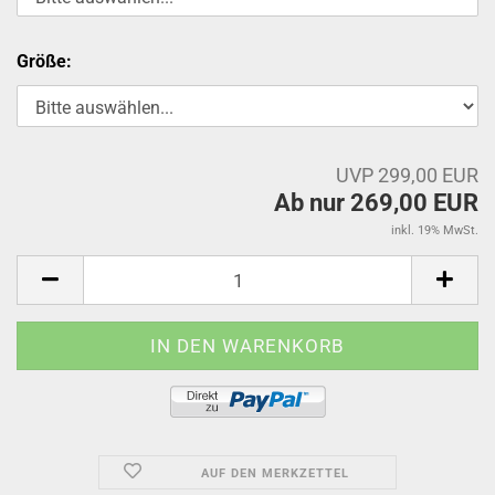
Größe:
UVP 299,00 EUR
Ab nur 269,00 EUR
inkl. 19% MwSt.
AUF DEN MERKZETTEL