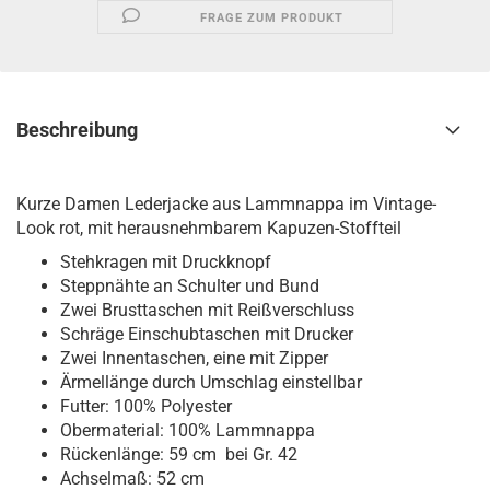
FRAGE ZUM PRODUKT
Beschreibung
Kurze Damen Lederjacke aus Lammnappa im Vintage-
Look rot, mit herausnehmbarem Kapuzen-Stoffteil
Stehkragen mit Druckknopf
Steppnähte an Schulter und Bund
Zwei Brusttaschen mit Reißverschluss
Schräge Einschubtaschen mit Drucker
Zwei Innentaschen, eine mit Zipper
Ärmellänge durch Umschlag einstellbar
Futter: 100% Polyester
Obermaterial: 100%
Lammnappa
Rückenlänge: 59 cm bei Gr. 42
Achselmaß: 52 cm