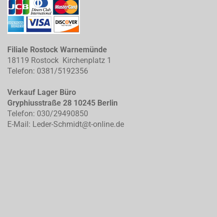
Filiale Rostock Warnemünde
18119 Rostock Kirchenplatz 1
Telefon: 0381/5192356
Verkauf Lager Büro
Gryphiusstraße 28 10245 Berlin
Telefon: 030/29490850
E-Mail: Leder-Schmidt@t-online.de