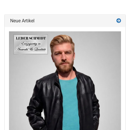
Neue Artikel