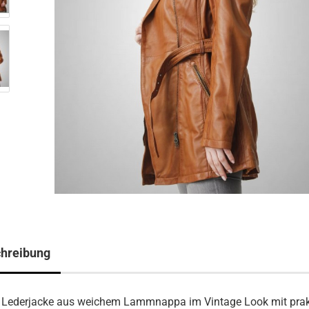
hreibung
Lederjacke aus weichem Lammnappa im Vintage Look mit prak