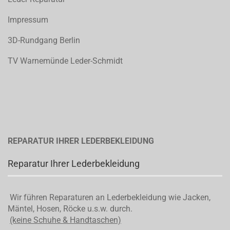
Impressum
3D-Rundgang Berlin
TV Warnemünde Leder-Schmidt
REPARATUR IHRER LEDERBEKLEIDUNG
Reparatur Ihrer Lederbekleidung
Wir führen Reparaturen an Lederbekleidung wie Jacken,
Mäntel, Hosen, Röcke u.s.w. durch.
(keine Schuhe & Handtaschen)