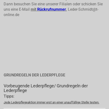
Dann besuchen Sie eine unserer Filialen oder schicken Sie
uns eine E-Mail
mit
Rückrufnummer
.
Leder-Schmidt@t-
online.de
GRUNDREGELN DER LEDERPFLEGE
Vorbeugende Lederpflege/ Grundregeln der
Lederpflege
Tipps:
Jede Lederpflegeaktion immer erst an einer unauffällige Stelle testen.