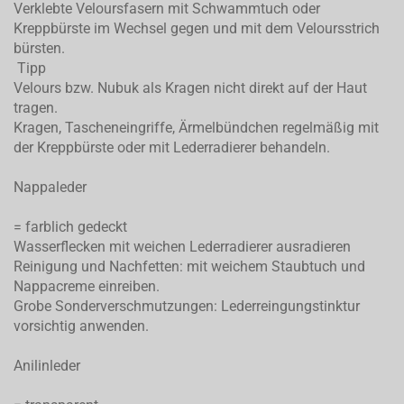
Verklebte Veloursfasern mit Schwammtuch oder
Kreppbürste im Wechsel gegen und mit dem Veloursstrich
bürsten.
Tipp
Velours bzw. Nubuk als Kragen nicht direkt auf der Haut
tragen.
Kragen, Tascheneingriffe, Ärmelbündchen regelmäßig mit
der Kreppbürste oder mit Lederradierer behandeln.
Nappaleder
= farblich gedeckt
Wasserflecken mit weichen Lederradierer ausradieren
Reinigung und Nachfetten: mit weichem Staubtuch und
Nappacreme einreiben.
Grobe Sonderverschmutzungen: Lederreingungstinktur
vorsichtig anwenden.
Anilinleder