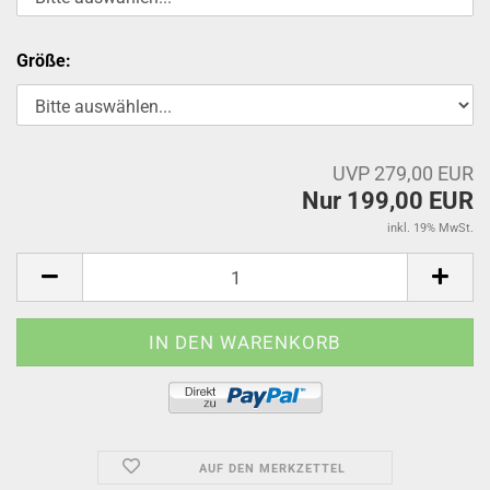
Größe:
UVP 279,00 EUR
Nur 199,00 EUR
inkl. 19% MwSt.
AUF DEN MERKZETTEL