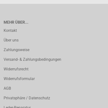
MEHR ÜBER...
Kontakt
Über uns
Zahlungsweise
Versand- & Zahlungsbedingungen
Widerrufsrecht
Widerrufsformular
AGB
Privatsphäre / Datenschutz
Leder-Reparatur