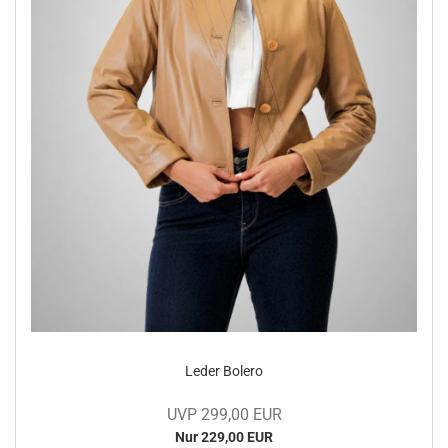
Leder Bo­le­ro
UVP 299,00 EUR
Nur 229,00 EUR