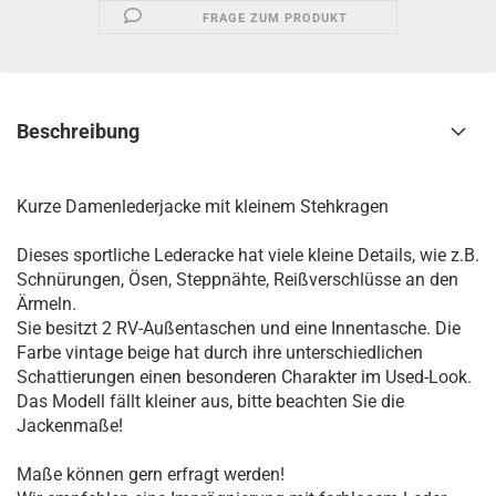
FRAGE ZUM PRODUKT
Beschreibung
Kurze Damenlederjacke mit kleinem Stehkragen
Dieses sportliche Lederacke hat viele kleine Details, wie z.B.
Schnürungen, Ösen, Steppnähte, Reißverschlüsse an den
Ärmeln.
Sie besitzt 2 RV-Außentaschen und eine Innentasche. Die
Farbe vintage beige hat durch ihre unterschiedlichen
Schattierungen einen besonderen Charakter im Used-Look.
Das Modell fällt kleiner aus, bitte beachten Sie die
Jackenmaße!
Maße können gern erfragt werden!