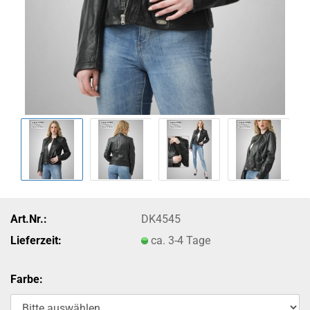
Art.Nr.:
DK4545
Lieferzeit:
ca. 3-4 Tage
Farbe: