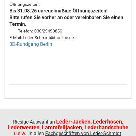
Öffnungszeiten:
Bis 31.08.26 unregelmäßige Öffnungszeiten!
Bitte rufen Sie vorher an oder vereinbaren Sie einen
Termin.
Telefon: 030/29490850
E-Mail: Leder-Schmidt@t-online.de
3D-Rundgang Berlin
Leder-Jacken, Lederhosen,
Riesige Auswahl an
Lederwesten, Lammfelljacken, Lederhandschuhe
u.s.w.
in allen
Fachgeschäften von Leder-Schmidt