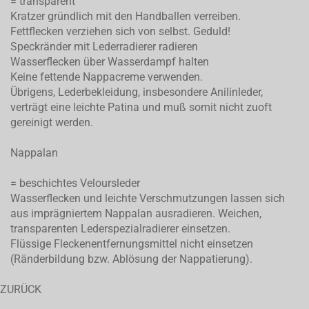
= transparent
Kratzer gründlich mit den Handballen verreiben.
Fettflecken verziehen sich von selbst. Geduld!
Speckränder mit Lederradierer radieren
Wasserflecken über Wasserdampf halten
Keine fettende Nappacreme verwenden.
Übrigens, Lederbekleidung, insbesondere Anilinleder,
verträgt eine leichte Patina und muß somit nicht zuoft
gereinigt werden.
Nappalan
= beschichtes Veloursleder
Wasserflecken und leichte Verschmutzungen lassen sich
aus imprägniertem Nappalan ausradieren. Weichen,
transparenten Lederspezialradierer einsetzen.
Flüssige Fleckenentfernungsmittel nicht einsetzen
(Ränderbildung bzw. Ablösung der Nappatierung).
ZURÜCK