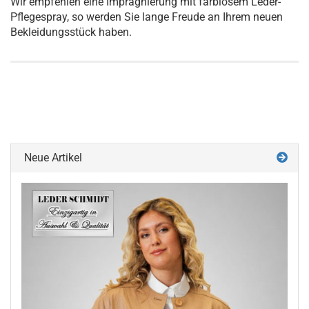
Wir empfehlen eine Imprägnierung mit farblosem Leder-
Pflegespray, so werden Sie lange Freude an Ihrem neuen
Bekleidungsstück haben.
Neue Artikel