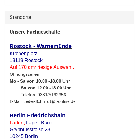
Standorte
Unsere Fachgeschäfte!
Rostock - Warnemünde
Kirchenplatz 1
18119 Rostock
Auf 170 qm² riesige Auswahl.
Öffnungszeiten:
Mo - Sa von 10.00 -18.00 Uhr
So von 12.00 -18.00 Uhr
Telefon: 0381/5192356
E-Mail: Leder-Schmidt@t-online.de
Berlin Friedrichshain
Laden
,
Lager,
Büro
Gryphiusstraße 28
10245 Berlin