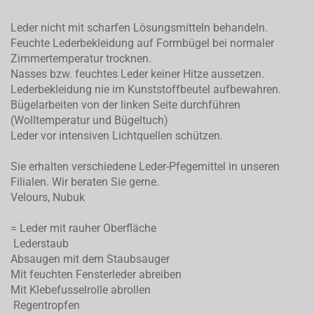
Leder nicht mit scharfen Lösungsmitteln behandeln.
Feuchte Lederbekleidung auf Formbügel bei normaler
Zimmertemperatur trocknen.
Nasses bzw. feuchtes Leder keiner Hitze aussetzen.
Lederbekleidung nie im Kunststoffbeutel aufbewahren.
Bügelarbeiten von der linken Seite durchführen
(Wolltemperatur und Bügeltuch)
Leder vor intensiven Lichtquellen schützen.
Sie erhalten verschiedene Leder-Pfegemittel in unseren
Filialen. Wir beraten Sie gerne.
Velours, Nubuk
= Leder mit rauher Oberfläche
Lederstaub
Absaugen mit dem Staubsauger
Mit feuchten Fensterleder abreiben
Mit Klebefusselrolle abrollen
Regentropfen