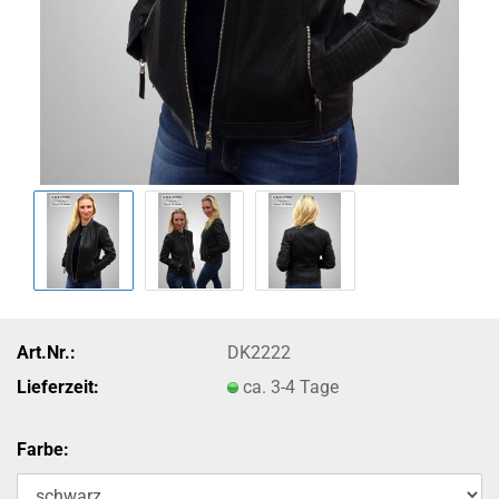
Art.Nr.:
DK2222
Lieferzeit:
ca. 3-4 Tage
Farbe: