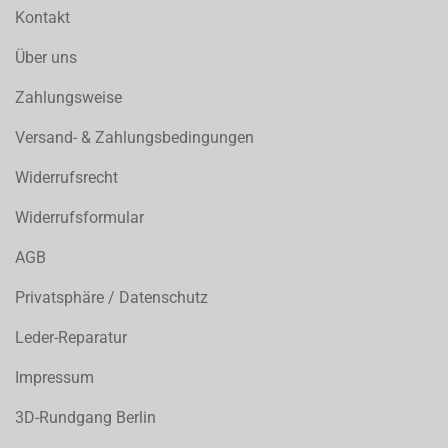
Kontakt
Über uns
Zahlungsweise
Versand- & Zahlungsbedingungen
Widerrufsrecht
Widerrufsformular
AGB
Privatsphäre / Datenschutz
Leder-Reparatur
Impressum
3D-Rundgang Berlin