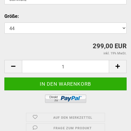
Größe:
299,00 EUR
inkl. 19% MwSt.
AUF DEN MERKZETTEL
FRAGE ZUM PRODUKT