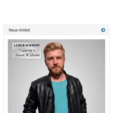
Neue Artikel