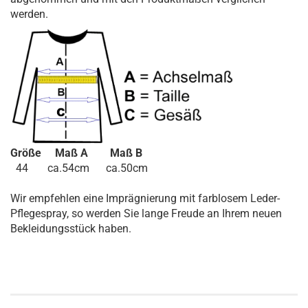
werden.
Größe Maß A Maß B
44 ca.54cm ca.50cm
Wir empfehlen eine Imprägnierung mit farblosem Leder-
Pflegespray, so werden Sie lange Freude an Ihrem neuen
Bekleidungsstück haben.