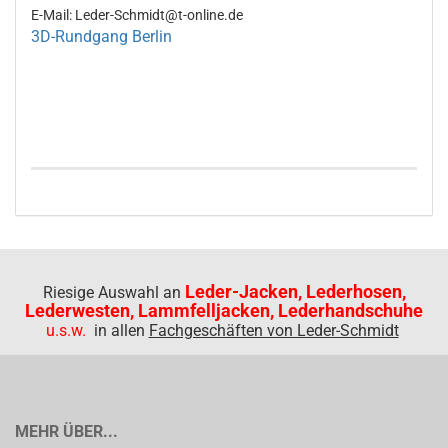
E-Mail: Leder-Schmidt@t-online.de
3D-Rundgang Berlin
Leder-Jacken, Lederhosen,
Riesige Auswahl an
Lederwesten, Lammfelljacken, Lederhandschuhe
u.s.w.
in allen
Fachgeschäften von Leder-Schmidt
MEHR ÜBER...