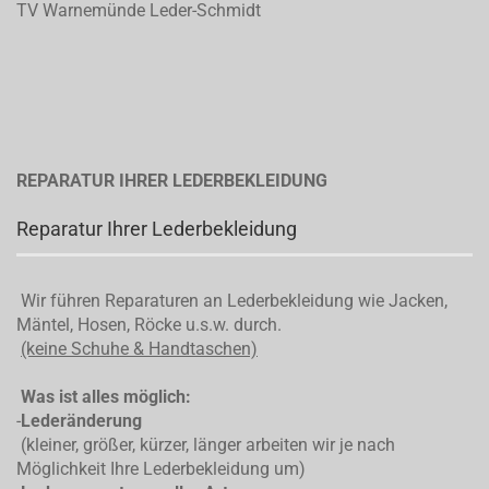
TV Warnemünde Leder-Schmidt
REPARATUR IHRER LEDERBEKLEIDUNG
Reparatur Ihrer Lederbekleidung
Wir führen Reparaturen an Lederbekleidung wie Jacken,
Mäntel, Hosen, Röcke u.s.w. durch.
(keine Schuhe & Handtaschen)
Was ist alles möglich:
-
Lederänderung
(kleiner, größer, kürzer, länger arbeiten wir je nach
Möglichkeit Ihre Lederbekleidung um)