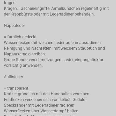
tragen.
Kragen, Tascheneingriffe, Ärmelbündchen regelmäßig mit
der Kreppbürste oder mit Lederradierer behandeln.
Nappaleder
= farblich gedeckt
Wasserflecken mit weichen Lederradierer ausradieren
Reinigung und Nachfetten: mit weichem Staubtuch und
Nappacreme einreiben.
Grobe Sonderverschmutzungen: Lederreingungstinktur
vorsichtig anwenden.
Anilinleder
= transparent
Kratzer gründlich mit den Handballen verreiben.
Fettflecken verziehen sich von selbst. Geduld!
Speckränder mit Lederradierer radieren
Wasserflecken über Wasserdampf halten