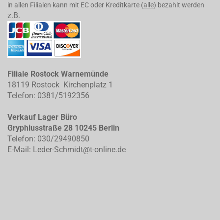
in allen Filialen kann mit EC oder Kreditkarte (
alle
) bezahlt werden
z.B.
Filiale Rostock Warnemünde
18119 Rostock Kirchenplatz 1
Telefon: 0381/5192356
Verkauf Lager Büro
Gryphiusstraße 28 10245 Berlin
Telefon: 030/29490850
E-Mail: Leder-Schmidt@t-online.de