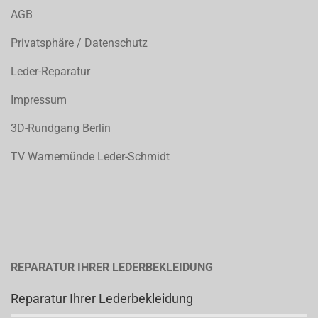
AGB
Privatsphäre / Datenschutz
Leder-Reparatur
Impressum
3D-Rundgang Berlin
TV Warnemünde Leder-Schmidt
REPARATUR IHRER LEDERBEKLEIDUNG
Reparatur Ihrer Lederbekleidung