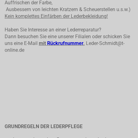
Auffrischen der Farbe,
Ausbessern von leichten Kratzern & Scheuerstellen u.s.w.)
Kein komplettes
Einfärben der Lederbekleidung!
Haben Sie Interesse an einer Lederreparatur?
Dann besuchen Sie eine unserer Filialen oder schicken Sie
uns eine E-Mail
mit
Rückrufnummer
.
Leder-Schmidt@t-
online.de
GRUNDREGELN DER LEDERPFLEGE