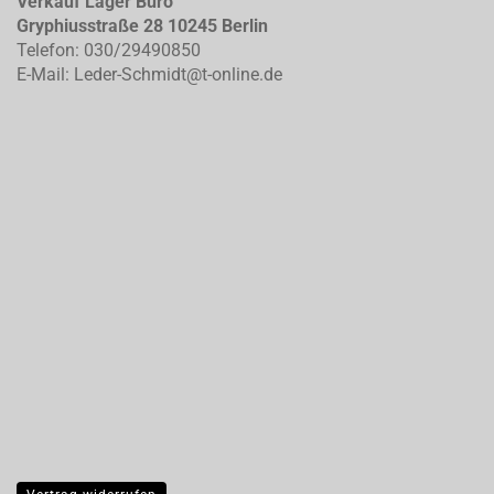
Verkauf Lager Büro
Gryphiusstraße 28 10245 Berlin
Telefon: 030/29490850
E-Mail: Leder-Schmidt@t-online.de