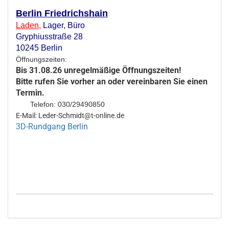
Berlin Friedrichshain
Laden
,
Lager,
Büro
Gryphiusstraße 28
10245 Berlin
Öffnungszeiten:
Bis 31.08.26 unregelmäßige Öffnungszeiten!
Bitte rufen Sie vorher an oder vereinbaren Sie einen
Termin.
Telefon: 030/29490850
E-Mail: Leder-Schmidt@t-online.de
3D-Rundgang Berlin