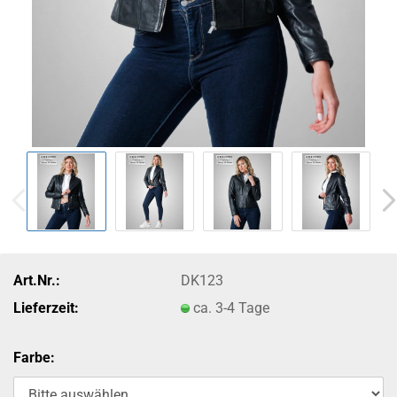
Art.Nr.:
DK123
Lieferzeit:
ca. 3-4 Tage
Farbe: