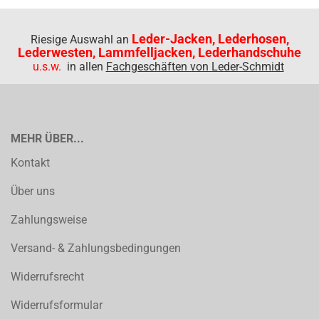
Leder-Jacken, Lederhosen,
Riesige Auswahl an
Lederwesten, Lammfelljacken, Lederhandschuhe
u.s.w.
in allen
Fachgeschäften von Leder-Schmidt
MEHR ÜBER...
Kontakt
Über uns
Zahlungsweise
Versand- & Zahlungsbedingungen
Widerrufsrecht
Widerrufsformular