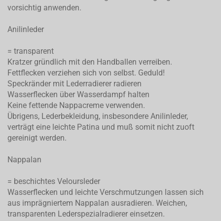
vorsichtig anwenden.
Anilinleder
= transparent
Kratzer gründlich mit den Handballen verreiben.
Fettflecken verziehen sich von selbst. Geduld!
Speckränder mit Lederradierer radieren
Wasserflecken über Wasserdampf halten
Keine fettende Nappacreme verwenden.
Übrigens, Lederbekleidung, insbesondere Anilinleder,
verträgt eine leichte Patina und muß somit nicht zuoft
gereinigt werden.
Nappalan
= beschichtes Veloursleder
Wasserflecken und leichte Verschmutzungen lassen sich
aus imprägniertem Nappalan ausradieren. Weichen,
transparenten Lederspezialradierer einsetzen.