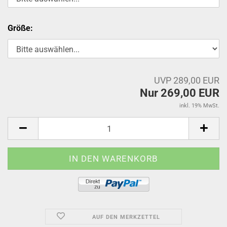
Größe:
UVP 289,00 EUR
Nur 269,00 EUR
inkl. 19% MwSt.
AUF DEN MERKZETTEL