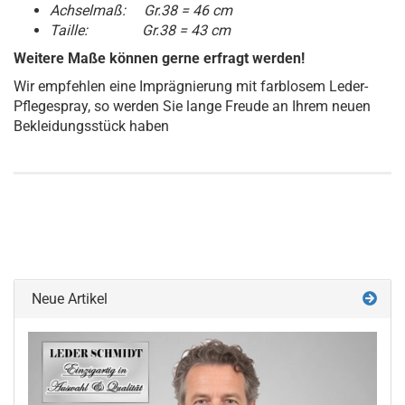
Achselmaß: Gr.38 = 46 cm
Taille: Gr.38 = 43 cm
Weitere Maße können gerne erfragt werden!
Wir empfehlen eine Imprägnierung mit farblosem Leder-
Pflegespray, so werden Sie lange Freude an Ihrem neuen
Bekleidungsstück haben
Neue Artikel