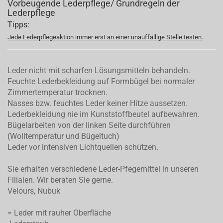
Vorbeugende Lederpflege/ Grundregeln der
Lederpflege
Tipps:
Jede Lederpflegeaktion immer erst an einer unauffällige Stelle testen.
Leder nicht mit scharfen Lösungsmitteln behandeln.
Feuchte Lederbekleidung auf Formbügel bei normaler
Zimmertemperatur trocknen.
Nasses bzw. feuchtes Leder keiner Hitze aussetzen.
Lederbekleidung nie im Kunststoffbeutel aufbewahren.
Bügelarbeiten von der linken Seite durchführen
(Wolltemperatur und Bügeltuch)
Leder vor intensiven Lichtquellen schützen.
Sie erhalten verschiedene Leder-Pfegemittel in unseren
Filialen. Wir beraten Sie gerne.
Velours, Nubuk
= Leder mit rauher Oberfläche