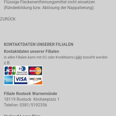
Flüssige Fleckenentfernungsmittel nicht einsetzen
(Ränderbildung bzw. Ablösung der Nappatierung).
ZURÜCK
KONTAKTDATEN UNSERER FILIALEN
Kontaktdaten unserer Filialen
in allen Filialen kann mit EC oder Kreditkarte (
alle
) bezahlt werden
z.B.
Filiale Rostock Warnemünde
18119 Rostock Kirchenplatz 1
Telefon: 0381/5192356