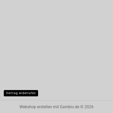
Vertrag widerrufen
Webshop erstellen
mit Gambio.de © 2026