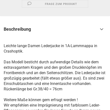
FRAGE ZUM PRODUKT
Beschreibung
Leichte lange Damen Lederjacke in 1A-Lammnappa in
Crashoptik.
Das Modell besticht durch aufwendige Details wie dem
extravagantem Kragen und den großen Druckknöpfen im
Frontbereich und an den Seitenschlitzen. Die Lederjacke ist
großzügig gearbeitet (fällt etwas größer aus). Es sind zwei
Einschubtaschen und eine Innentasche vorhanden.
Rückenlänge bei Gr.38/40 = 76cm
Weitere Maße können gern erfragt werden !
Wir empfehlen eine Imprägnierung mit farblosem Leder-