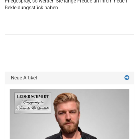
Pflegespray, so werden Sie lange Freude an Ihrem neuen
Bekleidungsstück haben.
Neue Artikel