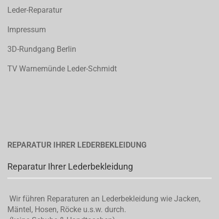
Leder-Reparatur
Impressum
3D-Rundgang Berlin
TV Warnemünde Leder-Schmidt
REPARATUR IHRER LEDERBEKLEIDUNG
Reparatur Ihrer Lederbekleidung
Wir führen Reparaturen an Lederbekleidung wie Jacken,
Mäntel, Hosen, Röcke u.s.w. durch.