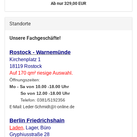
Ab nur 329,00 EUR
Standorte
Unsere Fachgeschäfte!
Rostock - Warnemünde
Kirchenplatz 1
18119 Rostock
Auf 170 qm² riesige Auswahl.
Öffnungszeiten:
Mo - Sa von 10.00 -18.00 Uhr
So von 12.00 -18.00 Uhr
Telefon: 0381/5192356
E-Mail: Leder-Schmidt@t-online.de
Berlin Friedrichshain
Laden
,
Lager,
Büro
Gryphiusstraße 28