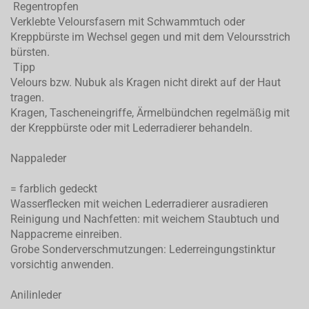
Regentropfen
Verklebte Veloursfasern mit Schwammtuch oder
Kreppbürste im Wechsel gegen und mit dem Veloursstrich
bürsten.
Tipp
Velours bzw. Nubuk als Kragen nicht direkt auf der Haut
tragen.
Kragen, Tascheneingriffe, Ärmelbündchen regelmäßig mit
der Kreppbürste oder mit Lederradierer behandeln.
Nappaleder
= farblich gedeckt
Wasserflecken mit weichen Lederradierer ausradieren
Reinigung und Nachfetten: mit weichem Staubtuch und
Nappacreme einreiben.
Grobe Sonderverschmutzungen: Lederreingungstinktur
vorsichtig anwenden.
Anilinleder