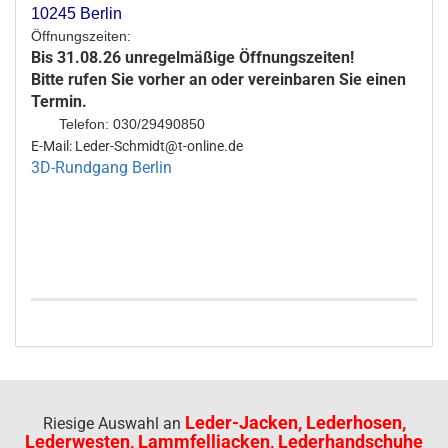
10245 Berlin
Öffnungszeiten:
Bis 31.08.26 unregelmäßige Öffnungszeiten!
Bitte rufen Sie vorher an oder vereinbaren Sie einen
Termin.
Telefon: 030/29490850
E-Mail: Leder-Schmidt@t-online.de
3D-Rundgang Berlin
Leder-Jacken, Lederhosen,
Riesige Auswahl an
Lederwesten, Lammfelljacken, Lederhandschuhe