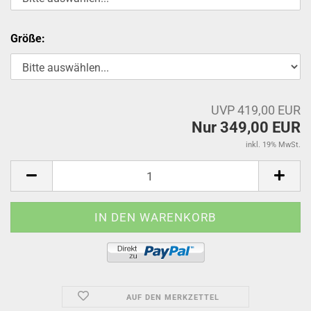
Größe:
UVP 419,00 EUR
Nur 349,00 EUR
inkl. 19% MwSt.
AUF DEN MERKZETTEL