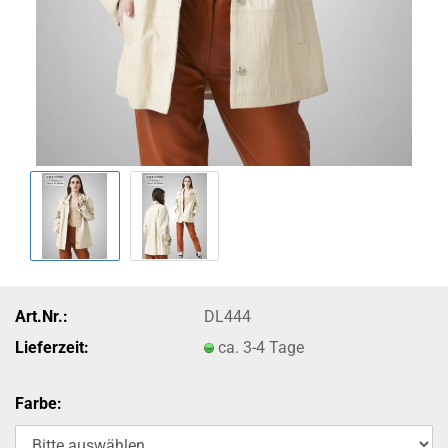
Art.Nr.:
DL444
Lieferzeit:
ca. 3-4 Tage
Farbe: