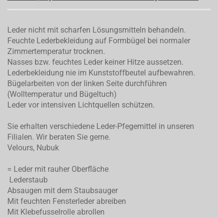
Leder nicht mit scharfen Lösungsmitteln behandeln.
Feuchte Lederbekleidung auf Formbügel bei normaler
Zimmertemperatur trocknen.
Nasses bzw. feuchtes Leder keiner Hitze aussetzen.
Lederbekleidung nie im Kunststoffbeutel aufbewahren.
Bügelarbeiten von der linken Seite durchführen
(Wolltemperatur und Bügeltuch)
Leder vor intensiven Lichtquellen schützen.
Sie erhalten verschiedene Leder-Pfegemittel in unseren
Filialen. Wir beraten Sie gerne.
Velours, Nubuk
= Leder mit rauher Oberfläche
Lederstaub
Absaugen mit dem Staubsauger
Mit feuchten Fensterleder abreiben
Mit Klebefusselrolle abrollen