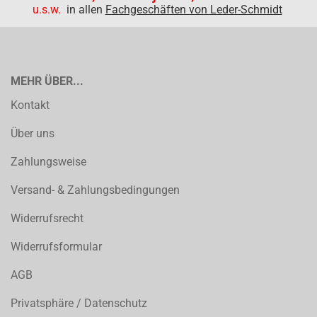
u.s.w.
in allen
Fachgeschäften von Leder-Schmidt
MEHR ÜBER...
Kontakt
Über uns
Zahlungsweise
Versand- & Zahlungsbedingungen
Widerrufsrecht
Widerrufsformular
AGB
Privatsphäre / Datenschutz