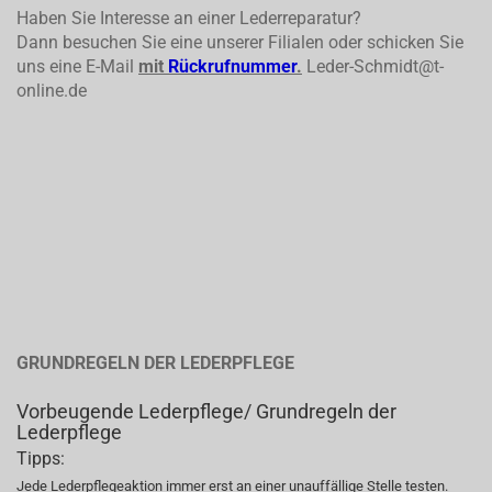
Haben Sie Interesse an einer Lederreparatur?
Dann besuchen Sie eine unserer Filialen oder schicken Sie
uns eine E-Mail
mit
Rückrufnummer
.
Leder-Schmidt@t-
online.de
GRUNDREGELN DER LEDERPFLEGE
Vorbeugende Lederpflege/ Grundregeln der
Lederpflege
Tipps:
Jede Lederpflegeaktion immer erst an einer unauffällige Stelle testen.