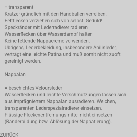
= transparent
Kratzer gründlich mit den Handballen verreiben.
Fettflecken verziehen sich von selbst. Geduld!
Speckränder mit Lederradierer radieren
Wasserflecken über Wasserdampf halten
Keine fettende Nappacreme verwenden.
Übrigens, Lederbekleidung, insbesondere Anilinleder,
verträgt eine leichte Patina und muß somit nicht zuoft
gereinigt werden.
Nappalan
= beschichtes Veloursleder
Wasserflecken und leichte Verschmutzungen lassen sich
aus imprägniertem Nappalan ausradieren. Weichen,
transparenten Lederspezialradierer einsetzen.
Flüssige Fleckenentfernungsmittel nicht einsetzen
(Ränderbildung bzw. Ablösung der Nappatierung).
ZURÜCK