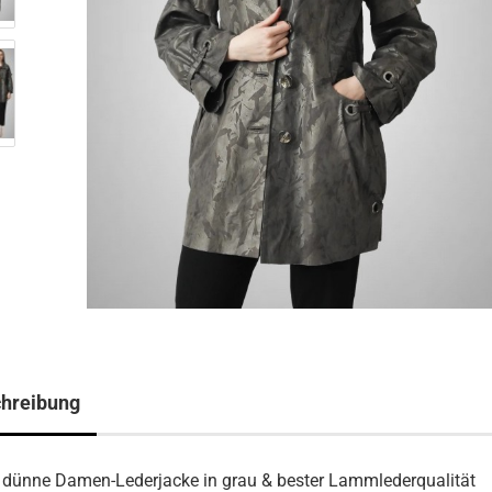
hreibung
 dünne Damen-Lederjacke in grau & bester Lammlederqualität