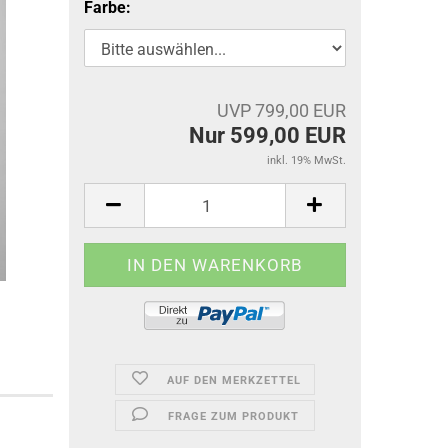
Farbe:
UVP 799,00 EUR
Nur 599,00 EUR
inkl. 19% MwSt.
AUF DEN MERKZETTEL
FRAGE ZUM PRODUKT