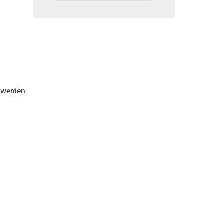
 werden