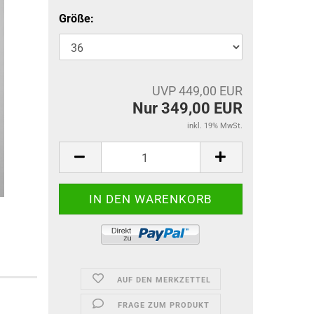
Größe:
UVP 449,00 EUR
Nur 349,00 EUR
inkl. 19% MwSt.
AUF DEN MERKZETTEL
FRAGE ZUM PRODUKT