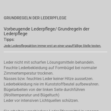
GRUNDREGELN DER LEDERPFLEGE
Vorbeugende Lederpflege/ Grundregeln der
Lederpflege
Tipps:
Jede Lederpflegeaktion immer erst an einer unauffällige Stelle testen.
Leder nicht mit scharfen Lösungsmitteln behandeln.
Feuchte Lederbekleidung auf Formbügel bei normaler
Zimmertemperatur trocknen.
Nasses bzw. feuchtes Leder keiner Hitze aussetzen.
Lederbekleidung nie im Kunststoffbeutel aufbewahren.
Bügelarbeiten von der linken Seite durchführen
(Wolltemperatur und Bügeltuch)
Leder vor intensiven Lichtquellen schützen.