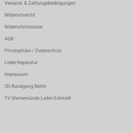
Versand- & Zahlungsbedingungen
Widerrufsrecht
Widerrufsformular
AGB
Privatsphäre / Datenschutz
Leder-Reparatur
Impressum
3D-Rundgang Berlin
TV Warnemünde Leder-Schmidt