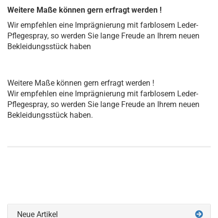
Weitere Maße können gern erfragt werden !
Wir empfehlen eine Imprägnierung mit farblosem Leder-
Pflegespray, so werden Sie lange Freude an Ihrem neuen
Bekleidungsstück haben
Weitere Maße können gern erfragt werden !
Wir empfehlen eine Imprägnierung mit farblosem Leder-
Pflegespray, so werden Sie lange Freude an Ihrem neuen
Bekleidungsstück haben.
Neue Artikel