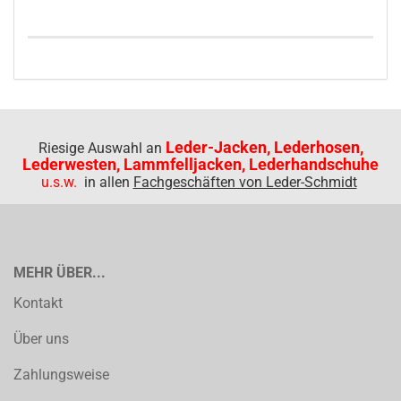
Leder-Jacken, Lederhosen,
Riesige Auswahl an
Lederwesten, Lammfelljacken, Lederhandschuhe
u.s.w.
in allen
Fachgeschäften von Leder-Schmidt
MEHR ÜBER...
Kontakt
Über uns
Zahlungsweise