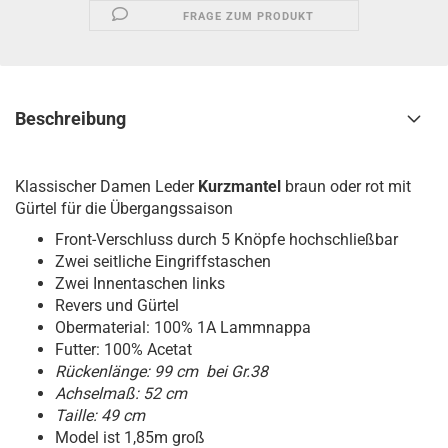
FRAGE ZUM PRODUKT
Beschreibung
Klassischer Damen Leder
Kurzmantel
braun oder rot mit
Gürtel für die Übergangssaison
Front-Verschluss durch 5 Knöpfe hochschließbar
Zwei seitliche Eingriffstaschen
Zwei Innentaschen links
Revers und Gürtel
Obermaterial: 100% 1A Lammnappa
Futter: 100% Acetat
Rückenlänge: 99 cm bei Gr.38
Achselmaß: 52 cm
Taille: 49 cm
Model ist 1,85m groß