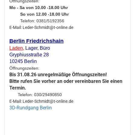
Öffnungszeiten:
Mo - Sa von 10.00 -18.00 Uhr
So von 12.00 -18.00 Uhr
Telefon: 0381/5192356
E-Mail: Leder-Schmidt@t-online.de
Berlin Friedrichshain
Laden
,
Lager,
Büro
Gryphiusstraße 28
10245 Berlin
Öffnungszeiten:
Bis 31.08.26 unregelmäßige Öffnungszeiten!
Bitte rufen Sie vorher an oder vereinbaren Sie einen
Termin.
Telefon: 030/29490850
E-Mail: Leder-Schmidt@t-online.de
3D-Rundgang Berlin