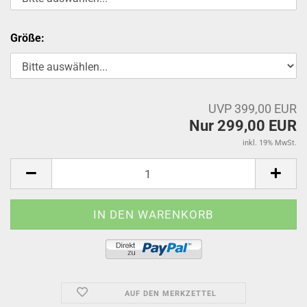
Größe:
UVP 399,00 EUR
Nur 299,00 EUR
inkl. 19% MwSt.
AUF DEN MERKZETTEL