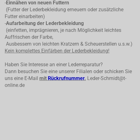
-
Einnähen von neuen Futtern
(Futter der Lederbekleidung erneuern oder zusätzliche
Futter einarbeiten)
-
Aufarbeitung der Lederbekleidung
(einfetten, imprägnieren, je nach Möglichkeit leichtes
Auffrischen der Farbe,
Ausbessern von leichten Kratzern & Scheuerstellen u.s.w.)
Kein komplettes
Einfärben der Lederbekleidung!
Haben Sie Interesse an einer Lederreparatur?
Dann besuchen Sie eine unserer Filialen oder schicken Sie
uns eine E-Mail
mit
Rückrufnummer
.
Leder-Schmidt@t-
online.de