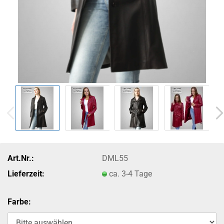
Art.Nr.:
DML55
Lieferzeit:
ca. 3-4 Tage
Farbe: