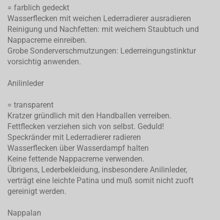
= farblich gedeckt
Wasserflecken mit weichen Lederradierer ausradieren
Reinigung und Nachfetten: mit weichem Staubtuch und
Nappacreme einreiben.
Grobe Sonderverschmutzungen: Lederreingungstinktur
vorsichtig anwenden.
Anilinleder
= transparent
Kratzer gründlich mit den Handballen verreiben.
Fettflecken verziehen sich von selbst. Geduld!
Speckränder mit Lederradierer radieren
Wasserflecken über Wasserdampf halten
Keine fettende Nappacreme verwenden.
Übrigens, Lederbekleidung, insbesondere Anilinleder,
verträgt eine leichte Patina und muß somit nicht zuoft
gereinigt werden.
Nappalan