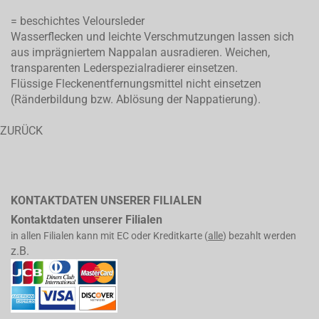
= beschichtes Veloursleder
Wasserflecken und leichte Verschmutzungen lassen sich
aus imprägniertem Nappalan ausradieren. Weichen,
transparenten Lederspezialradierer einsetzen.
Flüssige Fleckenentfernungsmittel nicht einsetzen
(Ränderbildung bzw. Ablösung der Nappatierung).
ZURÜCK
KONTAKTDATEN UNSERER FILIALEN
Kontaktdaten unserer Filialen
in allen Filialen kann mit EC oder Kreditkarte (
alle
) bezahlt werden
z.B.