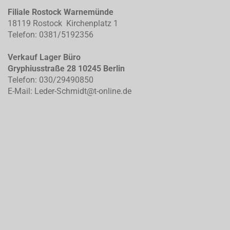
Filiale Rostock Warnemünde
18119 Rostock Kirchenplatz 1
Telefon: 0381/5192356
Verkauf Lager Büro
Gryphiusstraße 28 10245 Berlin
Telefon: 030/29490850
E-Mail: Leder-Schmidt@t-online.de