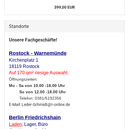
399,00 EUR
Standorte
Unsere Fachgeschäfte!
Rostock - Warnemünde
Kirchenplatz 1
18119 Rostock
Auf 170 qm² riesige Auswahl.
Öffnungszeiten:
Mo - Sa von 10.00 -18.00 Uhr
So von 12.00 -18.00 Uhr
Telefon: 0381/5192356
E-Mail: Leder-Schmidt@t-online.de
Berlin Friedrichshain
Laden
,
Lager,
Büro