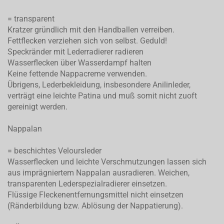
= transparent
Kratzer gründlich mit den Handballen verreiben.
Fettflecken verziehen sich von selbst. Geduld!
Speckränder mit Lederradierer radieren
Wasserflecken über Wasserdampf halten
Keine fettende Nappacreme verwenden.
Übrigens, Lederbekleidung, insbesondere Anilinleder,
verträgt eine leichte Patina und muß somit nicht zuoft
gereinigt werden.
Nappalan
= beschichtes Veloursleder
Wasserflecken und leichte Verschmutzungen lassen sich
aus imprägniertem Nappalan ausradieren. Weichen,
transparenten Lederspezialradierer einsetzen.
Flüssige Fleckenentfernungsmittel nicht einsetzen
(Ränderbildung bzw. Ablösung der Nappatierung).