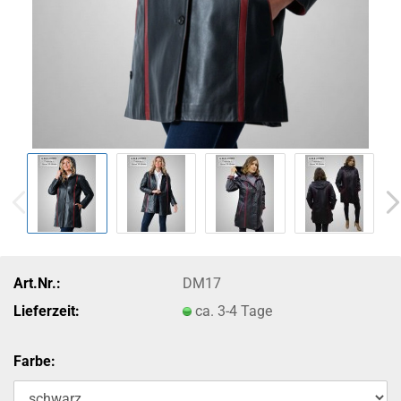
Art.Nr.:
DM17
Lieferzeit:
ca. 3-4 Tage
Farbe: