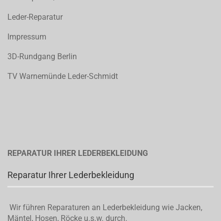
Leder-Reparatur
Impressum
3D-Rundgang Berlin
TV Warnemünde Leder-Schmidt
REPARATUR IHRER LEDERBEKLEIDUNG
Reparatur Ihrer Lederbekleidung
Wir führen Reparaturen an Lederbekleidung wie Jacken,
Mäntel, Hosen, Röcke u.s.w. durch.