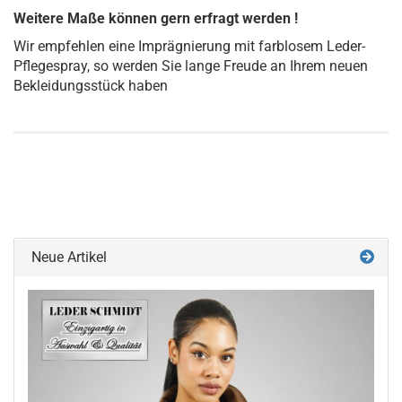
Weitere Maße können gern erfragt werden !
Wir empfehlen eine Imprägnierung mit farblosem Leder-
Pflegespray, so werden Sie lange Freude an Ihrem neuen
Bekleidungsstück haben
Neue Artikel