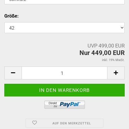
Größe:
UVP 499,00 EUR
Nur 449,00 EUR
inkl. 19% MwSt.
AUF DEN MERKZETTEL