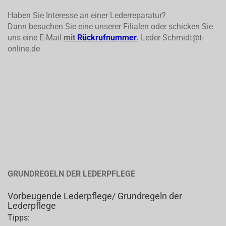
Haben Sie Interesse an einer Lederreparatur?
Dann besuchen Sie eine unserer Filialen oder schicken Sie
uns eine E-Mail
mit
Rückrufnummer
.
Leder-Schmidt@t-
online.de
GRUNDREGELN DER LEDERPFLEGE
Vorbeugende Lederpflege/ Grundregeln der
Lederpflege
Tipps: