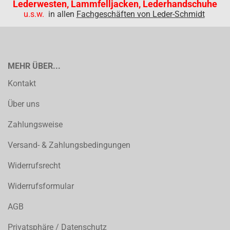
Lederwesten, Lammfelljacken, Lederhandschuhe
u.s.w.
in allen
Fachgeschäften von Leder-Schmidt
MEHR ÜBER...
Kontakt
Über uns
Zahlungsweise
Versand- & Zahlungsbedingungen
Widerrufsrecht
Widerrufsformular
AGB
Privatsphäre / Datenschutz