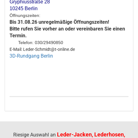
Gryphiusstraße 28
10245 Berlin
Öffnungszeiten:
Bis 31.08.26 unregelmäßige Öffnungszeiten!
Bitte rufen Sie vorher an oder vereinbaren Sie einen
Termin.
Telefon: 030/29490850
E-Mail: Leder-Schmidt@t-online.de
3D-Rundgang Berlin
Leder-Jacken, Lederhosen,
Riesige Auswahl an