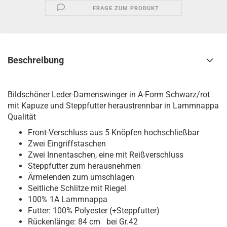
FRAGE ZUM PRODUKT
Beschreibung
Bildschöner Leder-Damenswinger in A-Form Schwarz/rot
mit Kapuze und Steppfutter heraustrennbar in Lammnappa
Qualität
Front-Verschluss aus 5 Knöpfen hochschließbar
Zwei Eingriffstaschen
Zwei Innentaschen, eine mit Reißverschluss
Steppfutter zum herausnehmen
Ärmelenden zum umschlagen
Seitliche Schlitze mit Riegel
100% 1A Lammnappa
Futter: 100% Polyester (+Steppfutter)
Rückenlänge: 84 cm bei Gr.42