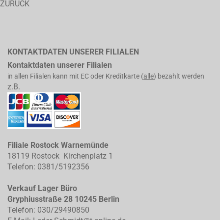
ZURÜCK
KONTAKTDATEN UNSERER FILIALEN
Kontaktdaten unserer Filialen
in allen Filialen kann mit EC oder Kreditkarte (
alle
) bezahlt werden
z.B.
Filiale Rostock Warnemünde
18119 Rostock Kirchenplatz 1
Telefon: 0381/5192356
Verkauf Lager Büro
Gryphiusstraße 28 10245 Berlin
Telefon: 030/29490850