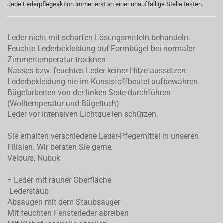
Jede Lederpflegeaktion immer erst an einer unauffällige Stelle testen.
Leder nicht mit scharfen Lösungsmitteln behandeln.
Feuchte Lederbekleidung auf Formbügel bei normaler
Zimmertemperatur trocknen.
Nasses bzw. feuchtes Leder keiner Hitze aussetzen.
Lederbekleidung nie im Kunststoffbeutel aufbewahren.
Bügelarbeiten von der linken Seite durchführen
(Wolltemperatur und Bügeltuch)
Leder vor intensiven Lichtquellen schützen.
Sie erhalten verschiedene Leder-Pfegemittel in unseren
Filialen. Wir beraten Sie gerne.
Velours, Nubuk
= Leder mit rauher Oberfläche
Lederstaub
Absaugen mit dem Staubsauger
Mit feuchten Fensterleder abreiben