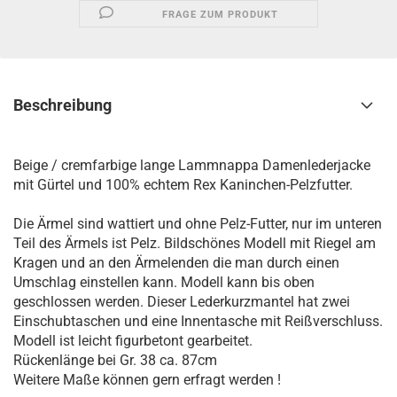
FRAGE ZUM PRODUKT
Beschreibung
Beige / cremfarbige lange Lammnappa Damenlederjacke
mit Gürtel und 100% echtem Rex Kaninchen-Pelzfutter.
Die Ärmel sind wattiert und ohne Pelz-Futter, nur im unteren
Teil des Ärmels ist Pelz. Bildschönes Modell mit Riegel am
Kragen und an den Ärmelenden die man durch einen
Umschlag einstellen kann. Modell kann bis oben
geschlossen werden. Dieser Lederkurzmantel hat zwei
Einschubtaschen und eine Innentasche mit Reißverschluss.
Modell ist leicht figurbetont gearbeitet.
Rückenlänge bei Gr. 38 ca. 87cm
Weitere Maße können gern erfragt werden !