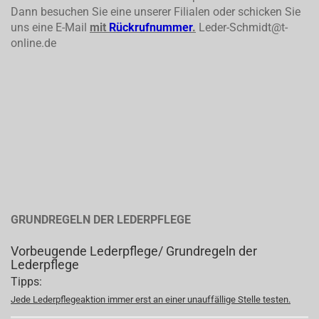
Dann besuchen Sie eine unserer Filialen oder schicken Sie
uns eine E-Mail
mit
Rückrufnummer
.
Leder-Schmidt@t-
online.de
GRUNDREGELN DER LEDERPFLEGE
Vorbeugende Lederpflege/ Grundregeln der
Lederpflege
Tipps:
Jede Lederpflegeaktion immer erst an einer unauffällige Stelle testen.