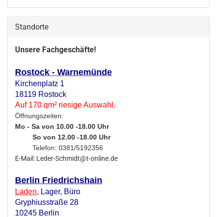
Standorte
Unsere Fachgeschäfte!
Rostock - Warnemünde
Kirchenplatz 1
18119 Rostock
Auf 170 qm² riesige Auswahl.
Öffnungszeiten:
Mo - Sa von 10.00 -18.00 Uhr
So von 12.00 -18.00 Uhr
Telefon: 0381/5192356
E-Mail: Leder-Schmidt@t-online.de
Berlin Friedrichshain
Laden
,
Lager,
Büro
Gryphiusstraße 28
10245 Berlin