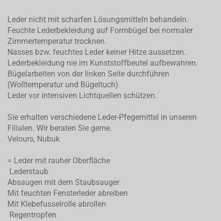
Leder nicht mit scharfen Lösungsmitteln behandeln.
Feuchte Lederbekleidung auf Formbügel bei normaler
Zimmertemperatur trocknen.
Nasses bzw. feuchtes Leder keiner Hitze aussetzen.
Lederbekleidung nie im Kunststoffbeutel aufbewahren.
Bügelarbeiten von der linken Seite durchführen
(Wolltemperatur und Bügeltuch)
Leder vor intensiven Lichtquellen schützen.
Sie erhalten verschiedene Leder-Pfegemittel in unseren
Filialen. Wir beraten Sie gerne.
Velours, Nubuk
= Leder mit rauher Oberfläche
Lederstaub
Absaugen mit dem Staubsauger
Mit feuchten Fensterleder abreiben
Mit Klebefusselrolle abrollen
Regentropfen