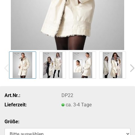
Art.Nr.:
DP22
Lieferzeit:
ca. 3-4 Tage
Größe: