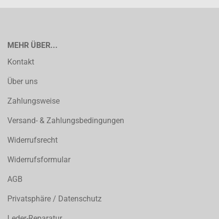
MEHR ÜBER...
Kontakt
Über uns
Zahlungsweise
Versand- & Zahlungsbedingungen
Widerrufsrecht
Widerrufsformular
AGB
Privatsphäre / Datenschutz
Leder-Reparatur