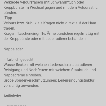
Verklebte Veloursfasern mit Schwammtuch oder
Kreppbürste im Wechsel gegen und mit dem Veloursstrich
bürsten.
Tipp
Velours bzw. Nubuk als Kragen nicht direkt auf der Haut
tragen.
Kragen, Tascheneingriffe, Ärmelbündchen regelmäßig mit
der Kreppbürste oder mit Lederradierer behandeln.
Nappaleder
= farblich gedeckt
Wasserflecken mit weichen Lederradierer ausradieren
Reinigung und Nachfetten: mit weichem Staubtuch und
Nappacreme einreiben.
Grobe Sonderverschmutzungen: Lederreingungstinktur
vorsichtig anwenden.
Anilinleder