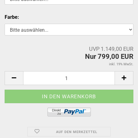
Farbe:
UVP 1.149,00 EUR
Nur 799,00 EUR
inkl. 19% MwSt.
AUF DEN MERKZETTEL