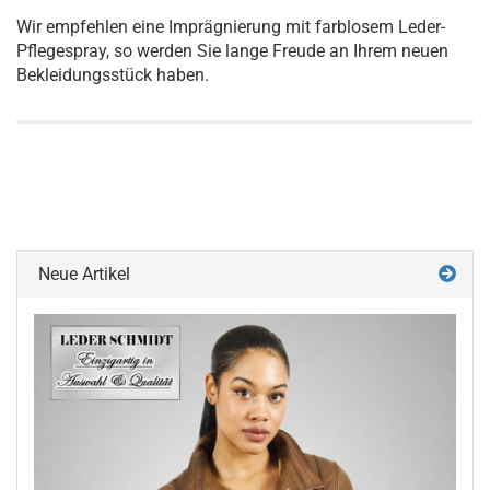
Wir empfehlen eine Imprägnierung mit farblosem Leder-
Pflegespray, so werden Sie lange Freude an Ihrem neuen
Bekleidungsstück haben.
Neue Artikel