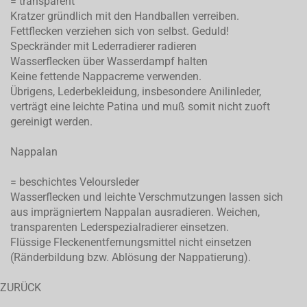
= transparent
Kratzer gründlich mit den Handballen verreiben.
Fettflecken verziehen sich von selbst. Geduld!
Speckränder mit Lederradierer radieren
Wasserflecken über Wasserdampf halten
Keine fettende Nappacreme verwenden.
Übrigens, Lederbekleidung, insbesondere Anilinleder,
verträgt eine leichte Patina und muß somit nicht zuoft
gereinigt werden.
Nappalan
= beschichtes Veloursleder
Wasserflecken und leichte Verschmutzungen lassen sich
aus imprägniertem Nappalan ausradieren. Weichen,
transparenten Lederspezialradierer einsetzen.
Flüssige Fleckenentfernungsmittel nicht einsetzen
(Ränderbildung bzw. Ablösung der Nappatierung).
ZURÜCK