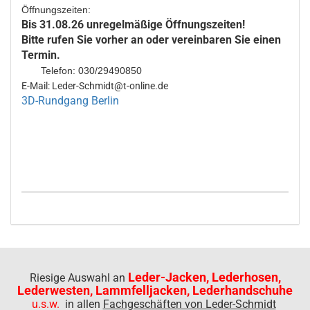
Öffnungszeiten:
Bis 31.08.26 unregelmäßige Öffnungszeiten!
Bitte rufen Sie vorher an oder vereinbaren Sie einen
Termin.
Telefon: 030/29490850
E-Mail: Leder-Schmidt@t-online.de
3D-Rundgang Berlin
Leder-Jacken, Lederhosen,
Riesige Auswahl an
Lederwesten, Lammfelljacken, Lederhandschuhe
u.s.w.
in allen
Fachgeschäften von Leder-Schmidt