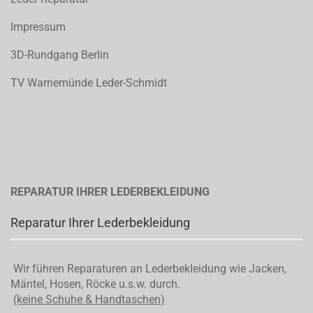
Impressum
3D-Rundgang Berlin
TV Warnemünde Leder-Schmidt
REPARATUR IHRER LEDERBEKLEIDUNG
Reparatur Ihrer Lederbekleidung
Wir führen Reparaturen an Lederbekleidung wie Jacken,
Mäntel, Hosen, Röcke u.s.w. durch.
(keine Schuhe & Handtaschen)