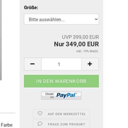
Größe:
UVP 399,00 EUR
Nur 349,00 EUR
inkl. 19% MwSt.
AUF DEN MERKZETTEL
 Farbe
FRAGE ZUM PRODUKT