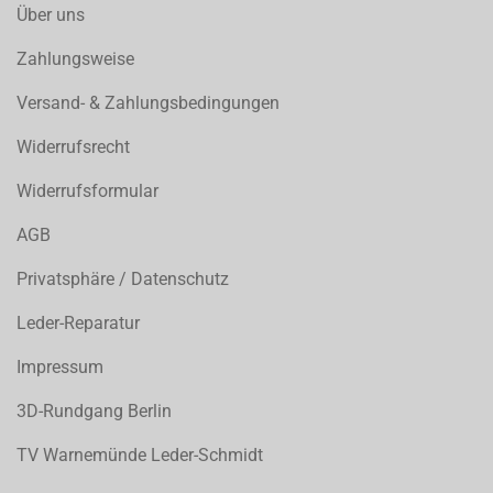
Über uns
Zahlungsweise
Versand- & Zahlungsbedingungen
Widerrufsrecht
Widerrufsformular
AGB
Privatsphäre / Datenschutz
Leder-Reparatur
Impressum
3D-Rundgang Berlin
TV Warnemünde Leder-Schmidt