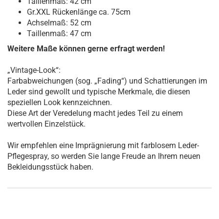
Taillenmaß: 42 cm
Gr.XXL Rückenlänge ca. 75cm
Achselmaß: 52 cm
Taillenmaß: 47 cm
Weitere Maße können gerne erfragt werden!
„Vintage-Look“:
Farbabweichungen (sog. „Fading“) und Schattierungen im
Leder sind gewollt und typische Merkmale, die diesen
speziellen Look kennzeichnen.
Diese Art der Veredelung macht jedes Teil zu einem
wertvollen Einzelstück.
Wir empfehlen eine Imprägnierung mit farblosem Leder-
Pflegespray, so werden Sie lange Freude an Ihrem neuen
Bekleidungsstück haben.