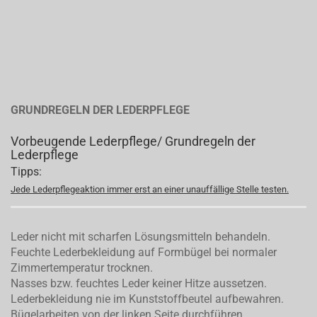
GRUNDREGELN DER LEDERPFLEGE
Vorbeugende Lederpflege/ Grundregeln der
Lederpflege
Tipps:
Jede Lederpflegeaktion immer erst an einer unauffällige Stelle testen.
Leder nicht mit scharfen Lösungsmitteln behandeln.
Feuchte Lederbekleidung auf Formbügel bei normaler
Zimmertemperatur trocknen.
Nasses bzw. feuchtes Leder keiner Hitze aussetzen.
Lederbekleidung nie im Kunststoffbeutel aufbewahren.
Bügelarbeiten von der linken Seite durchführen