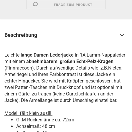
FRAGE ZUM PRODUKT
Beschreibung
Leichte
lange Damen Lederjacke
in 1A Lamm-Nappaleder
mit einem
abnehmbarem großen Echt-Pelz-Kragen
(
Finnraccoon). Durch aufwendige Details wie z.B.Nieten,
Ärmelriegel und Ihren Farbkontrast ist diese Jacke ein
echter Hingucker. Sie wird mit Knöpfen geschlossen, hat
zwei Patten-Taschen mit Druckknopf und ist optional mit
einem Gürtel zu tragen (keine Gürtelschlaufen an der
Jacke). Die Ärmellänge ist durch Umschlag einstellbar.
Modell fällt klein aus!!!
Gr.M Rückenlänge ca. 72cm
Achselmaß: 48 cm