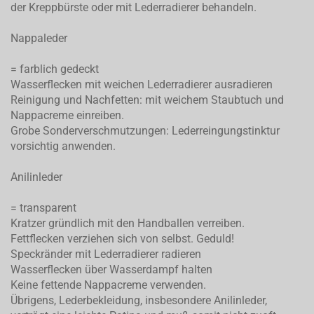
der Kreppbürste oder mit Lederradierer behandeln.
Nappaleder
= farblich gedeckt
Wasserflecken mit weichen Lederradierer ausradieren
Reinigung und Nachfetten: mit weichem Staubtuch und
Nappacreme einreiben.
Grobe Sonderverschmutzungen: Lederreingungstinktur
vorsichtig anwenden.
Anilinleder
= transparent
Kratzer gründlich mit den Handballen verreiben.
Fettflecken verziehen sich von selbst. Geduld!
Speckränder mit Lederradierer radieren
Wasserflecken über Wasserdampf halten
Keine fettende Nappacreme verwenden.
Übrigens, Lederbekleidung, insbesondere Anilinleder,