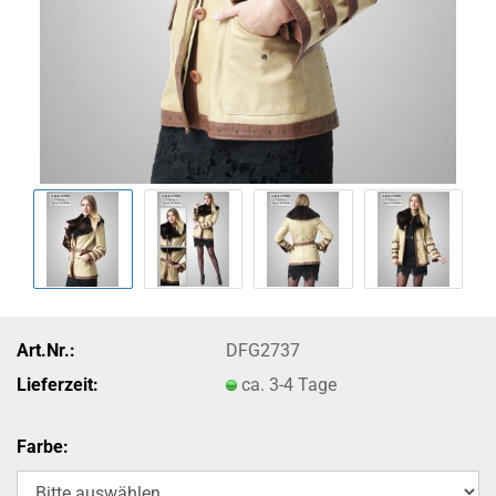
Art.Nr.:
DFG2737
Lieferzeit:
ca. 3-4 Tage
Farbe: