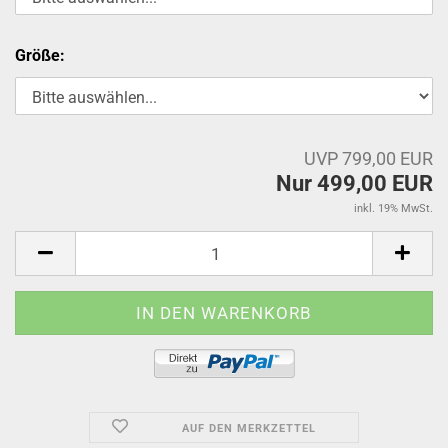
Größe:
UVP 799,00 EUR
Nur 499,00 EUR
inkl. 19% MwSt.
AUF DEN MERKZETTEL