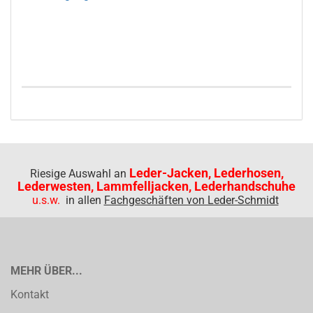
Leder-Jacken, Lederhosen,
Riesige Auswahl an
Lederwesten, Lammfelljacken, Lederhandschuhe
u.s.w.
in allen
Fachgeschäften von Leder-Schmidt
MEHR ÜBER...
Kontakt