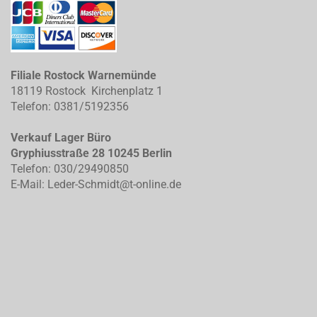
Filiale Rostock Warnemünde
18119 Rostock Kirchenplatz 1
Telefon: 0381/5192356
Verkauf Lager Büro
Gryphiusstraße 28 10245 Berlin
Telefon: 030/29490850
E-Mail: Leder-Schmidt@t-online.de