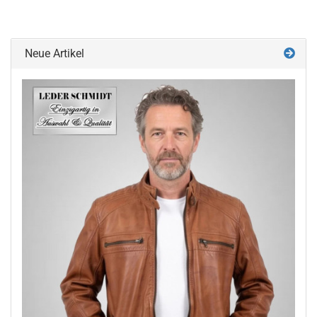
Neue Artikel