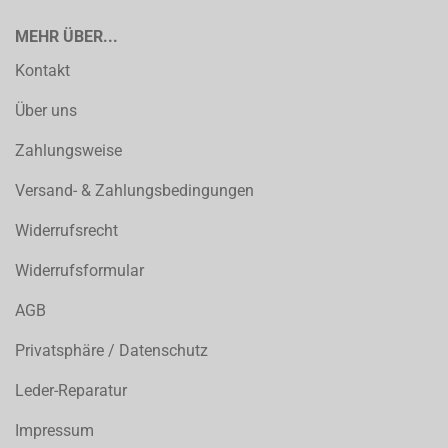
MEHR ÜBER...
Kontakt
Über uns
Zahlungsweise
Versand- & Zahlungsbedingungen
Widerrufsrecht
Widerrufsformular
AGB
Privatsphäre / Datenschutz
Leder-Reparatur
Impressum