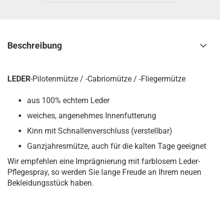
Beschreibung
LEDER
-Pilotenmütze / -Cabriomütze / -Fliegermütze
aus 100% echtem Leder
weiches, angenehmes Innenfutterung
Kinn mit Schnallenverschluss (verstellbar)
Ganzjahresmütze, auch für die kalten Tage geeignet
Wir empfehlen eine Imprägnierung mit farblosem Leder-
Pflegespray, so werden Sie lange Freude an Ihrem neuen
Bekleidungsstück haben.