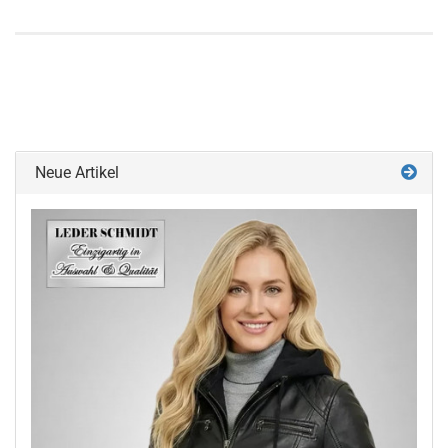
Neue Artikel