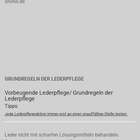
online.de
GRUNDREGELN DER LEDERPFLEGE
Vorbeugende Lederpflege/ Grundregeln der
Lederpflege
Tipps:
Jede Lederpflegeaktion immer erst an einer unauffällige Stelle testen.
Leder nicht mit scharfen Lösungsmitteln behandeln.