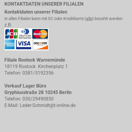
KONTAKTDATEN UNSERER FILIALEN
Kontaktdaten unserer Filialen
in allen Filialen kann mit EC oder Kreditkarte (
alle
) bezahlt werden
z.B.
Filiale Rostock Warnemünde
18119 Rostock Kirchenplatz 1
Telefon: 0381/5192356
Verkauf Lager Büro
Gryphiusstraße 28 10245 Berlin
Telefon: 030/29490850
E-Mail: Leder-Schmidt@t-online.de