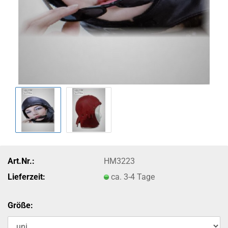
Art.Nr.:
HM3223
Lieferzeit:
ca. 3-4 Tage
Größe: