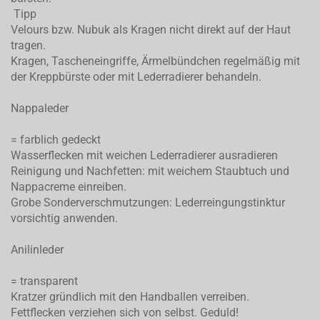
Tipp
Velours bzw. Nubuk als Kragen nicht direkt auf der Haut
tragen.
Kragen, Tascheneingriffe, Ärmelbündchen regelmäßig mit
der Kreppbürste oder mit Lederradierer behandeln.
Nappaleder
= farblich gedeckt
Wasserflecken mit weichen Lederradierer ausradieren
Reinigung und Nachfetten: mit weichem Staubtuch und
Nappacreme einreiben.
Grobe Sonderverschmutzungen: Lederreingungstinktur
vorsichtig anwenden.
Anilinleder
= transparent
Kratzer gründlich mit den Handballen verreiben.
Fettflecken verziehen sich von selbst. Geduld!