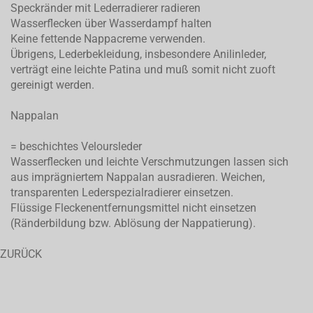
Speckränder mit Lederradierer radieren
Wasserflecken über Wasserdampf halten
Keine fettende Nappacreme verwenden.
Übrigens, Lederbekleidung, insbesondere Anilinleder,
verträgt eine leichte Patina und muß somit nicht zuoft
gereinigt werden.
Nappalan
= beschichtes Veloursleder
Wasserflecken und leichte Verschmutzungen lassen sich
aus imprägniertem Nappalan ausradieren. Weichen,
transparenten Lederspezialradierer einsetzen.
Flüssige Fleckenentfernungsmittel nicht einsetzen
(Ränderbildung bzw. Ablösung der Nappatierung).
ZURÜCK