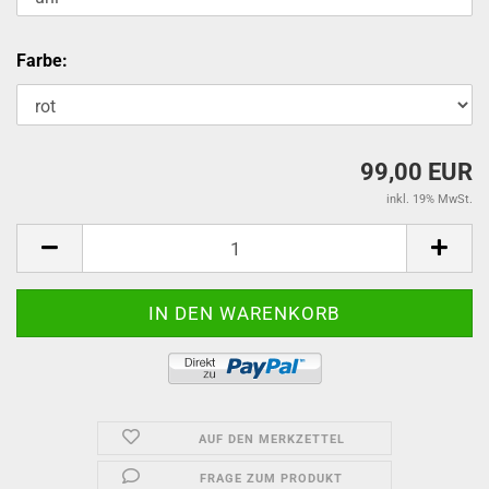
Farbe:
99,00 EUR
inkl. 19% MwSt.
AUF DEN MERKZETTEL
FRAGE ZUM PRODUKT