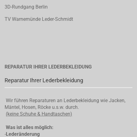
3D-Rundgang Berlin
TV Warnemünde Leder-Schmidt
REPARATUR IHRER LEDERBEKLEIDUNG
Reparatur Ihrer Lederbekleidung
Wir führen Reparaturen an Lederbekleidung wie Jacken,
Mäntel, Hosen, Röcke u.s.w. durch.
(keine Schuhe & Handtaschen)
Was ist alles möglich:
-
Lederänderung