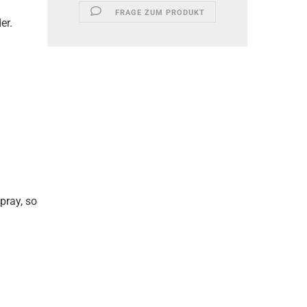
FRAGE ZUM PRODUKT
er.
pray, so