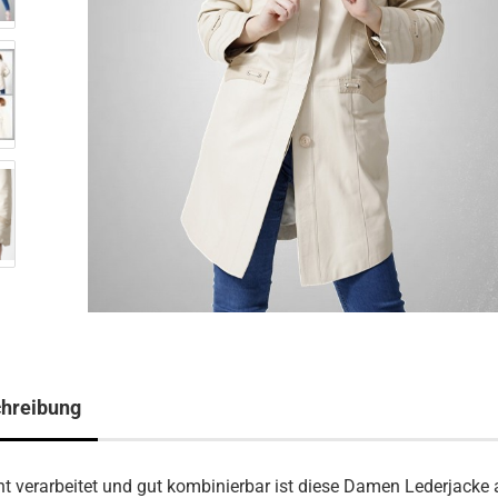
hreibung
nt verarbeitet und gut kombinierbar ist diese Damen Lederjacke