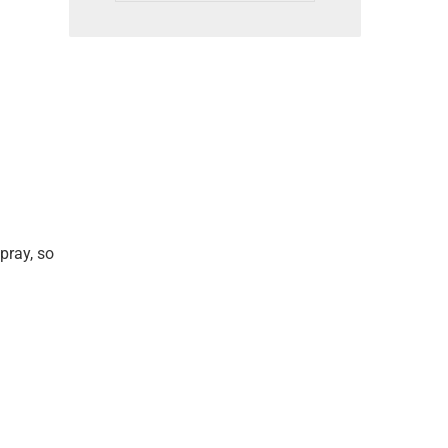
pray, so