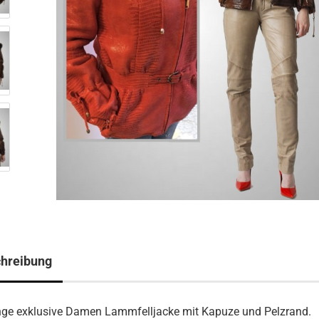
hreibung
nge exklusive Damen Lammfelljacke mit Kapuze und Pelzrand.