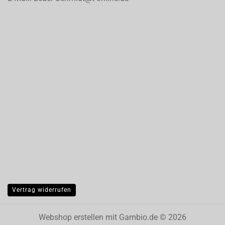
Vertrag widerrufen
Webshop erstellen
mit Gambio.de © 2026