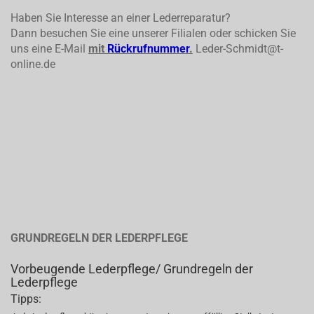
Haben Sie Interesse an einer Lederreparatur?
Dann besuchen Sie eine unserer Filialen oder schicken Sie
uns eine E-Mail
mit
Rückrufnummer
.
Leder-Schmidt@t-
online.de
GRUNDREGELN DER LEDERPFLEGE
Vorbeugende Lederpflege/ Grundregeln der
Lederpflege
Tipps: