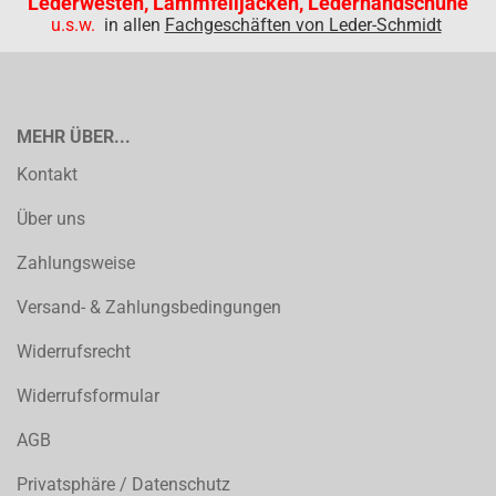
Lederwesten, Lammfelljacken, Lederhandschuhe
u.s.w.
in allen
Fachgeschäften von Leder-Schmidt
MEHR ÜBER...
Kontakt
Über uns
Zahlungsweise
Versand- & Zahlungsbedingungen
Widerrufsrecht
Widerrufsformular
AGB
Privatsphäre / Datenschutz