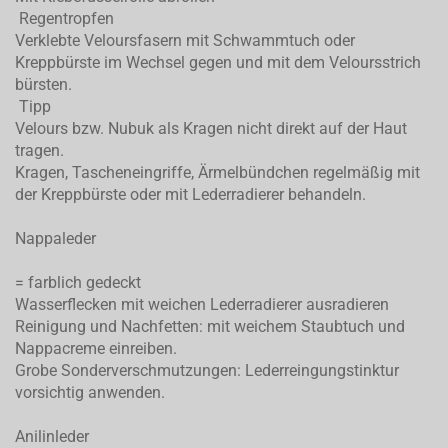
Regentropfen
Verklebte Veloursfasern mit Schwammtuch oder
Kreppbürste im Wechsel gegen und mit dem Veloursstrich
bürsten.
Tipp
Velours bzw. Nubuk als Kragen nicht direkt auf der Haut
tragen.
Kragen, Tascheneingriffe, Ärmelbündchen regelmäßig mit
der Kreppbürste oder mit Lederradierer behandeln.
Nappaleder
= farblich gedeckt
Wasserflecken mit weichen Lederradierer ausradieren
Reinigung und Nachfetten: mit weichem Staubtuch und
Nappacreme einreiben.
Grobe Sonderverschmutzungen: Lederreingungstinktur
vorsichtig anwenden.
Anilinleder