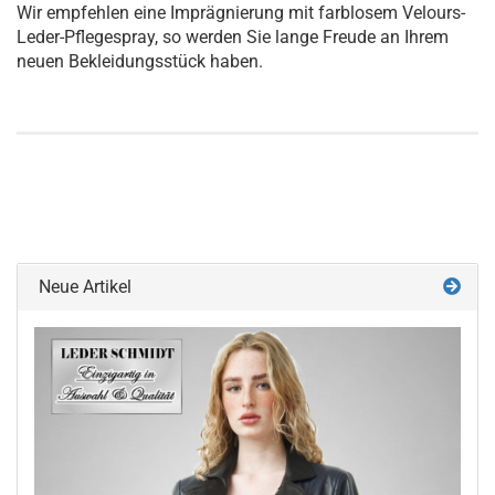
Wir empfehlen eine Imprägnierung mit farblosem Velours-
Leder-Pflegespray, so werden Sie lange Freude an Ihrem
neuen Bekleidungsstück haben.
Neue Artikel