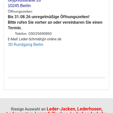
Gryphiusstraße 28
10245 Berlin
Öffnungszeiten:
Bis 31.08.26 unregelmäßige Öffnungszeiten!
Bitte rufen Sie vorher an oder vereinbaren Sie einen
Termin.
Telefon: 030/29490850
E-Mail: Leder-Schmidt@t-online.de
3D-Rundgang Berlin
Leder-Jacken, Lederhosen,
Riesige Auswahl an