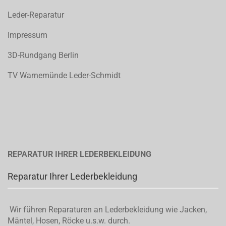
Leder-Reparatur
Impressum
3D-Rundgang Berlin
TV Warnemünde Leder-Schmidt
REPARATUR IHRER LEDERBEKLEIDUNG
Reparatur Ihrer Lederbekleidung
Wir führen Reparaturen an Lederbekleidung wie Jacken,
Mäntel, Hosen, Röcke u.s.w. durch.