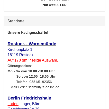
Nur 499,00 EUR
Standorte
Unsere Fachgeschäfte!
Rostock - Warnemünde
Kirchenplatz 1
18119 Rostock
Auf 170 qm² riesige Auswahl.
Öffnungszeiten:
Mo - Sa von 10.00 -18.00 Uhr
So von 12.00 -18.00 Uhr
Telefon: 0381/5192356
E-Mail: Leder-Schmidt@t-online.de
Berlin Friedrichshain
Laden
,
Lager,
Büro