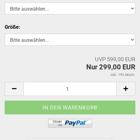
Größe:
UVP 599,00 EUR
Nur 299,00 EUR
inkl. 19% MwSt.