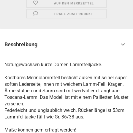
AUF DEN MERKZETTEL
FRAGE ZUM PRODUKT
Beschreibung
Naturgewachsen kurze Damen Lammfelljacke.
Kostbares Merinolammfell besticht außen mit seiner super
soften Lederseite, innen mit weichem Lamm-Fell. Kragen,
Ärmelstulpen und Saum sind mit wertvollem Langhaar-
Toscana-Lamm. Das Modell ist mit einem Pailletten Muster
versehen.
Federleicht und unglaublich weich. Rückenlänge ist 53cm.
Lammfelljacke fällt wie Gr. 36/38 aus.
Maße können gern erfragt werden!