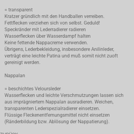
= transparent
Kratzer gründlich mit den Handballen verreiben.
Fettflecken verziehen sich von selbst. Geduld!
Speckränder mit Lederradierer radieren
Wasserflecken über Wasserdampf halten
Keine fettende Nappacreme verwenden.
Übrigens, Lederbekleidung, insbesondere Anilinleder,
verträgt eine leichte Patina und muß somit nicht zuoft
gereinigt werden.
Nappalan
= beschichtes Veloursleder
Wasserflecken und leichte Verschmutzungen lassen sich
aus imprägniertem Nappalan ausradieren. Weichen,
transparenten Lederspezialradierer einsetzen.
Flüssige Fleckenentfernungsmittel nicht einsetzen
(Ränderbildung bzw. Ablösung der Nappatierung).