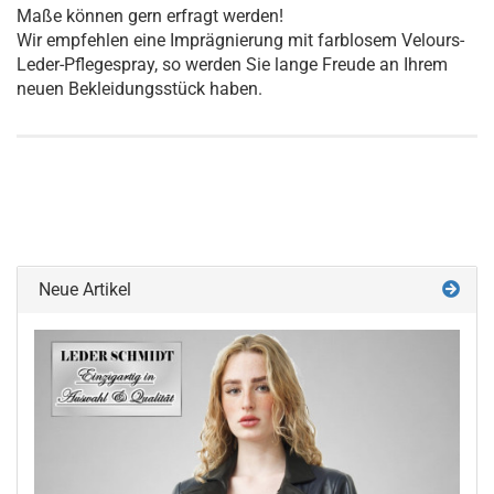
Maße können gern erfragt werden!
Wir empfehlen eine Imprägnierung mit farblosem Velours-
Leder-Pflegespray, so werden Sie lange Freude an Ihrem
neuen Bekleidungsstück haben.
Neue Artikel