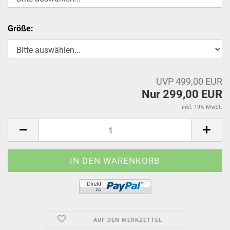
Größe:
UVP 499,00 EUR
Nur 299,00 EUR
inkl. 19% MwSt.
AUF DEN MERKZETTEL