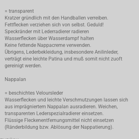
= transparent
Kratzer gründlich mit den Handballen verreiben.
Fettflecken verziehen sich von selbst. Geduld!
Speckränder mit Lederradierer radieren
Wasserflecken über Wasserdampf halten
Keine fettende Nappacreme verwenden.
Übrigens, Lederbekleidung, insbesondere Anilinleder,
verträgt eine leichte Patina und muß somit nicht zuoft
gereinigt werden.
Nappalan
= beschichtes Veloursleder
Wasserflecken und leichte Verschmutzungen lassen sich
aus imprägniertem Nappalan ausradieren. Weichen,
transparenten Lederspezialradierer einsetzen.
Flüssige Fleckenentfernungsmittel nicht einsetzen
(Ränderbildung bzw. Ablösung der Nappatierung).