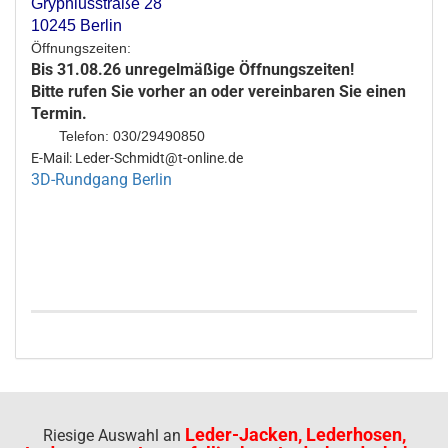
Gryphiusstraße 28
10245 Berlin
Öffnungszeiten:
Bis 31.08.26 unregelmäßige Öffnungszeiten!
Bitte rufen Sie vorher an oder vereinbaren Sie einen
Termin.
Telefon: 030/29490850
E-Mail: Leder-Schmidt@t-online.de
3D-Rundgang Berlin
Leder-Jacken, Lederhosen,
Riesige Auswahl an