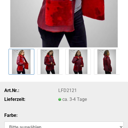
Art.Nr.:
LFD2121
Lieferzeit:
ca. 3-4 Tage
Farbe: