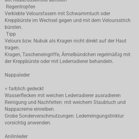
Regentropfen
Verklebte Veloursfasern mit Schwammtuch oder
Kreppbürste im Wechsel gegen und mit dem Veloursstrich
bürsten.
Tipp
Velours bzw. Nubuk als Kragen nicht direkt auf der Haut
tragen.
Kragen, Tascheneingriffe, Ärmelbündchen regelmäßig mit
der Kreppbürste oder mit Lederradierer behandeln.
Nappaleder
= farblich gedeckt
Wasserflecken mit weichen Lederradierer ausradieren
Reinigung und Nachfetten: mit weichem Staubtuch und
Nappacreme einreiben.
Grobe Sonderverschmutzungen: Lederreingungstinktur
vorsichtig anwenden.
Anilinleder