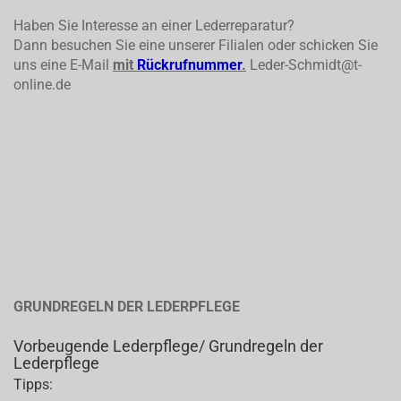
Haben Sie Interesse an einer Lederreparatur?
Dann besuchen Sie eine unserer Filialen oder schicken Sie
uns eine E-Mail
mit
Rückrufnummer
.
Leder-Schmidt@t-
online.de
GRUNDREGELN DER LEDERPFLEGE
Vorbeugende Lederpflege/ Grundregeln der
Lederpflege
Tipps: