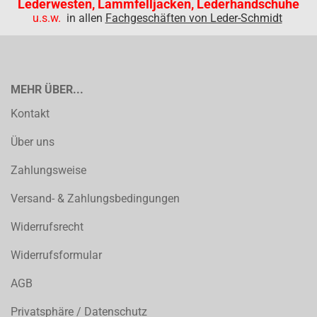
Lederwesten, Lammfelljacken, Lederhandschuhe
u.s.w.
in allen
Fachgeschäften von Leder-Schmidt
MEHR ÜBER...
Kontakt
Über uns
Zahlungsweise
Versand- & Zahlungsbedingungen
Widerrufsrecht
Widerrufsformular
AGB
Privatsphäre / Datenschutz