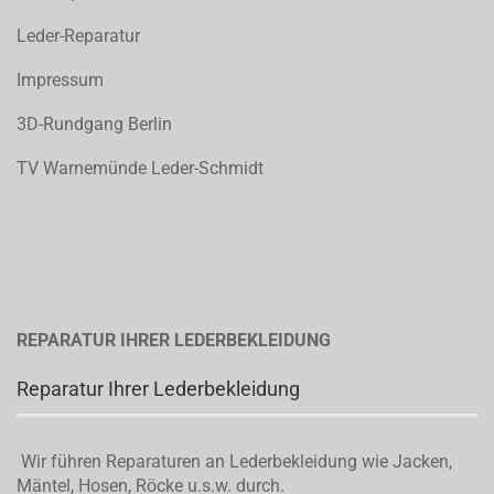
Leder-Reparatur
Impressum
3D-Rundgang Berlin
TV Warnemünde Leder-Schmidt
REPARATUR IHRER LEDERBEKLEIDUNG
Reparatur Ihrer Lederbekleidung
Wir führen Reparaturen an Lederbekleidung wie Jacken,
Mäntel, Hosen, Röcke u.s.w. durch.