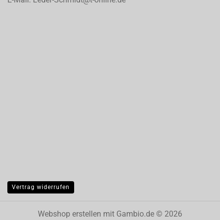
Vertrag widerrufen
Webshop erstellen
mit Gambio.de © 2026