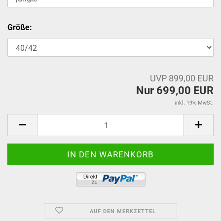
Größe:
UVP 899,00 EUR
Nur 699,00 EUR
inkl. 19% MwSt.
AUF DEN MERKZETTEL