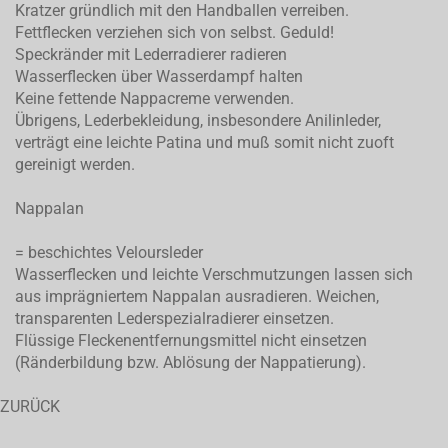
Kratzer gründlich mit den Handballen verreiben.
Fettflecken verziehen sich von selbst. Geduld!
Speckränder mit Lederradierer radieren
Wasserflecken über Wasserdampf halten
Keine fettende Nappacreme verwenden.
Übrigens, Lederbekleidung, insbesondere Anilinleder,
verträgt eine leichte Patina und muß somit nicht zuoft
gereinigt werden.
Nappalan
= beschichtes Veloursleder
Wasserflecken und leichte Verschmutzungen lassen sich
aus imprägniertem Nappalan ausradieren. Weichen,
transparenten Lederspezialradierer einsetzen.
Flüssige Fleckenentfernungsmittel nicht einsetzen
(Ränderbildung bzw. Ablösung der Nappatierung).
ZURÜCK