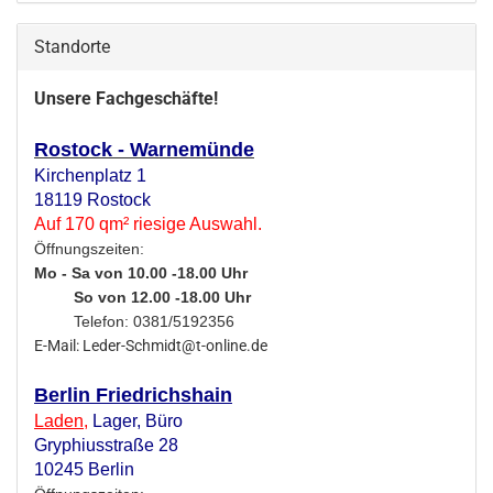
Standorte
Unsere Fachgeschäfte!
Rostock - Warnemünde
Kirchenplatz 1
18119 Rostock
Auf 170 qm² riesige Auswahl.
Öffnungszeiten:
Mo - Sa von 10.00 -18.00 Uhr
So von 12.00 -18.00 Uhr
Telefon: 0381/5192356
E-Mail: Leder-Schmidt@t-online.de
Berlin Friedrichshain
Laden
,
Lager,
Büro
Gryphiusstraße 28
10245 Berlin