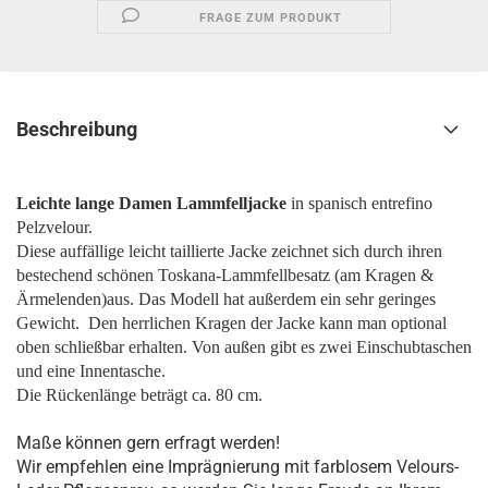
FRAGE ZUM PRODUKT
Beschreibung
Leichte lange Damen Lammfelljacke
in spanisch entrefino
Pelzvelour.
Diese auffällige leicht taillierte Jacke zeichnet sich durch ihren
bestechend schönen Toskana-Lammfellbesatz (am Kragen &
Ärmelenden)aus. Das Modell hat außerdem ein sehr geringes
Gewicht.
Den herrlichen Kragen der Jacke kann man optional
oben schließbar erhalten. Von außen gibt es zwei Einschubtaschen
und eine Innentasche.
Die Rückenlänge beträgt ca. 80 cm.
Maße können gern erfragt werden!
Wir empfehlen eine Imprägnierung mit farblosem Velours-