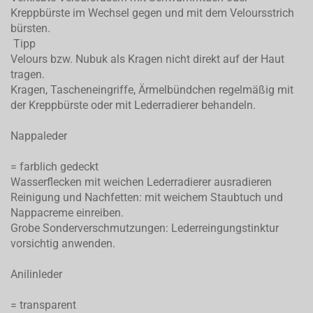
Kreppbürste im Wechsel gegen und mit dem Veloursstrich
bürsten.
Tipp
Velours bzw. Nubuk als Kragen nicht direkt auf der Haut
tragen.
Kragen, Tascheneingriffe, Ärmelbündchen regelmäßig mit
der Kreppbürste oder mit Lederradierer behandeln.
Nappaleder
= farblich gedeckt
Wasserflecken mit weichen Lederradierer ausradieren
Reinigung und Nachfetten: mit weichem Staubtuch und
Nappacreme einreiben.
Grobe Sonderverschmutzungen: Lederreingungstinktur
vorsichtig anwenden.
Anilinleder
= transparent