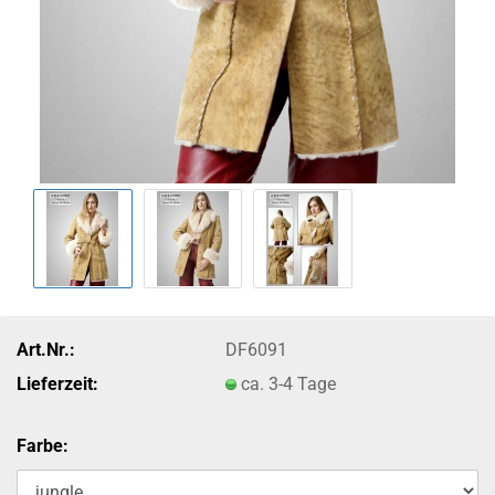
Art.Nr.:
DF6091
Lieferzeit:
ca. 3-4 Tage
Farbe: