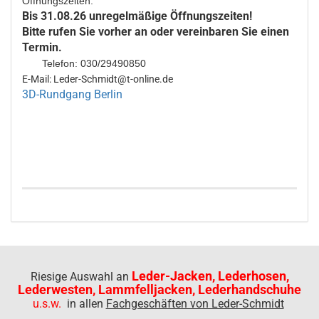
Öffnungszeiten:
Bis 31.08.26 unregelmäßige Öffnungszeiten!
Bitte rufen Sie vorher an oder vereinbaren Sie einen
Termin.
Telefon: 030/29490850
E-Mail: Leder-Schmidt@t-online.de
3D-Rundgang Berlin
Leder-Jacken, Lederhosen,
Riesige Auswahl an
Lederwesten, Lammfelljacken, Lederhandschuhe
u.s.w.
in allen
Fachgeschäften von Leder-Schmidt