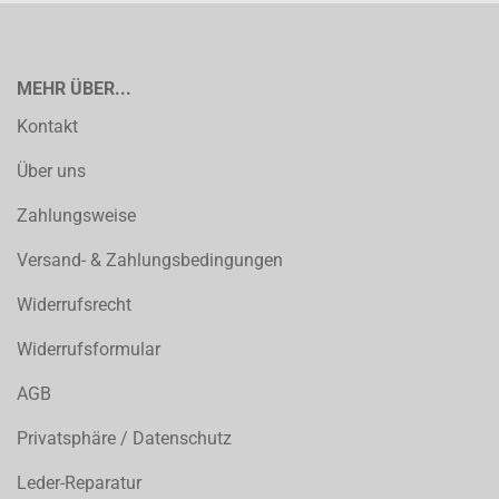
MEHR ÜBER...
Kontakt
Über uns
Zahlungsweise
Versand- & Zahlungsbedingungen
Widerrufsrecht
Widerrufsformular
AGB
Privatsphäre / Datenschutz
Leder-Reparatur