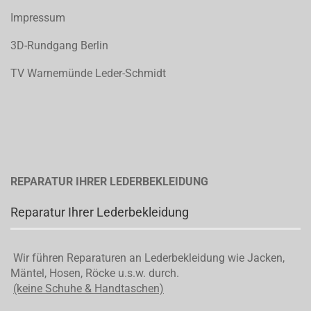
Impressum
3D-Rundgang Berlin
TV Warnemünde Leder-Schmidt
REPARATUR IHRER LEDERBEKLEIDUNG
Reparatur Ihrer Lederbekleidung
Wir führen Reparaturen an Lederbekleidung wie Jacken,
Mäntel, Hosen, Röcke u.s.w. durch.
(keine Schuhe & Handtaschen)