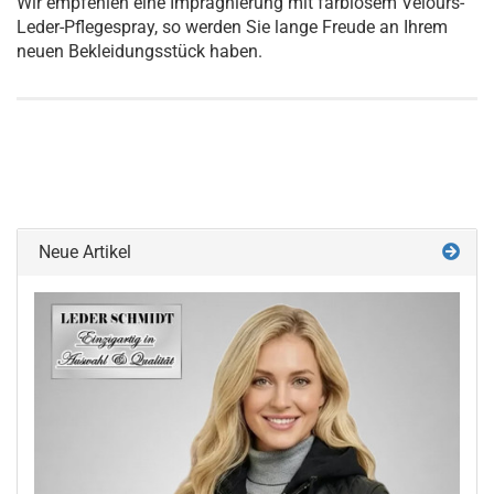
Wir empfehlen eine Imprägnierung mit farblosem Velours-
Leder-Pflegespray, so werden Sie lange Freude an Ihrem
neuen Bekleidungsstück haben.
Neue Artikel