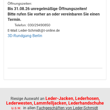
Öffnungszeiten:
Bis 31.08.26 unregelmäßige Öffnungszeiten!
Bitte rufen Sie vorher an oder vereinbaren Sie einen
Termin.
Telefon: 030/29490850
E-Mail: Leder-Schmidt@t-online.de
3D-Rundgang Berlin
Leder-Jacken, Lederhosen,
Riesige Auswahl an
Lederwesten, Lammfelljacken, Lederhandschuhe
u.s.w.
in allen
Fachgeschäften von Leder-Schmidt