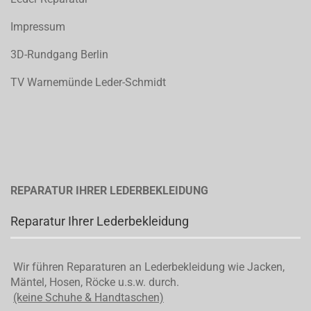
Impressum
3D-Rundgang Berlin
TV Warnemünde Leder-Schmidt
REPARATUR IHRER LEDERBEKLEIDUNG
Reparatur Ihrer Lederbekleidung
Wir führen Reparaturen an Lederbekleidung wie Jacken,
Mäntel, Hosen, Röcke u.s.w. durch.
(keine Schuhe & Handtaschen)