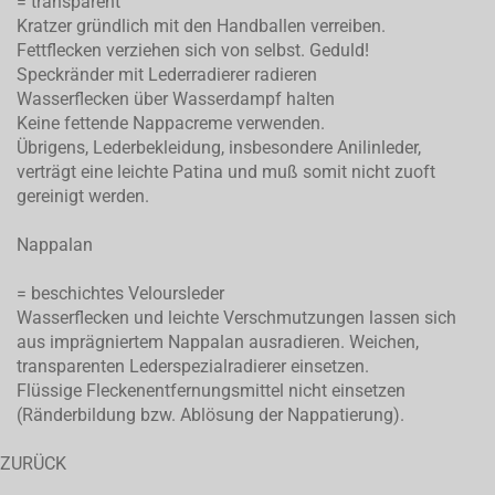
= transparent
Kratzer gründlich mit den Handballen verreiben.
Fettflecken verziehen sich von selbst. Geduld!
Speckränder mit Lederradierer radieren
Wasserflecken über Wasserdampf halten
Keine fettende Nappacreme verwenden.
Übrigens, Lederbekleidung, insbesondere Anilinleder,
verträgt eine leichte Patina und muß somit nicht zuoft
gereinigt werden.
Nappalan
= beschichtes Veloursleder
Wasserflecken und leichte Verschmutzungen lassen sich
aus imprägniertem Nappalan ausradieren. Weichen,
transparenten Lederspezialradierer einsetzen.
Flüssige Fleckenentfernungsmittel nicht einsetzen
(Ränderbildung bzw. Ablösung der Nappatierung).
ZURÜCK