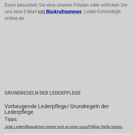
Dann besuchen Sie eine unserer Filialen oder schicken Sie
uns eine E-Mail
mit
Rückrufnummer
.
Leder-Schmidt@t-
online.de
GRUNDREGELN DER LEDERPFLEGE
Vorbeugende Lederpflege/ Grundregeln der
Lederpflege
Tipps:
Jede Lederpflegeaktion immer erst an einer unauffällige Stelle testen.