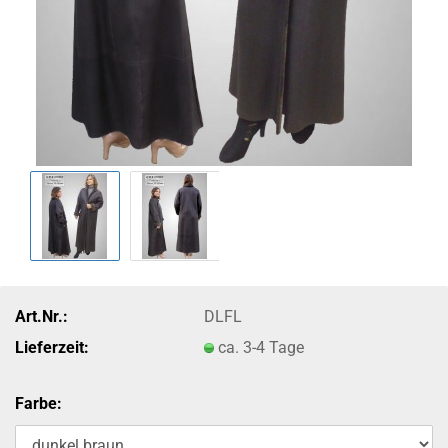
Art.Nr.:
DLFL
Lieferzeit:
ca. 3-4 Tage
Farbe: