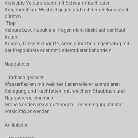
Verklebte Veloursfasern mit Schwammtuch oder
Kreppbürste im Wechsel gegen und mit dem Veloursstrich
bürsten.
Tipp
Velours bzw. Nubuk als Kragen nicht direkt auf der Haut
tragen.
Kragen, Tascheneingriffe, Ärmelbündchen regelmäßig mit
der Kreppbürste oder mit Lederradierer behandeln.
Nappaleder
= farblich gedeckt
Wasserflecken mit weichen Lederradierer ausradieren
Reinigung und Nachfetten: mit weichem Staubtuch und
Nappacreme einreiben.
Grobe Sonderverschmutzungen: Lederreingungstinktur
vorsichtig anwenden.
Anilinleder