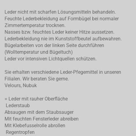
Leder nicht mit scharfen Lösungsmitteln behandeln.
Feuchte Lederbekleidung auf Formbügel bei normaler
Zimmertemperatur trocknen.
Nasses bzw. feuchtes Leder keiner Hitze aussetzen.
Lederbekleidung nie im Kunststoffbeutel aufbewahren.
Bügelarbeiten von der linken Seite durchführen
(Wolltemperatur und Bügeltuch)
Leder vor intensiven Lichtquellen schützen.
Sie erhalten verschiedene Leder-Pfegemittel in unseren
Filialen. Wir beraten Sie gerne.
Velours, Nubuk
= Leder mit rauher Oberfläche
Lederstaub
Absaugen mit dem Staubsauger
Mit feuchten Fensterleder abreiben
Mit Klebefusselrolle abrollen
Regentropfen