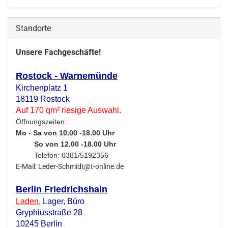
Standorte
Unsere Fachgeschäfte!
Rostock - Warnemünde
Kirchenplatz 1
18119 Rostock
Auf 170 qm² riesige Auswahl.
Öffnungszeiten:
Mo - Sa von 10.00 -18.00 Uhr
So von 12.00 -18.00 Uhr
Telefon: 0381/5192356
E-Mail: Leder-Schmidt@t-online.de
Berlin Friedrichshain
Laden
,
Lager,
Büro
Gryphiusstraße 28
10245 Berlin