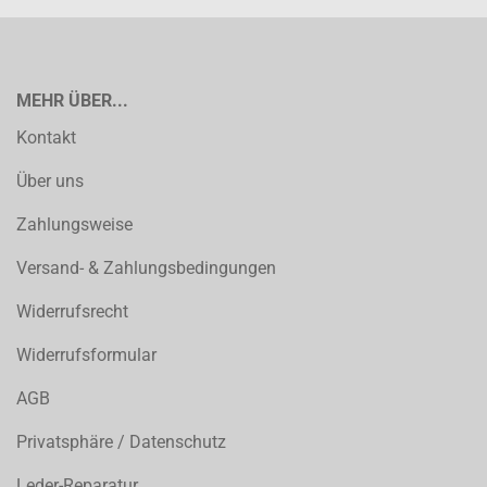
MEHR ÜBER...
Kontakt
Über uns
Zahlungsweise
Versand- & Zahlungsbedingungen
Widerrufsrecht
Widerrufsformular
AGB
Privatsphäre / Datenschutz
Leder-Reparatur