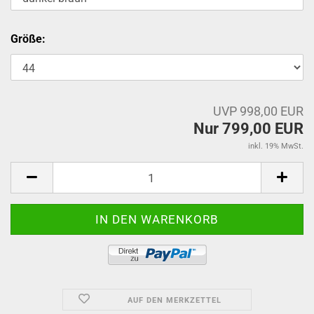
Größe:
UVP 998,00 EUR
Nur 799,00 EUR
inkl. 19% MwSt.
AUF DEN MERKZETTEL