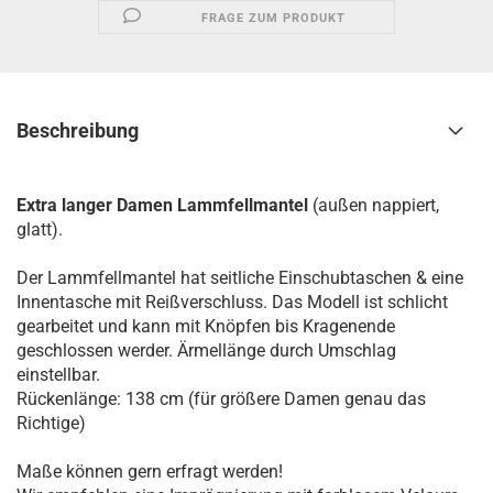
FRAGE ZUM PRODUKT
Beschreibung
Extra langer Damen Lammfellmantel
(außen nappiert,
glatt).
Der Lammfellmantel hat seitliche Einschubtaschen & eine
Innentasche mit Reißverschluss. Das Modell ist schlicht
gearbeitet und kann mit Knöpfen bis Kragenende
geschlossen werder. Ärmellänge durch Umschlag
einstellbar.
Rückenlänge: 138 cm (für größere Damen genau das
Richtige)
Maße können gern erfragt werden!