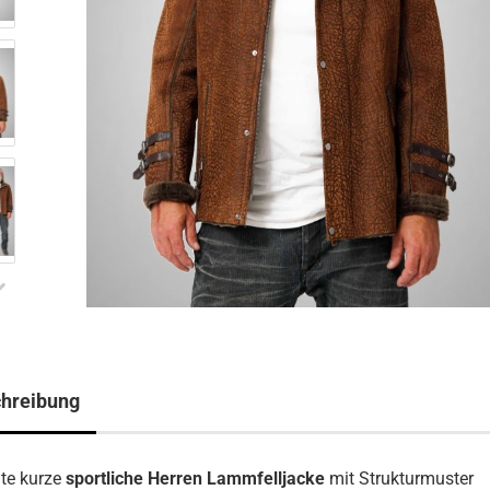
hreibung
te kurze
sportliche Herren Lammfelljacke
mit Strukturmuster