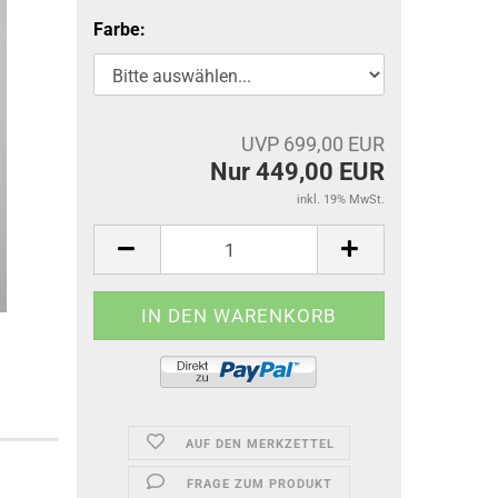
Farbe:
UVP 699,00 EUR
Nur 449,00 EUR
inkl. 19% MwSt.
AUF DEN MERKZETTEL
FRAGE ZUM PRODUKT