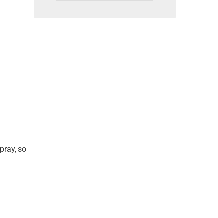
pray, so